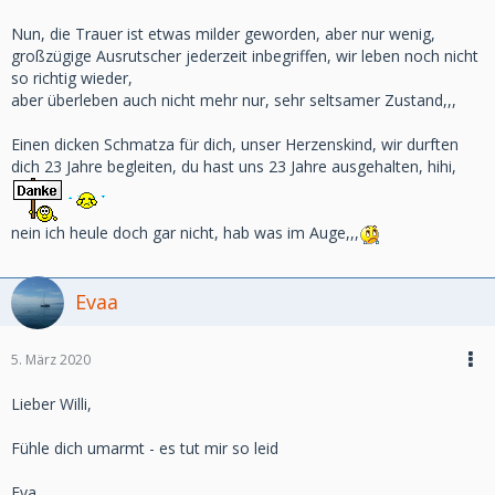
Nun, die Trauer ist etwas milder geworden, aber nur wenig,
großzügige Ausrutscher jederzeit inbegriffen, wir leben noch nicht
so richtig wieder,
aber überleben auch nicht mehr nur, sehr seltsamer Zustand,,,
Einen dicken Schmatza für dich, unser Herzenskind, wir durften
dich 23 Jahre begleiten, du hast uns 23 Jahre ausgehalten, hihi,
nein ich heule doch gar nicht, hab was im Auge,,,
Evaa
5. März 2020
Lieber Willi,
Fühle dich umarmt - es tut mir so leid
Eva