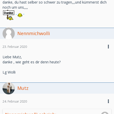
danke, du hast selber so schwer zu tragen,,,und kümmerst dich
noch um uns,,,,
Nennmichwolli
23. Februar 2020
Liebe Mutz,
danke , wie geht es dir denn heute?
Lg Wolli
Mutz
24. Februar 2020