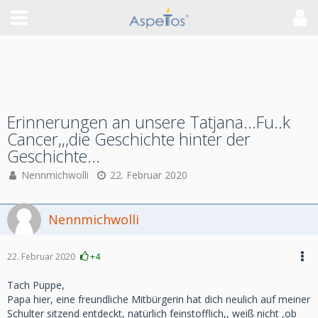
Erinnerungen an unsere Tatjana...Fu..k
Cancer,,,die Geschichte hinter der
Geschichte...
Nennmichwolli
22. Februar 2020
Nennmichwolli
22. Februar 2020
+4
Tach Puppe,
Papa hier, eine freundliche Mitbürgerin hat dich neulich auf meiner
Schulter sitzend entdeckt, natürlich feinstofflich,, weiß nicht ,ob