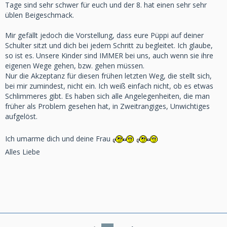
Tage sind sehr schwer für euch und der 8. hat einen sehr sehr
üblen Beigeschmack.
Mir gefällt jedoch die Vorstellung, dass eure Püppi auf deiner
Schulter sitzt und dich bei jedem Schritt zu begleitet. Ich glaube,
so ist es. Unsere Kinder sind IMMER bei uns, auch wenn sie ihre
eigenen Wege gehen, bzw. gehen müssen.
Nur die Akzeptanz für diesen frühen letzten Weg, die stellt sich,
bei mir zumindest, nicht ein. Ich weiß einfach nicht, ob es etwas
Schlimmeres gibt. Es haben sich alle Angelegenheiten, die man
früher als Problem gesehen hat, in Zweitrangiges, Unwichtiges
aufgelöst.
Ich umarme dich und deine Frau
Alles Liebe