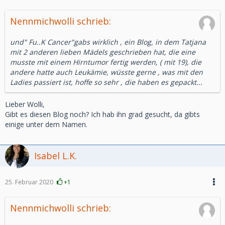
Nennmichwolli schrieb:
und" Fu..K Cancer"gabs wirklich , ein Blog, in dem Tatjana
mit 2 anderen lieben Mädels geschrieben hat, die eine
musste mit einem Hirntumor fertig werden, ( mit 19), die
andere hatte auch Leukämie, wüsste gerne , was mit den
Ladies passiert ist, hoffe so sehr , die haben es gepackt...
Lieber Wolli,
Gibt es diesen Blog noch? Ich hab ihn grad gesucht, da gibts
einige unter dem Namen.
Isabel L.K.
25. Februar 2020
+1
Nennmichwolli schrieb: