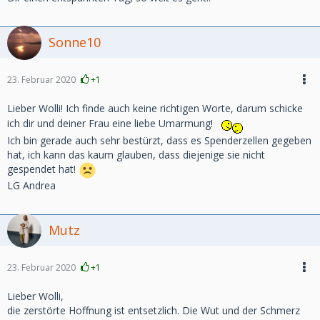
Sonne10
23. Februar 2020
+1
Lieber Wolli! Ich finde auch keine richtigen Worte, darum schicke
ich dir und deiner Frau eine liebe Umarmung!
Ich bin gerade auch sehr bestürzt, dass es Spenderzellen gegeben
hat, ich kann das kaum glauben, dass diejenige sie nicht
gespendet hat!
LG Andrea
Mutz
23. Februar 2020
+1
Lieber Wolli,
die zerstörte Hoffnung ist entsetzlich. Die Wut und der Schmerz