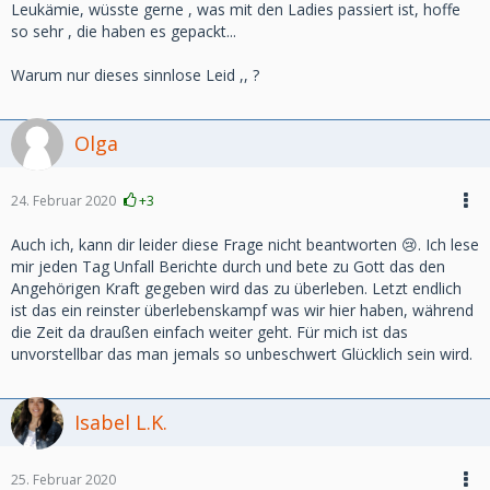
Leukämie, wüsste gerne , was mit den Ladies passiert ist, hoffe
so sehr , die haben es gepackt...
Warum nur dieses sinnlose Leid ,, ?
Olga
24. Februar 2020
+3
Auch ich, kann dir leider diese Frage nicht beantworten 😢. Ich lese
mir jeden Tag Unfall Berichte durch und bete zu Gott das den
Angehörigen Kraft gegeben wird das zu überleben. Letzt endlich
ist das ein reinster überlebenskampf was wir hier haben, während
die Zeit da draußen einfach weiter geht. Für mich ist das
unvorstellbar das man jemals so unbeschwert Glücklich sein wird.
Isabel L.K.
25. Februar 2020