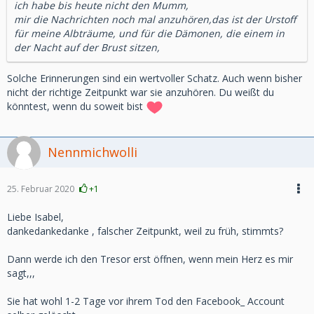
ich habe bis heute nicht den Mumm,
mir die Nachrichten noch mal anzuhören,das ist der Urstoff
für meine Albträume, und für die Dämonen, die einem in
der Nacht auf der Brust sitzen,
Solche Erinnerungen sind ein wertvoller Schatz. Auch wenn bisher
nicht der richtige Zeitpunkt war sie anzuhören. Du weißt du
könntest, wenn du soweit bist
Nennmichwolli
25. Februar 2020
+1
Liebe Isabel,
dankedankedanke , falscher Zeitpunkt, weil zu früh, stimmts?
Dann werde ich den Tresor erst öffnen, wenn mein Herz es mir
sagt,,,
Sie hat wohl 1-2 Tage vor ihrem Tod den Facebook_ Account