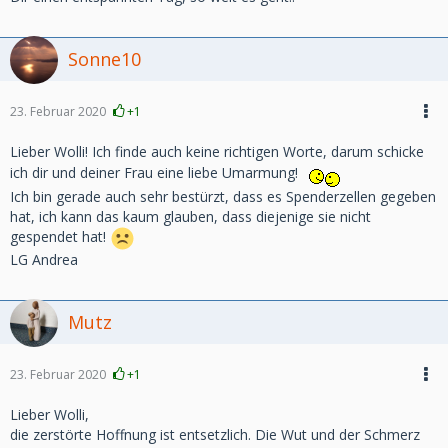
Sonne10
23. Februar 2020
+1
Lieber Wolli! Ich finde auch keine richtigen Worte, darum schicke
ich dir und deiner Frau eine liebe Umarmung!
Ich bin gerade auch sehr bestürzt, dass es Spenderzellen gegeben
hat, ich kann das kaum glauben, dass diejenige sie nicht
gespendet hat!
LG Andrea
Mutz
23. Februar 2020
+1
Lieber Wolli,
die zerstörte Hoffnung ist entsetzlich. Die Wut und der Schmerz