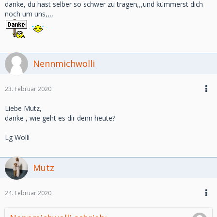
danke, du hast selber so schwer zu tragen,,,und kümmerst dich
noch um uns,,,,
Nennmichwolli
23. Februar 2020
Liebe Mutz,
danke , wie geht es dir denn heute?
Lg Wolli
Mutz
24. Februar 2020