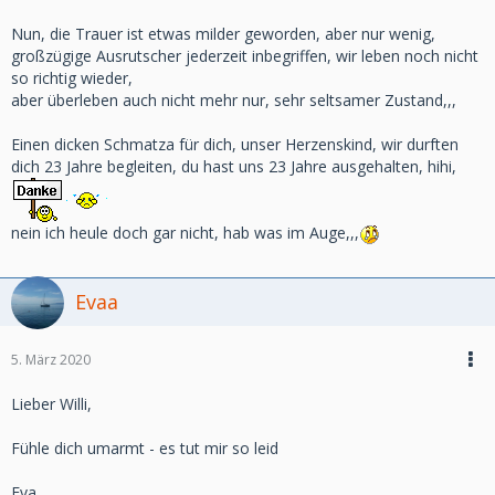
Nun, die Trauer ist etwas milder geworden, aber nur wenig,
großzügige Ausrutscher jederzeit inbegriffen, wir leben noch nicht
so richtig wieder,
aber überleben auch nicht mehr nur, sehr seltsamer Zustand,,,
Einen dicken Schmatza für dich, unser Herzenskind, wir durften
dich 23 Jahre begleiten, du hast uns 23 Jahre ausgehalten, hihi,
nein ich heule doch gar nicht, hab was im Auge,,,
Evaa
5. März 2020
Lieber Willi,
Fühle dich umarmt - es tut mir so leid
Eva