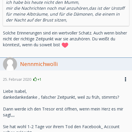
ich habe bis heute nicht den Mumm,
mir die Nachrichten noch mal anzuhören,das ist der Urstoff
für meine Albträume, und für die Dämonen, die einem in
der Nacht auf der Brust sitzen,
Solche Erinnerungen sind ein wertvoller Schatz. Auch wenn bisher
nicht der richtige Zeitpunkt war sie anzuhören. Du weißt du
könntest, wenn du soweit bist
Nennmichwolli
25. Februar 2020
+1
Liebe Isabel,
dankedankedanke , falscher Zeitpunkt, weil zu früh, stimmts?
Dann werde ich den Tresor erst öffnen, wenn mein Herz es mir
sagt,,,
Sie hat wohl 1-2 Tage vor ihrem Tod den Facebook_ Account