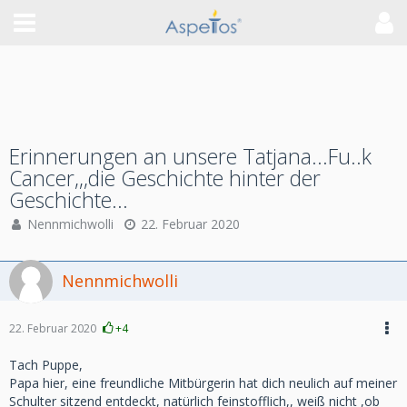
Erinnerungen an unsere Tatjana...Fu..k
Cancer,,,die Geschichte hinter der
Geschichte...
Nennmichwolli
22. Februar 2020
Nennmichwolli
22. Februar 2020
+4
Tach Puppe,
Papa hier, eine freundliche Mitbürgerin hat dich neulich auf meiner
Schulter sitzend entdeckt, natürlich feinstofflich,, weiß nicht ,ob