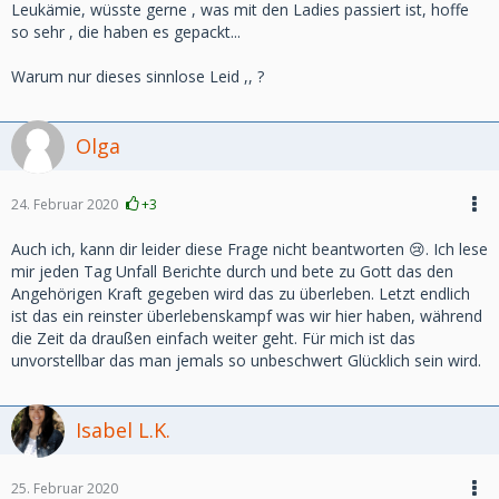
Leukämie, wüsste gerne , was mit den Ladies passiert ist, hoffe
so sehr , die haben es gepackt...
Warum nur dieses sinnlose Leid ,, ?
Olga
24. Februar 2020
+3
Auch ich, kann dir leider diese Frage nicht beantworten 😢. Ich lese
mir jeden Tag Unfall Berichte durch und bete zu Gott das den
Angehörigen Kraft gegeben wird das zu überleben. Letzt endlich
ist das ein reinster überlebenskampf was wir hier haben, während
die Zeit da draußen einfach weiter geht. Für mich ist das
unvorstellbar das man jemals so unbeschwert Glücklich sein wird.
Isabel L.K.
25. Februar 2020