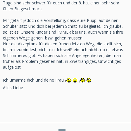
Tage sind sehr schwer für euch und der 8. hat einen sehr sehr
üblen Beigeschmack.
Mir gefällt jedoch die Vorstellung, dass eure Püppi auf deiner
Schulter sitzt und dich bei jedem Schritt zu begleitet. Ich glaube,
so ist es. Unsere Kinder sind IMMER bei uns, auch wenn sie ihre
eigenen Wege gehen, bzw. gehen müssen.
Nur die Akzeptanz für diesen frühen letzten Weg, die stellt sich,
bei mir zumindest, nicht ein. Ich weiß einfach nicht, ob es etwas
Schlimmeres gibt. Es haben sich alle Angelegenheiten, die man
früher als Problem gesehen hat, in Zweitrangiges, Unwichtiges
aufgelöst.
Ich umarme dich und deine Frau
Alles Liebe