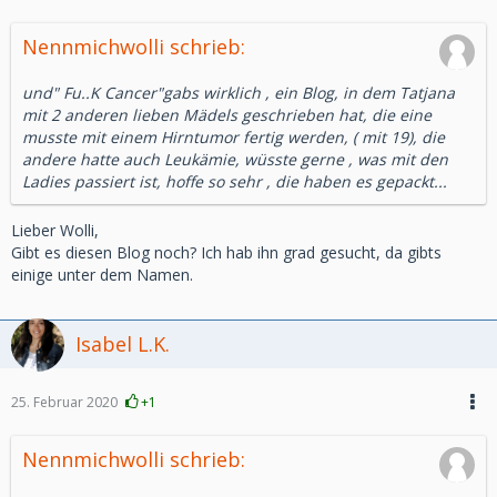
Nennmichwolli schrieb:
und" Fu..K Cancer"gabs wirklich , ein Blog, in dem Tatjana
mit 2 anderen lieben Mädels geschrieben hat, die eine
musste mit einem Hirntumor fertig werden, ( mit 19), die
andere hatte auch Leukämie, wüsste gerne , was mit den
Ladies passiert ist, hoffe so sehr , die haben es gepackt...
Lieber Wolli,
Gibt es diesen Blog noch? Ich hab ihn grad gesucht, da gibts
einige unter dem Namen.
Isabel L.K.
25. Februar 2020
+1
Nennmichwolli schrieb: