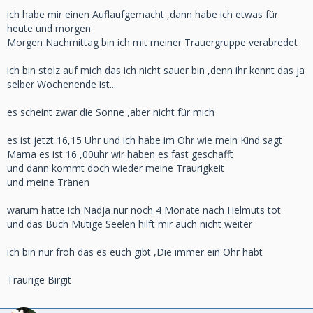
ich habe mir einen Auflaufgemacht ,dann habe ich etwas für
heute und morgen
Morgen Nachmittag bin ich mit meiner Trauergruppe verabredet
ich bin stolz auf mich das ich nicht sauer bin ,denn ihr kennt das ja
selber Wochenende ist....
es scheint zwar die Sonne ,aber nicht für mich
es ist jetzt 16,15 Uhr und ich habe im Ohr wie mein Kind sagt
Mama es ist 16 ,00uhr wir haben es fast geschafft
und dann kommt doch wieder meine Traurigkeit
und meine Tränen
warum hatte ich Nadja nur noch 4 Monate nach Helmuts tot
und das Buch Mutige Seelen hilft mir auch nicht weiter
ich bin nur froh das es euch gibt ,Die immer ein Ohr habt
Traurige Birgit