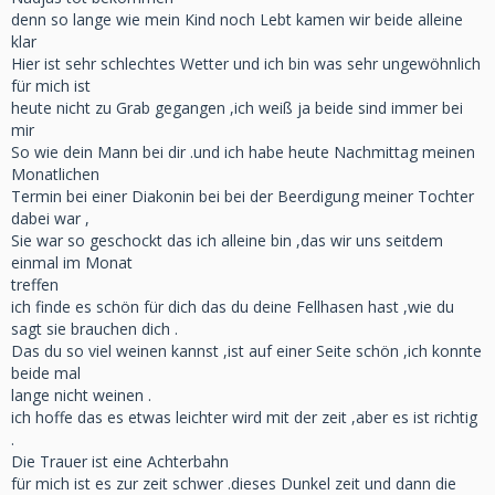
denn so lange wie mein Kind noch Lebt kamen wir beide alleine
klar
Hier ist sehr schlechtes Wetter und ich bin was sehr ungewöhnlich
für mich ist
heute nicht zu Grab gegangen ,ich weiß ja beide sind immer bei
mir
So wie dein Mann bei dir .und ich habe heute Nachmittag meinen
Monatlichen
Termin bei einer Diakonin bei bei der Beerdigung meiner Tochter
dabei war ,
Sie war so geschockt das ich alleine bin ,das wir uns seitdem
einmal im Monat
treffen
ich finde es schön für dich das du deine Fellhasen hast ,wie du
sagt sie brauchen dich .
Das du so viel weinen kannst ,ist auf einer Seite schön ,ich konnte
beide mal
lange nicht weinen .
ich hoffe das es etwas leichter wird mit der zeit ,aber es ist richtig
.
Die Trauer ist eine Achterbahn
für mich ist es zur zeit schwer .dieses Dunkel zeit und dann die