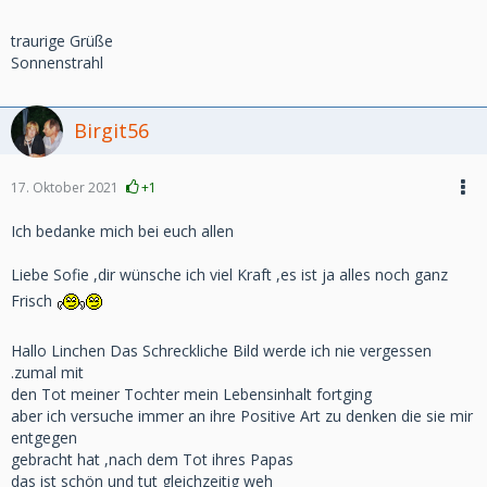
traurige Grüße
Sonnenstrahl
Birgit56
17. Oktober 2021
+1
Ich bedanke mich bei euch allen
Liebe Sofie ,dir wünsche ich viel Kraft ,es ist ja alles noch ganz
Frisch
Hallo Linchen Das Schreckliche Bild werde ich nie vergessen
.zumal mit
den Tot meiner Tochter mein Lebensinhalt fortging
aber ich versuche immer an ihre Positive Art zu denken die sie mir
entgegen
gebracht hat ,nach dem Tot ihres Papas
das ist schön und tut gleichzeitig weh