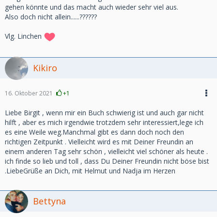
gehen könnte und das macht auch wieder sehr viel aus.
Also doch nicht allein......??????
Vlg. Linchen
Kikiro
16. Oktober 2021
+1
Liebe Birgit , wenn mir ein Buch schwierig ist und auch gar nicht
hilft , aber es mich irgendwie trotzdem sehr interessiert,lege ich
es eine Weile weg.Manchmal gibt es dann doch noch den
richtigen Zeitpunkt . Vielleicht wird es mit Deiner Freundin an
einem anderen Tag sehr schön , vielleicht viel schöner als heute .
ich finde so lieb und toll , dass Du Deiner Freundin nicht böse bist
.LiebeGrüße an Dich, mit Helmut und Nadja im Herzen
Bettyna