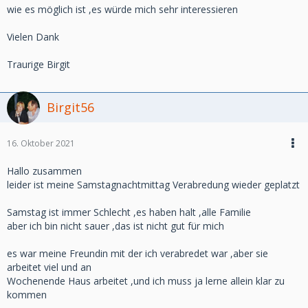
wie es möglich ist ,es würde mich sehr interessieren
Vielen Dank
Traurige Birgit
Birgit56
16. Oktober 2021
Hallo zusammen
leider ist meine Samstagnachtmittag Verabredung wieder geplatzt
Samstag ist immer Schlecht ,es haben halt ,alle Familie
aber ich bin nicht sauer ,das ist nicht gut für mich
es war meine Freundin mit der ich verabredet war ,aber sie
arbeitet viel und an
Wochenende Haus arbeitet ,und ich muss ja lerne allein klar zu
kommen