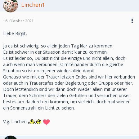
Linchen1
16. Oktober 2021
Liebe Birgit,
ja es ist schwierig, so allein jeden Tag klar zu kommen.
Es ist schwer in der Situation damit klar zu kommen.
Es ist leider so, Du bist nicht die einzige und nicht allein, doch
auch wenn man verbunden ist miteinander durch die gleiche
Situation so ist doch jeder wieder allein damit.
Genauso wie mit der Trauer letzten Endes sind wir hier verbunden
oder auch in Trauercafes oder Begleitung oder Gruppe oder hier.
Doch letztendlich sind wir dann doch wieder allein mit unserer
Trauer, dem Schmerz den vielen Gefühlen und versuchen unser
bestes um da durch zu kommen, um vielleicht doch mal wieder
ein Sonnenstrahl ein Licht zu sehen.
Vlg. Linchen