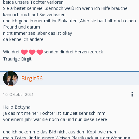
beide unsere Töchter verloren
Sie arbeitet sehr viel ,dennoch weiß ich wenn ich Hilfe brauche
kann ich mich auf Sie verlassen
und ich gehe immer mit ihr Einkaufen ,Aber sie hat halt noch einen
Freund und darum
nicht immer zeit ,aber das ist okay
da kenne ich andere
Wie drei
senden dir drei Herzen zurück
Traurige Birgit
Birgit56
16. Oktober 2021
Hallo Bettyna
Ja das mit meiner Tochter ist zur Zeit sehr schlimm
vor einem Jahr war sie noch da und nun diese Leere
und ich bekomme das Bild nicht aus dem Kopf ,wie man
mein Totes Kind in einem Weisen Plastiksack aus der Wohnung