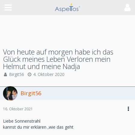
Von heute auf morgen habe ich das
Glück meines Leben Verloren mein
Helmut und meine Nadja
Birgit56
4. Oktober 2020
Birgit56
16. Oktober 2021
Liebe Sonnenstrahl
kannst du mir erklären ,wie das geht