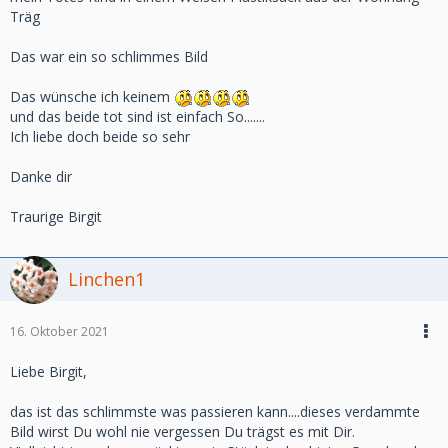
Träg
Das war ein so schlimmes Bild
Das wünsche ich keinem
und das beide tot sind ist einfach So.......
Ich liebe doch beide so sehr
Danke dir
Traurige Birgit
Linchen1
16. Oktober 2021
Liebe Birgit,
das ist das schlimmste was passieren kann....dieses verdammte
Bild wirst Du wohl nie vergessen Du trägst es mit Dir.