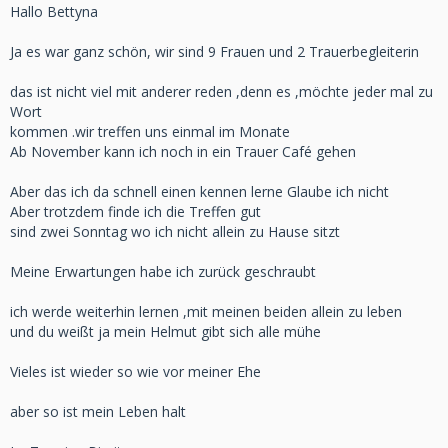
Hallo Bettyna
Ja es war ganz schön, wir sind 9 Frauen und 2 Trauerbegleiterin
das ist nicht viel mit anderer reden ,denn es ,möchte jeder mal zu
Wort
kommen .wir treffen uns einmal im Monate
Ab November kann ich noch in ein Trauer Café gehen
Aber das ich da schnell einen kennen lerne Glaube ich nicht
Aber trotzdem finde ich die Treffen gut
sind zwei Sonntag wo ich nicht allein zu Hause sitzt
Meine Erwartungen habe ich zurück geschraubt
ich werde weiterhin lernen ,mit meinen beiden allein zu leben
und du weißt ja mein Helmut gibt sich alle mühe
Vieles ist wieder so wie vor meiner Ehe
aber so ist mein Leben halt