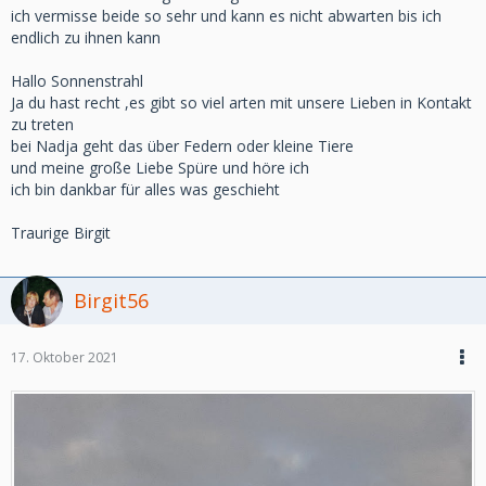
ich vermisse beide so sehr und kann es nicht abwarten bis ich
endlich zu ihnen kann
Hallo Sonnenstrahl
Ja du hast recht ,es gibt so viel arten mit unsere Lieben in Kontakt
zu treten
bei Nadja geht das über Federn oder kleine Tiere
und meine große Liebe Spüre und höre ich
ich bin dankbar für alles was geschieht
Traurige Birgit
Birgit56
17. Oktober 2021