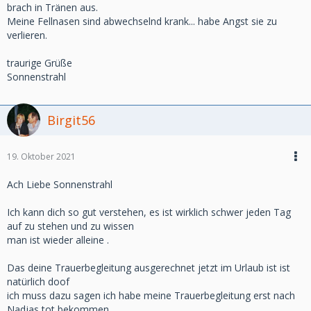
brach in Tränen aus.
Meine Fellnasen sind abwechselnd krank... habe Angst sie zu
verlieren.
traurige Grüße
Sonnenstrahl
Birgit56
19. Oktober 2021
Ach Liebe Sonnenstrahl
Ich kann dich so gut verstehen, es ist wirklich schwer jeden Tag
auf zu stehen und zu wissen
man ist wieder alleine .
Das deine Trauerbegleitung ausgerechnet jetzt im Urlaub ist ist
natürlich doof
ich muss dazu sagen ich habe meine Trauerbegleitung erst nach
Nadjas tot bekommen