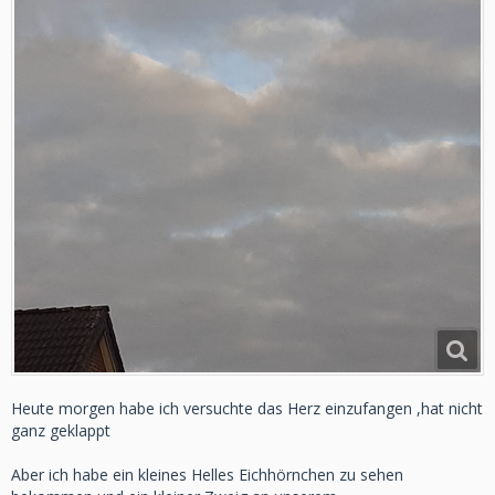
Heute morgen habe ich versuchte das Herz einzufangen ,hat nicht
ganz geklappt
Aber ich habe ein kleines Helles Eichhörnchen zu sehen