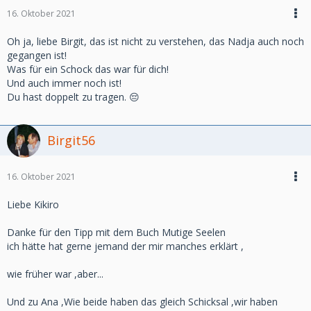
16. Oktober 2021
Oh ja, liebe Birgit, das ist nicht zu verstehen, das Nadja auch noch
gegangen ist!
Was für ein Schock das war für dich!
Und auch immer noch ist!
Du hast doppelt zu tragen. 😔
Birgit56
16. Oktober 2021
Liebe Kikiro
Danke für den Tipp mit dem Buch Mutige Seelen
ich hätte hat gerne jemand der mir manches erklärt ,
wie früher war ,aber...
Und zu Ana ,Wie beide haben das gleich Schicksal ,wir haben