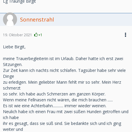
Lg Traurige Birgit
Sonnenstrahl
19. Oktober 2021
+1
Liebe Birgit,
meine Trauerbegleiterin ist im Urlaub. Daher hatte ich erst zwei
Sitzungen.
Zur Zeit kann ich nachts nicht schlafen. Tagsüber habe sehr viele
Dinge
zu erledigen. Mein geliebter Mann fehlt mir so sehr. Mein Herz
schmerzt
so sehr. Ich habe auch Schmerzen am ganzen Körper.
Wenn meine Fellnasen nicht wären, die mich brauchen ......
Es ist wie eine Achterbahn............ immer wieder weinen.
Neulich habe ich einen Frau mit zwei süßen Hunden getroffen und
ich habe
ihr es gesagt, dass sie süß sind. Sie bedankte sich und ich ging
weiter und