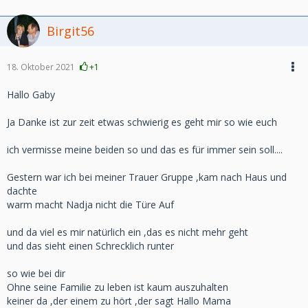
Birgit56
18. Oktober 2021
+1
Hallo Gaby
Ja Danke ist zur zeit etwas schwierig es geht mir so wie euch
ich vermisse meine beiden so und das es für immer sein soll....
Gestern war ich bei meiner Trauer Gruppe ,kam nach Haus und
dachte
warm macht Nadja nicht die Türe Auf
und da viel es mir natürlich ein ,das es nicht mehr geht
und das sieht einen Schrecklich runter
so wie bei dir
Ohne seine Familie zu leben ist kaum auszuhalten
keiner da ,der einem zu hört ,der sagt Hallo Mama