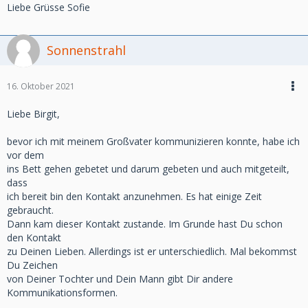
Liebe Grüsse Sofie
Sonnenstrahl
16. Oktober 2021
Liebe Birgit,
bevor ich mit meinem Großvater kommunizieren konnte, habe ich
vor dem
ins Bett gehen gebetet und darum gebeten und auch mitgeteilt,
dass
ich bereit bin den Kontakt anzunehmen. Es hat einige Zeit
gebraucht.
Dann kam dieser Kontakt zustande. Im Grunde hast Du schon
den Kontakt
zu Deinen Lieben. Allerdings ist er unterschiedlich. Mal bekommst
Du Zeichen
von Deiner Tochter und Dein Mann gibt Dir andere
Kommunikationsformen.