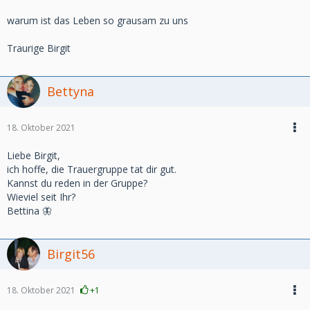
warum ist das Leben so grausam zu uns
Traurige Birgit
Bettyna
18. Oktober 2021
Liebe Birgit,
ich hoffe, die Trauergruppe tat dir gut.
Kannst du reden in der Gruppe?
Wieviel seit Ihr?
Bettina 🦋
Birgit56
18. Oktober 2021
+1