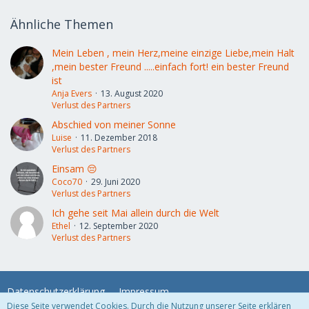
Ähnliche Themen
Mein Leben , mein Herz,meine einzige Liebe,mein Halt
,mein bester Freund .....einfach fort! ein bester Freund
ist
Anja Evers
13. August 2020
Verlust des Partners
Abschied von meiner Sonne
Luise
11. Dezember 2018
Verlust des Partners
Einsam 😔
Coco70
29. Juni 2020
Verlust des Partners
Ich gehe seit Mai allein durch die Welt
Ethel
12. September 2020
Verlust des Partners
Datenschutzerklärung
Impressum
Diese Seite verwendet Cookies. Durch die Nutzung unserer Seite erklären