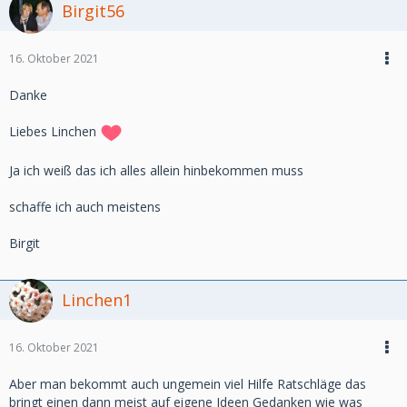
Birgit56
16. Oktober 2021
Danke
Liebes Linchen
Ja ich weiß das ich alles allein hinbekommen muss
schaffe ich auch meistens
Birgit
Linchen1
16. Oktober 2021
Aber man bekommt auch ungemein viel Hilfe Ratschläge das
bringt einen dann meist auf eigene Ideen Gedanken wie was