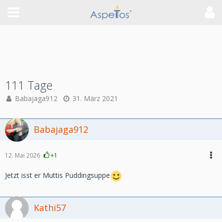
111 Tage
Babajaga912
31. März 2021
Babajaga912
12. Mai 2026
+1
Jetzt isst er Muttis Puddingsuppe
Kathi57