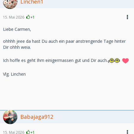
Linchen1
15. Mai 2026
+1
Liebe Carmen,
ohhhh jeee da hast Du auch ein paar anstrengende Tage hinter
Dir ohhh weia.
Ich hoffe es geht Ihm einigermassen gut und Dir auch.
Vlg. Linchen
Babajaga912
15. Mai 2026
+1