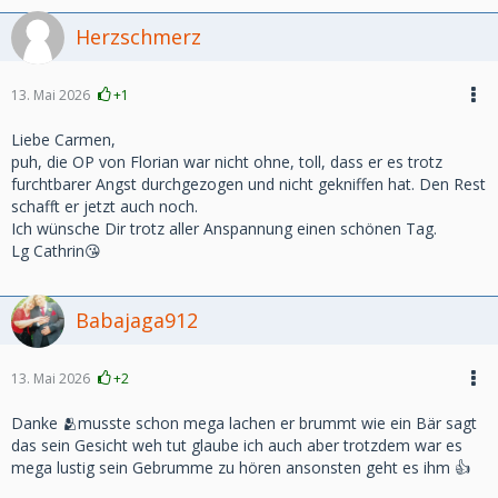
Herzschmerz
13. Mai 2026
+1
Liebe Carmen,
puh, die OP von Florian war nicht ohne, toll, dass er es trotz
furchtbarer Angst durchgezogen und nicht gekniffen hat. Den Rest
schafft er jetzt auch noch.
Ich wünsche Dir trotz aller Anspannung einen schönen Tag.
Lg Cathrin😘
Babajaga912
13. Mai 2026
+2
Danke 🫂musste schon mega lachen er brummt wie ein Bär sagt
das sein Gesicht weh tut glaube ich auch aber trotzdem war es
mega lustig sein Gebrumme zu hören ansonsten geht es ihm 👍