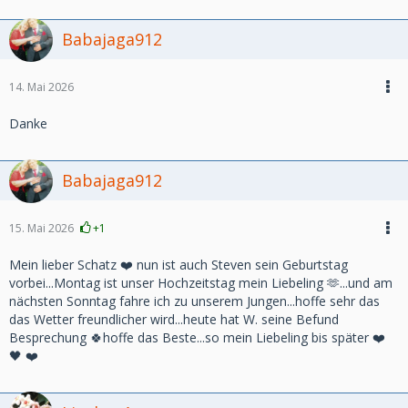
Babajaga912
14. Mai 2026
Danke
Babajaga912
15. Mai 2026
+1
Mein lieber Schatz ❤️ nun ist auch Steven sein Geburtstag
vorbei...Montag ist unser Hochzeitstag mein Liebeling 🫶...und am
nächsten Sonntag fahre ich zu unserem Jungen...hoffe sehr das
das Wetter freundlicher wird...heute hat W. seine Befund
Besprechung 🍀hoffe das Beste...so mein Liebeling bis später ❤️
🖤 ❤️