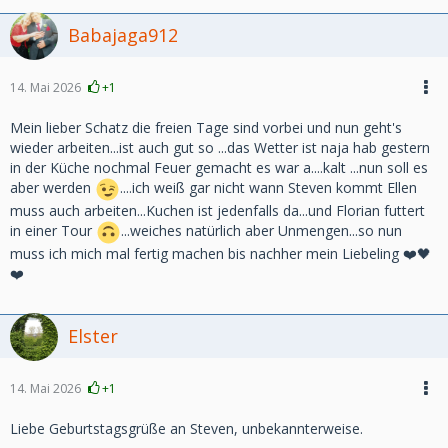
Babajaga912
14. Mai 2026
+1
Mein lieber Schatz die freien Tage sind vorbei und nun geht's
wieder arbeiten...ist auch gut so ...das Wetter ist naja hab gestern
in der Küche nochmal Feuer gemacht es war a....kalt ...nun soll es
aber werden
....ich weiß gar nicht wann Steven kommt Ellen
muss auch arbeiten...Kuchen ist jedenfalls da...und Florian futtert
in einer Tour
...weiches natürlich aber Unmengen...so nun
muss ich mich mal fertig machen bis nachher mein Liebeling ❤️🖤
❤️
Elster
14. Mai 2026
+1
Liebe Geburtstagsgrüße an Steven, unbekannterweise.