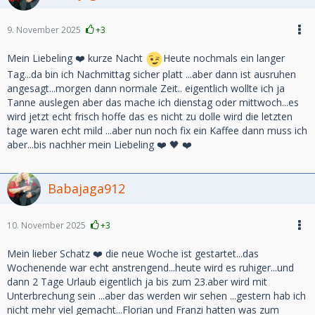
9. November 2025
+3
Mein Liebeling ❤️ kurze Nacht
Heute nochmals ein langer
Tag...da bin ich Nachmittag sicher platt ...aber dann ist ausruhen
angesagt...morgen dann normale Zeit.. eigentlich wollte ich ja
Tanne auslegen aber das mache ich dienstag oder mittwoch...es
wird jetzt echt frisch hoffe das es nicht zu dolle wird die letzten
tage waren echt mild ...aber nun noch fix ein Kaffee dann muss ich
aber...bis nachher mein Liebeling ❤️ 🖤 ❤️
Babajaga912
10. November 2025
+3
Mein lieber Schatz ❤️ die neue Woche ist gestartet...das
Wochenende war echt anstrengend...heute wird es ruhiger...und
dann 2 Tage Urlaub eigentlich ja bis zum 23.aber wird mit
Unterbrechung sein ...aber das werden wir sehen ...gestern hab ich
nicht mehr viel gemacht...Florian und Franzi hatten was zum