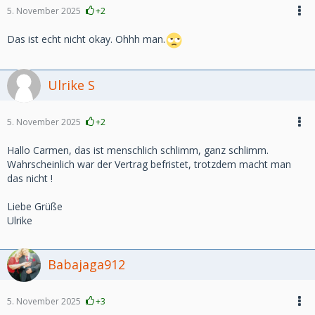
5. November 2025
+2
Das ist echt nicht okay. Ohhh man.
Ulrike S
5. November 2025
+2
Hallo Carmen, das ist menschlich schlimm, ganz schlimm.
Wahrscheinlich war der Vertrag befristet, trotzdem macht man
das nicht !
Liebe Grüße
Ulrike
Babajaga912
5. November 2025
+3