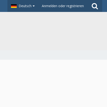
Deutsch
Anmelden oder registrieren