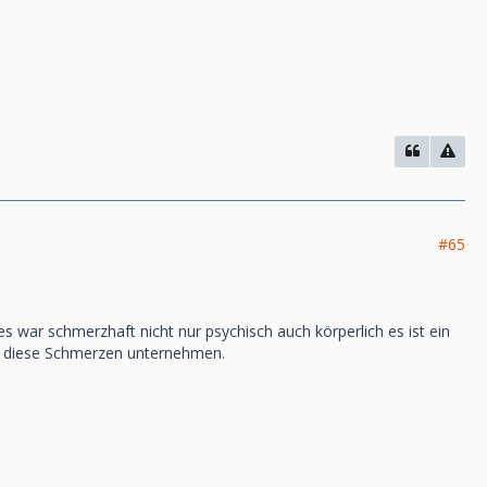
#65
.es war schmerzhaft nicht nur psychisch auch körperlich es ist ein
en diese Schmerzen unternehmen.