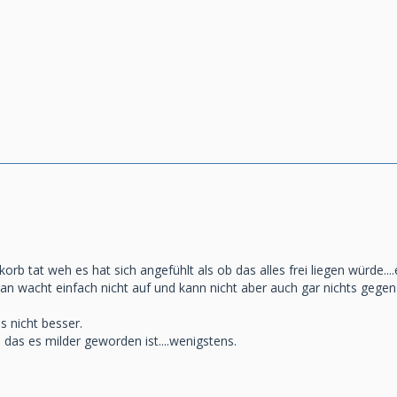
orb tat weh es hat sich angefühlt als ob das alles frei liegen würde...
an wacht einfach nicht auf und kann nicht aber auch gar nichts geg
 nicht besser.
 das es milder geworden ist....wenigstens.