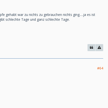
e gehabt war zu nichts zu gebrauchen nichts ging.....ja es ist
 gibt schlechte Tage und ganz schlechte Tage.
#64