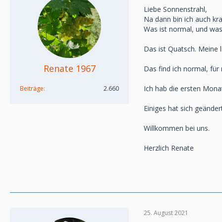
Liebe Sonnenstrahl,
Na dann bin ich auch kra
Was ist normal, und was 
Das ist Quatsch. Meine li
Renate 1967
Das find ich normal, für
Ich hab die ersten Mona
Beiträge
2.660
Einiges hat sich geänder
Willkommen bei uns.
Herzlich Renate
25. August 2021