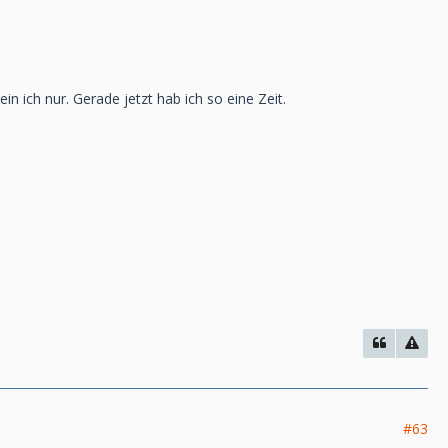
in ich nur. Gerade jetzt hab ich so eine Zeit.
#63