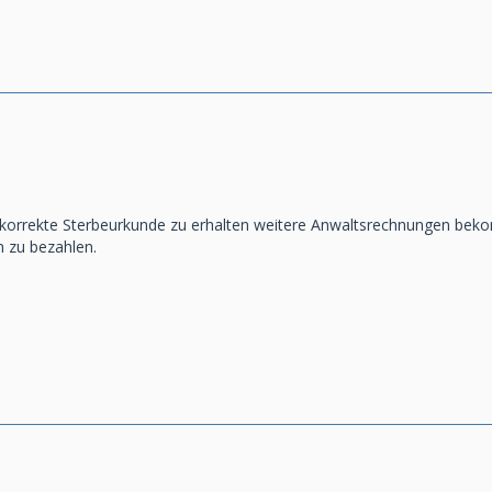
 korrekte Sterbeurkunde zu erhalten weitere Anwaltsrechnungen be
m zu bezahlen.