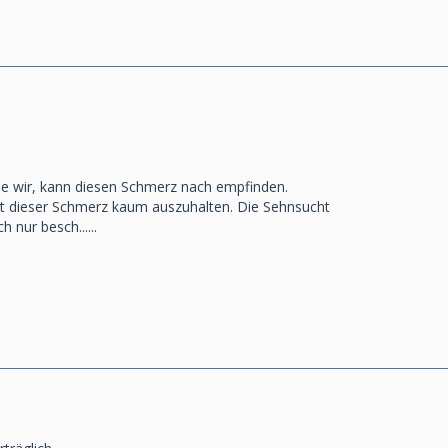
wie wir, kann diesen Schmerz nach empfinden.
t dieser Schmerz kaum auszuhalten. Die Sehnsucht
ch nur besch......