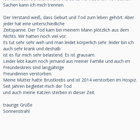
Sachen kann ich mich trennen.
Der Verstand weiß, dass Geburt und Tod zum leben gehört. Aber
jeder hat eine unterschiedliche
Zeitspanne. Der Tod kam bei meinem Mann plötzlich aus dem
Nichts. Wir hatten noch viel vor.
Es tut sehr sehr weh und man leidet körperlich sehr. leider bin ich
auch sehr krank und deshalb
ist es für mich sehr belastend. Es ist grausam.
Leider lebt kaum noch jemand aus meiner Familie und auch im
Freundeskreis sind langjährige
Freundinnen verstorben.
Meine Mutter hatte Brustkrebs und ist 2014 verstorben im Hospiz.
Seit Jahren begleitet mich der Tod
und auch meine Katzen sterben in dieser Zeit.
traurige Grüße
Sonnenstrahl