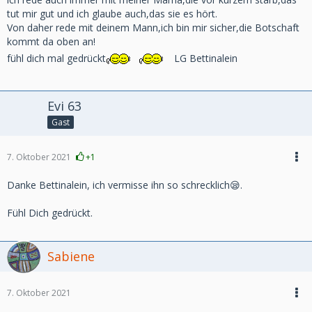
tut mir gut und ich glaube auch,das sie es hört.
Von daher rede mit deinem Mann,ich bin mir sicher,die Botschaft
kommt da oben an!
fühl dich mal gedrückt
LG Bettinalein
Evi 63
Gast
7. Oktober 2021
+1
Danke Bettinalein, ich vermisse ihn so schrecklich😪.
Fühl Dich gedrückt.
Sabiene
7. Oktober 2021