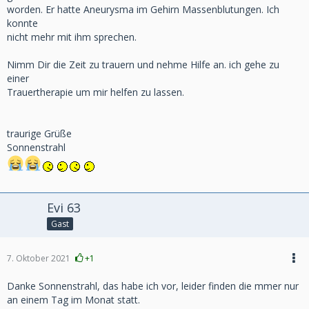
worden. Er hatte Aneurysma im Gehirn Massenblutungen. Ich
konnte
nicht mehr mit ihm sprechen.
Nimm Dir die Zeit zu trauern und nehme Hilfe an. ich gehe zu
einer
Trauertherapie um mir helfen zu lassen.
traurige Grüße
Sonnenstrahl
Evi 63
Gast
7. Oktober 2021
+1
Danke Sonnenstrahl, das habe ich vor, leider finden die mmer nur
an einem Tag im Monat statt.