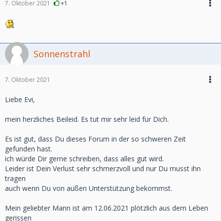
7. Oktober 2021
+1
Sonnenstrahl
7. Oktober 2021
Liebe Evi,
mein herzliches Beileid. Es tut mir sehr leid für Dich.
Es ist gut, dass Du dieses Forum in der so schweren Zeit
gefunden hast.
ich würde Dir gerne schreiben, dass alles gut wird.
Leider ist Dein Verlust sehr schmerzvoll und nur Du musst ihn
tragen
auch wenn Du von außen Unterstützung bekommst.
Mein geliebter Mann ist am 12.06.2021 plötzlich aus dem Leben
gerissen