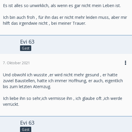
Es ist alles so unwirklich, als wenn es gar nicht mein Leben ist.
Ich bin auch froh , für ihn das er nicht mehr leiden muss, aber mir
hilft das irgendwie nicht , bei meiner Trauer.
Evi 63
Gast
7. Oktober 2021
Und obwohl ich wusste ,er wird nicht mehr gesund , er hatte
zuviel Baustellen, hatte ich immer Hoffnung, er auch, eigentlich
bis zum letzten Atemzug.
Ich liebe ihn so sehr,ich vermisse ihn , ich glaube oft ,ich werde
verrückt.
Evi 63
Gast