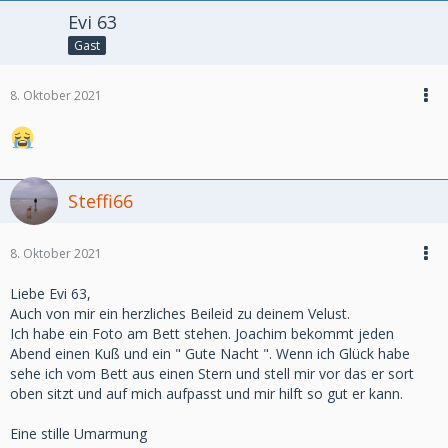
Evi 63
Gast
8. Oktober 2021
Steffi66
8. Oktober 2021
Liebe Evi 63,
Auch von mir ein herzliches Beileid zu deinem Velust.
Ich habe ein Foto am Bett stehen. Joachim bekommt jeden
Abend einen Kuß und ein " Gute Nacht ". Wenn ich Glück habe
sehe ich vom Bett aus einen Stern und stell mir vor das er sort
oben sitzt und auf mich aufpasst und mir hilft so gut er kann.
Eine stille Umarmung