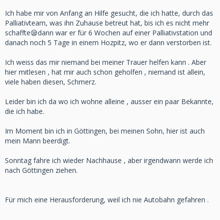
Ich habe mir von Anfang an Hilfe gesucht, die ich hatte, durch das
Palliativteam, was ihn Zuhause betreut hat, bis ich es nicht mehr
schaffte😪dann war er für 6 Wochen auf einer Palliativstation und
danach noch 5 Tage in einem Hozpitz, wo er dann verstorben ist.
Ich weiss das mir niemand bei meiner Trauer helfen kann . Aber
hier mitlesen , hat mir auch schon geholfen , niemand ist allein,
viele haben diesen, Schmerz.
Leider bin ich da wo ich wohne alleine , ausser ein paar Bekannte,
die ich habe.
Im Moment bin ich in Göttingen, bei meinen Sohn, hier ist auch
mein Mann beerdigt.
Sonntag fahre ich wieder Nachhause , aber irgendwann werde ich
nach Göttingen ziehen.
Für mich eine Herausforderung, weil ich nie Autobahn gefahren .