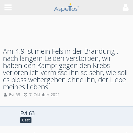
Am 4.9 ist mein Fels in der Brandung ,
nach langem Leiden verstorben, wir
haben den Kampf gegen den Krebs
verloren.ich vermisse ihn so sehr, wie soll
es bloss weitergehen ohne ihn, der Liebe
meines Lebens.
Evi 63
7. Oktober 2021
Evi 63
Gast