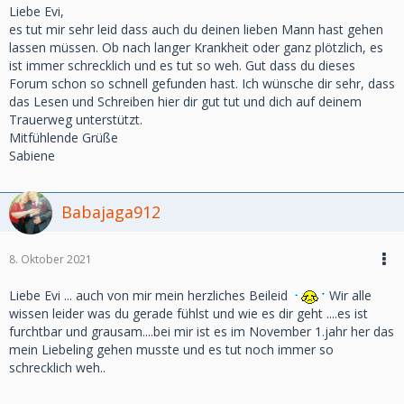
Liebe Evi,
es tut mir sehr leid dass auch du deinen lieben Mann hast gehen
lassen müssen. Ob nach langer Krankheit oder ganz plötzlich, es
ist immer schrecklich und es tut so weh. Gut dass du dieses
Forum schon so schnell gefunden hast. Ich wünsche dir sehr, dass
das Lesen und Schreiben hier dir gut tut und dich auf deinem
Trauerweg unterstützt.
Mitfühlende Grüße
Sabiene
Babajaga912
8. Oktober 2021
Liebe Evi ... auch von mir mein herzliches Beileid
Wir alle
wissen leider was du gerade fühlst und wie es dir geht ....es ist
furchtbar und grausam....bei mir ist es im November 1.jahr her das
mein Liebeling gehen musste und es tut noch immer so
schrecklich weh..