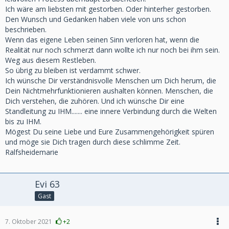
Ich wäre am liebsten mit gestorben. Oder hinterher gestorben.
Den Wunsch und Gedanken haben viele von uns schon
beschrieben.
Wenn das eigene Leben seinen Sinn verloren hat, wenn die
Realität nur noch schmerzt dann wollte ich nur noch bei ihm sein.
Weg aus diesem Restleben.
So übrig zu bleiben ist verdammt schwer.
Ich wünsche Dir verständnisvolle Menschen um Dich herum, die
Dein Nichtmehrfunktionieren aushalten können. Menschen, die
Dich verstehen, die zuhören. Und ich wünsche Dir eine
Standleitung zu IHM....... eine innere Verbindung durch die Welten
bis zu IHM.
Mögest Du seine Liebe und Eure Zusammengehörigkeit spüren
und möge sie Dich tragen durch diese schlimme Zeit.
Ralfsheidemarie
Evi 63
Gast
7. Oktober 2021
+2