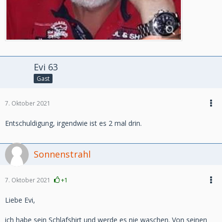
Evi 63
Gast
7. Oktober 2021
Entschuldigung, irgendwie ist es 2 mal drin.
Sonnenstrahl
7. Oktober 2021
+1
Liebe Evi,
ich habe sein Schlafshirt und werde es nie waschen. Von seinen