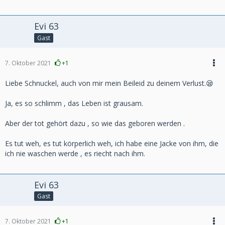
Evi 63
Gast
7. Oktober 2021
+1
Liebe Schnuckel, auch von mir mein Beileid zu deinem Verlust.😪
Ja, es so schlimm , das Leben ist grausam.
Aber der tot gehört dazu , so wie das geboren werden .
Es tut weh, es tut körperlich weh, ich habe eine Jacke von ihm, die
ich nie waschen werde , es riecht nach ihm.
Evi 63
Gast
7. Oktober 2021
+1