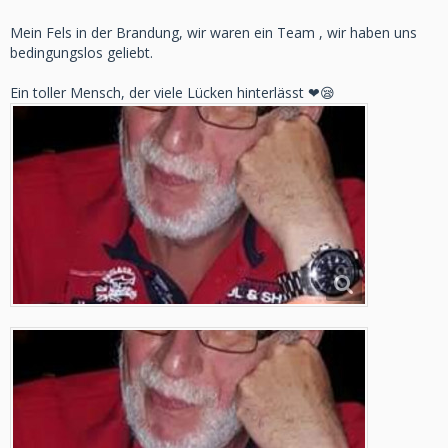
Mein Fels in der Brandung, wir waren ein Team , wir haben uns
bedingungslos geliebt.
Ein toller Mensch, der viele Lücken hinterlässt ❤😪