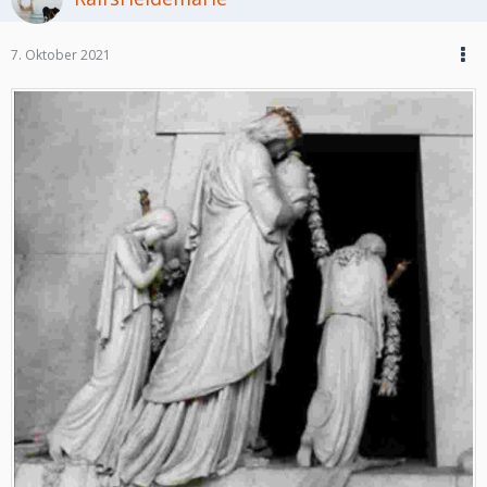
7. Oktober 2021