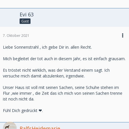
Evi 63
Gast
7. Oktober 2021
Liebe Sonnenstrahl , ich gebe Dir in. allen Recht.
Mich begleitet der tot auch in diesem Jahr, es ist einfach grausam.
Es tröstet nicht wirklich, was der Verstand einem sagt. Ich
versuche mich damit abzulenken, irgendwie.
Unser Haus ist voll mit seinen Sachen, seine Schuhe stehen im
Flur ,wie immer , die Zeit das ich mich von seinen Sachen trenne
ist noch nicht da.
Fühl Dich gedrückt ❤.
RalfsHeidemarie