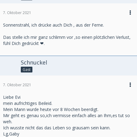
7. Oktober 2021
Sonnenstrahl, ich drücke auch Dich , aus der Ferne.
Das stelle ich mir ganz schlimm vor ,so einen plötzlichen Verlust,
fühl Dich gedrückt ❤.
Schnuckel
Gast
7. Oktober 2021
Liebe Evi
mein aufrichtiges Beileid.
Mein Mann wurde heute vor 8 Wochen beerdigt.
Mir geht es genau so,ich vermisse einfach alles an Ihm,es tut so
weh.
Ich wusste nicht das das Leben so grausam sein kann.
Lg,Gaby