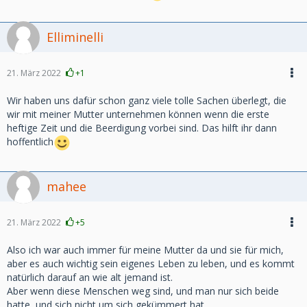
Elliminelli
21. März 2022
+1
Wir haben uns dafür schon ganz viele tolle Sachen überlegt, die
wir mit meiner Mutter unternehmen können wenn die erste
heftige Zeit und die Beerdigung vorbei sind. Das hilft ihr dann
hoffentlich
mahee
21. März 2022
+5
Also ich war auch immer für meine Mutter da und sie für mich,
aber es auch wichtig sein eigenes Leben zu leben, und es kommt
natürlich darauf an wie alt jemand ist.
Aber wenn diese Menschen weg sind, und man nur sich beide
hatte, und sich nicht um sich gekümmert hat,