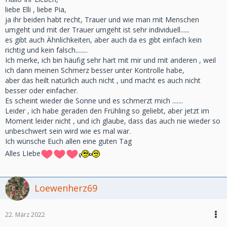
liebe Elli , liebe Pia,
ja ihr beiden habt recht, Trauer und wie man mit Menschen
umgeht und mit der Trauer umgeht ist sehr individuell......
es gibt auch Ähnlichkeiten, aber auch da es gibt einfach kein
richtig und kein falsch........
Ich merke, ich bin häufig sehr hart mit mir und mit anderen , weil
ich dann meinen Schmerz besser unter Kontrolle habe,
aber das heilt natürlich auch nicht , und macht es auch nicht
besser oder einfacher.
Es scheint wieder die Sonne und es schmerzt mich .......
Leider , ich habe geraden den Frühling so geliebt, aber jetzt im
Moment leider nicht , und ich glaube, dass das auch nie wieder so
unbeschwert sein wird wie es mal war.
Ich wünsche Euch allen eine guten Tag
Alles LIebe
Loewenherz69
22. März 2022