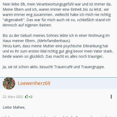
Nein liebe Elli, mein Verantwortungsgefühl war und ist immer da..
Meine Eltern und ich, waren immer eine Einheit..bis zu letzt.. wir
waren immer eng zusammen.. vielleicht habe ich mich nie richtig
"abgenabelt". Das war für mich auch ok so, schließlich stand ich
dennoch auf eigenen Beinen.
Bis zu der Geburt meines Sohnes lebte ich in einer Wohnung im
Haus meiner Eltern.. (Mehrfamilienhaus)
Hinzu kam, dass meine Mutter eine psychische Erkrankung hat
und es ihr zum ersten Mal richtig gut ging bevor mein Vater starb..
beide waren so glücklich. Das macht es alles noch trauriger..
Ja, sie ist schon aktiv, besucht Trauercafé und Trauergruppe.
Loewenherz69
22. März 2022
+2
Liebe Mahee,