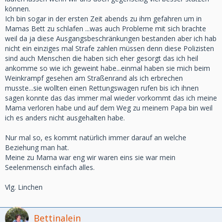
können.
Ich bin sogar in der ersten Zeit abends zu ihm gefahren um in
Mamas Bett zu schlafen ...was auch Probleme mit sich brachte
weil da ja diese Ausgangsbeschränkungen bestanden aber ich hab
nicht ein einziges mal Strafe zahlen müssen denn diese Polizisten
sind auch Menschen die haben sich eher gesorgt das ich heil
ankomme so wie ich geweint habe...einmal haben sie mich beim
Weinkrampf gesehen am Straßenrand als ich erbrechen
musste...sie wollten einen Rettungswagen rufen bis ich ihnen
sagen konnte das das immer mal wieder vorkommt das ich meine
Mama verloren habe und auf dem Weg zu meinem Papa bin weil
ich es anders nicht ausgehalten habe.
Nur mal so, es kommt natürlich immer darauf an welche
Beziehung man hat.
Meine zu Mama war eng wir waren eins sie war mein
Seelenmensch einfach alles.
Vlg. Linchen
Bettinalein