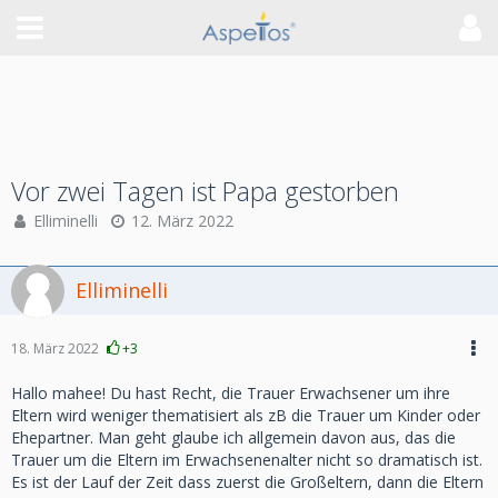
Vor zwei Tagen ist Papa gestorben
Elliminelli
12. März 2022
Elliminelli
18. März 2022
+3
Hallo mahee! Du hast Recht, die Trauer Erwachsener um ihre
Eltern wird weniger thematisiert als zB die Trauer um Kinder oder
Ehepartner. Man geht glaube ich allgemein davon aus, das die
Trauer um die Eltern im Erwachsenenalter nicht so dramatisch ist.
Es ist der Lauf der Zeit dass zuerst die Großeltern, dann die Eltern