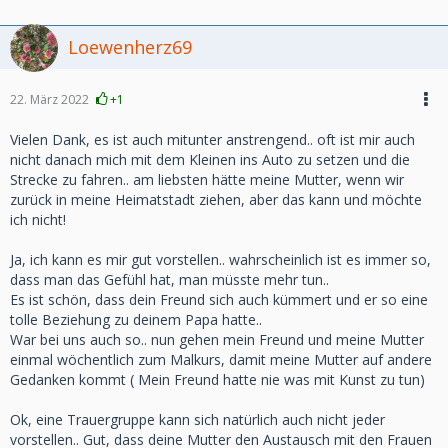
Loewenherz69
22. März 2022
+1
Vielen Dank, es ist auch mitunter anstrengend.. oft ist mir auch
nicht danach mich mit dem Kleinen ins Auto zu setzen und die
Strecke zu fahren.. am liebsten hätte meine Mutter, wenn wir
zurück in meine Heimatstadt ziehen, aber das kann und möchte
ich nicht!
Ja, ich kann es mir gut vorstellen.. wahrscheinlich ist es immer so,
dass man das Gefühl hat, man müsste mehr tun..
Es ist schön, dass dein Freund sich auch kümmert und er so eine
tolle Beziehung zu deinem Papa hatte..
War bei uns auch so.. nun gehen mein Freund und meine Mutter
einmal wöchentlich zum Malkurs, damit meine Mutter auf andere
Gedanken kommt ( Mein Freund hatte nie was mit Kunst zu tun)
Ok, eine Trauergruppe kann sich natürlich auch nicht jeder
vorstellen.. Gut, dass deine Mutter den Austausch mit den Frauen