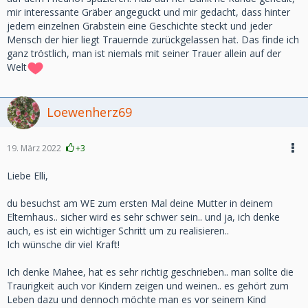
mir interessante Gräber angeguckt und mir gedacht, dass hinter
jedem einzelnen Grabstein eine Geschichte steckt und jeder
Mensch der hier liegt Trauernde zurückgelassen hat. Das finde ich
ganz tröstlich, man ist niemals mit seiner Trauer allein auf der
Welt
Loewenherz69
19. März 2022
+3
Liebe Elli,
du besuchst am WE zum ersten Mal deine Mutter in deinem
Elternhaus.. sicher wird es sehr schwer sein.. und ja, ich denke
auch, es ist ein wichtiger Schritt um zu realisieren..
Ich wünsche dir viel Kraft!
Ich denke Mahee, hat es sehr richtig geschrieben.. man sollte die
Traurigkeit auch vor Kindern zeigen und weinen.. es gehört zum
Leben dazu und dennoch möchte man es vor seinem Kind