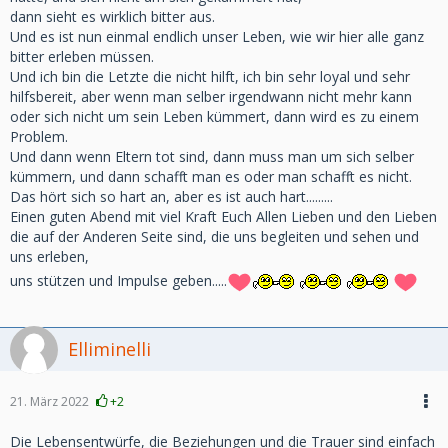
dann sieht es wirklich bitter aus.
Und es ist nun einmal endlich unser Leben, wie wir hier alle ganz
bitter erleben müssen.
Und ich bin die Letzte die nicht hilft, ich bin sehr loyal und sehr
hilfsbereit, aber wenn man selber irgendwann nicht mehr kann
oder sich nicht um sein Leben kümmert, dann wird es zu einem
Problem.
Und dann wenn Eltern tot sind, dann muss man um sich selber
kümmern, und dann schafft man es oder man schafft es nicht.
Das hört sich so hart an, aber es ist auch hart.........
Einen guten Abend mit viel Kraft Euch Allen Lieben und den Lieben
die auf der Anderen Seite sind, die uns begleiten und sehen und
uns erleben,
uns stützen und Impulse geben.....
Elliminelli
21. März 2022
+2
Die Lebensentwürfe, die Beziehungen und die Trauer sind einfach