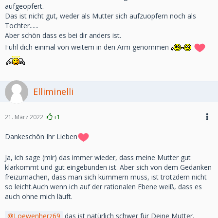
aufgeopfert.
Das ist nicht gut, weder als Mutter sich aufzuopfern noch als
Tochter......
Aber schön dass es bei dir anders ist.
Fühl dich einmal von weitem in den Arm genommen
Elliminelli
21. März 2022
+1
Dankeschön Ihr Lieben
Ja, ich sage (mir) das immer wieder, dass meine Mutter gut
klarkommt und gut eingebunden ist. Aber sich von dem Gedanken
freizumachen, dass man sich kümmern muss, ist trotzdem nicht
so leicht.Auch wenn ich auf der rationalen Ebene weiß, dass es
auch ohne mich läuft.
Loewenherz69
das ist natürlich schwer für Deine Mutter,