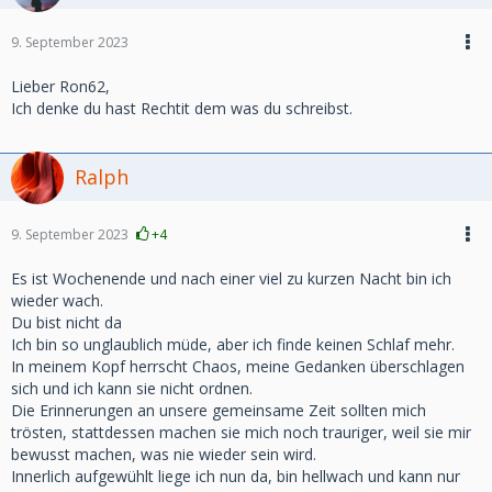
9. September 2023
Lieber Ron62,
Ich denke du hast Rechtit dem was du schreibst.
Ralph
9. September 2023
+4
Es ist Wochenende und nach einer viel zu kurzen Nacht bin ich
wieder wach.
Du bist nicht da
Ich bin so unglaublich müde, aber ich finde keinen Schlaf mehr.
In meinem Kopf herrscht Chaos, meine Gedanken überschlagen
sich und ich kann sie nicht ordnen.
Die Erinnerungen an unsere gemeinsame Zeit sollten mich
trösten, stattdessen machen sie mich noch trauriger, weil sie mir
bewusst machen, was nie wieder sein wird.
Innerlich aufgewühlt liege ich nun da, bin hellwach und kann nur