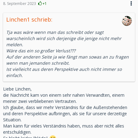
8. September 2023
+1
Linchen1 schrieb:
Tja was wäre wenn man das schreibt oder sagt
warscheinlich wird sich derjenige die jenige nicht mehr
melden.
Wäre das ein so großer Verlust???
Auf der anderen Seite ja wie fängt man sowas an zu fragen
wenn man jemanden schreibt.
Ist vielleicht aus deren Perspektive auch nicht immer so
einfach.
Liebe Linchen,
die Nachricht kam von einem sehr nahen Verwandten, einem
meiner zwei verbliebenen Vertrauten.
Ich glaube, dass wir mehr Verständnis für die Außenstehenden
und deren Perspektive aufbringen, als sie für unsere derzeitige
Situation.
Man kann für vieles Verständnis haben, muss aber nicht alles
entschuldigen.