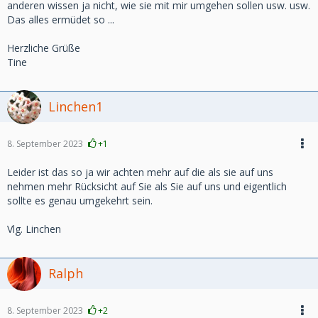
anderen wissen ja nicht, wie sie mit mir umgehen sollen usw. usw.
Das alles ermüdet so ...
Herzliche Grüße
Tine
Linchen1
8. September 2023
+1
Leider ist das so ja wir achten mehr auf die als sie auf uns
nehmen mehr Rücksicht auf Sie als Sie auf uns und eigentlich
sollte es genau umgekehrt sein.
Vlg. Linchen
Ralph
8. September 2023
+2