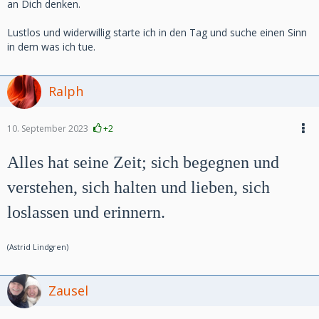
an Dich denken.
Lustlos und widerwillig starte ich in den Tag und suche einen Sinn
in dem was ich tue.
Ralph
10. September 2023
+2
Alles hat seine Zeit; sich begegnen und
verstehen, sich halten und lieben, sich
loslassen und erinnern.
(Astrid Lindgren)
Zausel