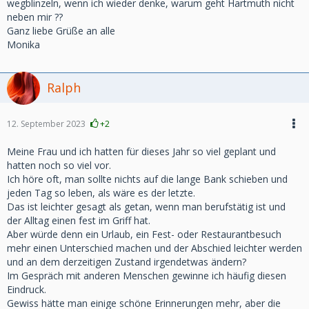
wegblinzeln, wenn ich wieder denke, warum geht Hartmuth nicht
neben mir ??
Ganz liebe Grüße an alle
Monika
Ralph
12. September 2023
+2
Meine Frau und ich hatten für dieses Jahr so viel geplant und
hatten noch so viel vor.
Ich höre oft, man sollte nichts auf die lange Bank schieben und
jeden Tag so leben, als wäre es der letzte.
Das ist leichter gesagt als getan, wenn man berufstätig ist und
der Alltag einen fest im Griff hat.
Aber würde denn ein Urlaub, ein Fest- oder Restaurantbesuch
mehr einen Unterschied machen und der Abschied leichter werden
und an dem derzeitigen Zustand irgendetwas ändern?
Im Gespräch mit anderen Menschen gewinne ich häufig diesen
Eindruck.
Gewiss hätte man einige schöne Erinnerungen mehr, aber die