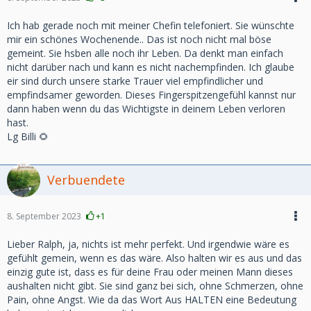
Ich hab gerade noch mit meiner Chefin telefoniert. Sie wünschte
mir ein schönes Wochenende.. Das ist noch nicht mal böse
gemeint. Sie hsben alle noch ihr Leben. Da denkt man einfach
nicht darüber nach und kann es nicht nachempfinden. Ich glaube
eir sind durch unsere starke Trauer viel empfindlicher und
empfindsamer geworden. Dieses Fingerspitzengefühl kannst nur
dann haben wenn du das Wichtigste in deinem Leben verloren
hast.
Lg Billi 🌻
Verbuendete
8. September 2023
+1
Lieber Ralph, ja, nichts ist mehr perfekt. Und irgendwie wäre es
gefühlt gemein, wenn es das wäre. Also halten wir es aus und das
einzig gute ist, dass es für deine Frau oder meinen Mann dieses
aushalten nicht gibt. Sie sind ganz bei sich, ohne Schmerzen, ohne
Pain, ohne Angst. Wie da das Wort Aus HALTEN eine Bedeutung