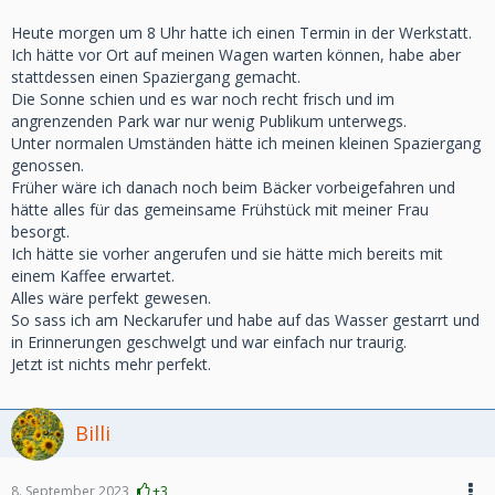
Heute morgen um 8 Uhr hatte ich einen Termin in der Werkstatt.
Ich hätte vor Ort auf meinen Wagen warten können, habe aber
stattdessen einen Spaziergang gemacht.
Die Sonne schien und es war noch recht frisch und im
angrenzenden Park war nur wenig Publikum unterwegs.
Unter normalen Umständen hätte ich meinen kleinen Spaziergang
genossen.
Früher wäre ich danach noch beim Bäcker vorbeigefahren und
hätte alles für das gemeinsame Frühstück mit meiner Frau
besorgt.
Ich hätte sie vorher angerufen und sie hätte mich bereits mit
einem Kaffee erwartet.
Alles wäre perfekt gewesen.
So sass ich am Neckarufer und habe auf das Wasser gestarrt und
in Erinnerungen geschwelgt und war einfach nur traurig.
Jetzt ist nichts mehr perfekt.
Billi
8. September 2023
+3