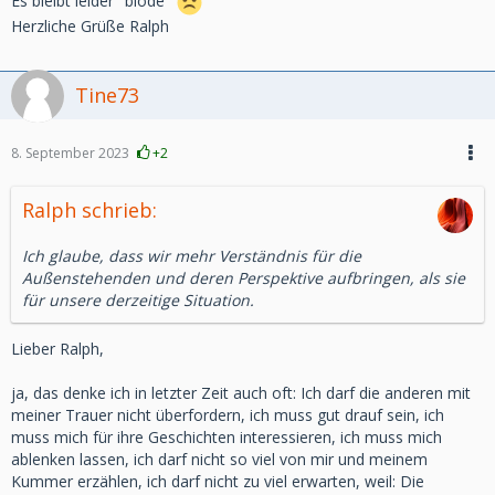
Es bleibt leider "blöde"
Herzliche Grüße Ralph
Tine73
8. September 2023
+2
Ralph schrieb:
Ich glaube, dass wir mehr Verständnis für die
Außenstehenden und deren Perspektive aufbringen, als sie
für unsere derzeitige Situation.
Lieber Ralph,
ja, das denke ich in letzter Zeit auch oft: Ich darf die anderen mit
meiner Trauer nicht überfordern, ich muss gut drauf sein, ich
muss mich für ihre Geschichten interessieren, ich muss mich
ablenken lassen, ich darf nicht so viel von mir und meinem
Kummer erzählen, ich darf nicht zu viel erwarten, weil: Die