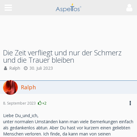
Die Zeit verfliegt und nur der Schmerz
und die Trauer bleiben
Ralph
30. Juli 2023
Ralph
8. September 2023
+2
Liebe Du_und_ich,
unter normalen Umständen kann man viele Bemerkungen einfach
als gedankenlos abtun. Aber Du hast vor kurzem einen geliebten
Menschen verloren. Ich finde, da kann man von seinen