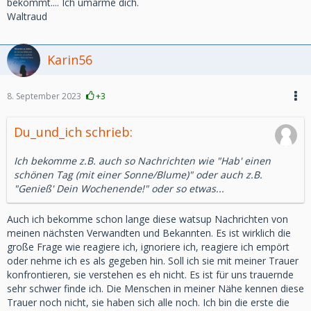
bekommt.... Ich umarme dich.
Waltraud
Karin56
8. September 2023
+3
Du_und_ich schrieb:
Ich bekomme z.B. auch so Nachrichten wie "Hab' einen
schönen Tag (mit einer Sonne/Blume)" oder auch z.B.
"Genieß' Dein Wochenende!" oder so etwas...
Auch ich bekomme schon lange diese watsup Nachrichten von
meinen nächsten Verwandten und Bekannten. Es ist wirklich die
große Frage wie reagiere ich, ignoriere ich, reagiere ich empört
oder nehme ich es als gegeben hin. Soll ich sie mit meiner Trauer
konfrontieren, sie verstehen es eh nicht. Es ist für uns trauernde
sehr schwer finde ich. Die Menschen in meiner Nähe kennen diese
Trauer noch nicht, sie haben sich alle noch. Ich bin die erste die