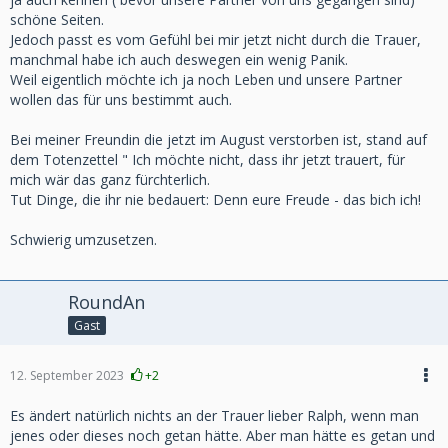
schöne Seiten.
Jedoch passt es vom Gefühl bei mir jetzt nicht durch die Trauer,
manchmal habe ich auch deswegen ein wenig Panik.
Weil eigentlich möchte ich ja noch Leben und unsere Partner
wollen das für uns bestimmt auch.
Bei meiner Freundin die jetzt im August verstorben ist, stand auf
dem Totenzettel " Ich möchte nicht, dass ihr jetzt trauert, für
mich wär das ganz fürchterlich.
Tut Dinge, die ihr nie bedauert: Denn eure Freude - das bich ich!
Schwierig umzusetzen.
RoundAn
Gast
12. September 2023
+2
Es ändert natürlich nichts an der Trauer lieber Ralph, wenn man
jenes oder dieses noch getan hätte. Aber man hätte es getan und