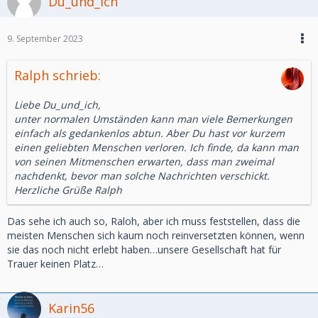
Du_und_ich
9. September 2023
Ralph schrieb:
Liebe Du_und_ich,
unter normalen Umständen kann man viele Bemerkungen
einfach als gedankenlos abtun. Aber Du hast vor kurzem
einen geliebten Menschen verloren. Ich finde, da kann man
von seinen Mitmenschen erwarten, dass man zweimal
nachdenkt, bevor man solche Nachrichten verschickt.
Herzliche Grüße Ralph
Das sehe ich auch so, Raloh, aber ich muss feststellen, dass die
meisten Menschen sich kaum noch reinversetzten können, wenn
sie das noch nicht erlebt haben…unsere Gesellschaft hat für
Trauer keinen Platz…
Karin56