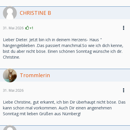
CHRISTINE B
31. Mai 2026
+1
Lieber Dieter. Jetzt bin ich in deinem Herzens- Haus "
hängengeblieben .Das passiert manchmal.So wie ich dich kenne,
bist du aber nicht böse. Einen schönen Sonntag wünsche ich dir.
Christine.
Trommlerin
31. Mai 2026
Liebe Christine, gut erkannt, ich bin Dir überhaupt nicht böse. Das
kann schon mal vorkommen. Auch Dir einen angenehmen
Sonntag mit lieben Grüßen aus Nürnberg!