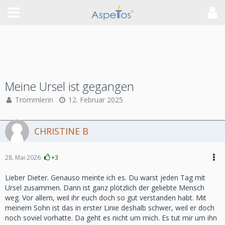
Meine Ursel ist gegangen
Trommlerin
12. Februar 2025
CHRISTINE B
28. Mai 2026
+3
Lieber Dieter. Genauso meinte ich es. Du warst jeden Tag mit
Ursel zusammen. Dann ist ganz plötzlich der geliebte Mensch
weg. Vor allem, weil ihr euch doch so gut verstanden habt. Mit
meinem Sohn ist das in erster Linie deshalb schwer, weil er doch
noch soviel vorhatte. Da geht es nicht um mich. Es tut mir um ihn