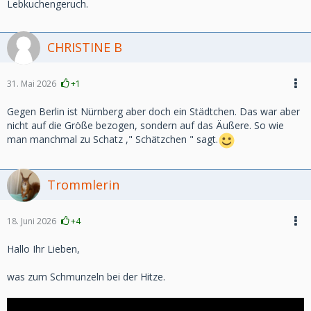
Lebkuchengeruch.
CHRISTINE B
31. Mai 2026
+1
Gegen Berlin ist Nürnberg aber doch ein Städtchen. Das war aber
nicht auf die Größe bezogen, sondern auf das Äußere. So wie
man manchmal zu Schatz ," Schätzchen " sagt.
Trommlerin
18. Juni 2026
+4
Hallo Ihr Lieben,
was zum Schmunzeln bei der Hitze.