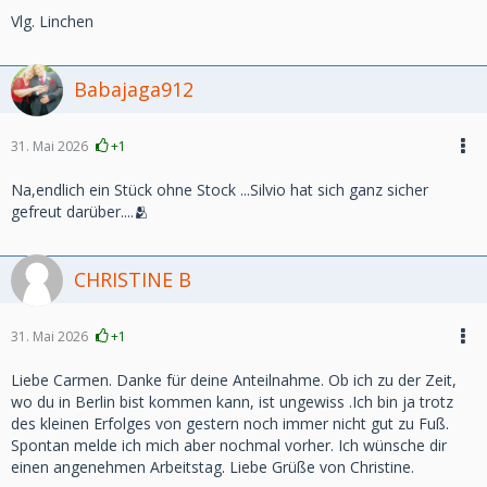
Vlg. Linchen
Babajaga912
31. Mai 2026
+1
Na,endlich ein Stück ohne Stock ...Silvio hat sich ganz sicher
gefreut darüber....🫂
CHRISTINE B
31. Mai 2026
+1
Liebe Carmen. Danke für deine Anteilnahme. Ob ich zu der Zeit,
wo du in Berlin bist kommen kann, ist ungewiss .Ich bin ja trotz
des kleinen Erfolges von gestern noch immer nicht gut zu Fuß.
Spontan melde ich mich aber nochmal vorher. Ich wünsche dir
einen angenehmen Arbeitstag. Liebe Grüße von Christine.