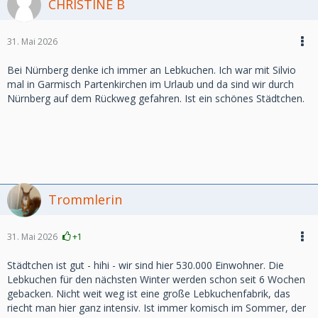
CHRISTINE B
31. Mai 2026
Bei Nürnberg denke ich immer an Lebkuchen. Ich war mit Silvio
mal in Garmisch Partenkirchen im Urlaub und da sind wir durch
Nürnberg auf dem Rückweg gefahren. Ist ein schönes Städtchen.
Trommlerin
31. Mai 2026
+1
Städtchen ist gut - hihi - wir sind hier 530.000 Einwohner. Die
Lebkuchen für den nächsten Winter werden schon seit 6 Wochen
gebacken. Nicht weit weg ist eine große Lebkuchenfabrik, das
riecht man hier ganz intensiv. Ist immer komisch im Sommer, der