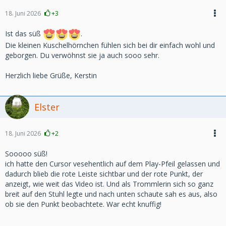
18. Juni 2026
+3
Ist das süß
.
Die kleinen Kuschelhörnchen fühlen sich bei dir einfach wohl und
geborgen. Du verwöhnst sie ja auch sooo sehr.
Herzlich liebe Grüße, Kerstin
Elster
18. Juni 2026
+2
Sooooo süß!
ich hatte den Cursor vesehentlich auf dem Play-Pfeil gelassen und
dadurch blieb die rote Leiste sichtbar und der rote Punkt, der
anzeigt, wie weit das Video ist. Und als Trommlerin sich so ganz
breit auf den Stuhl legte und nach unten schaute sah es aus, also
ob sie den Punkt beobachtete. War echt knuffig!