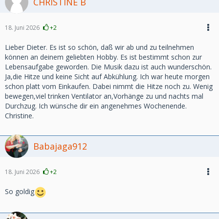
CHRISTINE B
18. Juni 2026
+2
Lieber Dieter. Es ist so schön, daß wir ab und zu teilnehmen
können an deinem geliebten Hobby. Es ist bestimmt schon zur
Lebensaufgabe geworden. Die Musik dazu ist auch wunderschön.
Ja,die Hitze und keine Sicht auf Abkühlung. Ich war heute morgen
schon platt vom Einkaufen. Dabei nimmt die Hitze noch zu. Wenig
bewegen,viel trinken Ventilator an,Vorhänge zu und nachts mal
Durchzug. Ich wünsche dir ein angenehmes Wochenende.
Christine.
Babajaga912
18. Juni 2026
+2
So goldig