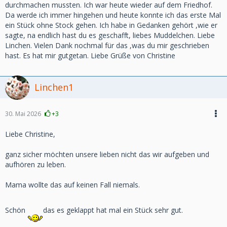
durchmachen mussten. Ich war heute wieder auf dem Friedhof.
Da werde ich immer hingehen und heute konnte ich das erste Mal
ein Stück ohne Stock gehen. Ich habe in Gedanken gehört ,wie er
sagte, na endlich hast du es geschafft, liebes Muddelchen. Liebe
Linchen. Vielen Dank nochmal für das ,was du mir geschrieben
hast. Es hat mir gutgetan. Liebe Grüße von Christine
Linchen1
30. Mai 2026
+3
Liebe Christine,
ganz sicher möchten unsere lieben nicht das wir aufgeben und
aufhören zu leben.
Mama wollte das auf keinen Fall niemals.
Schön
das es geklappt hat mal ein Stück sehr gut.