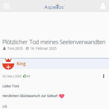
Plötzlicher Tod meines Seelenverwandten
Toni.2025
16. Februar 2025
King
30. März 2025
+1
Liebe Toni
Herzlichen Glückwunsch zur Geburt
LG