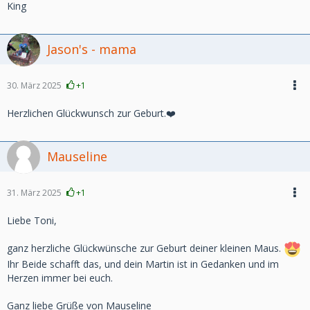
King
Jason's - mama
30. März 2025
+1
Herzlichen Glückwunsch zur Geburt.❤️
Mauseline
31. März 2025
+1
Liebe Toni,
ganz herzliche Glückwünsche zur Geburt deiner kleinen Maus.
Ihr Beide schafft das, und dein Martin ist in Gedanken und im
Herzen immer bei euch.
Ganz liebe Grüße von Mauseline