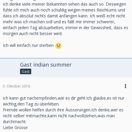
ich denke viele meiner Bekannten sehen das auch so. Deswegen
fühle ich mich auch noch schuldig wegen meines Reichtums und
dass ich absolut nichts damit anfangen kann. Ich weiß echt nicht
mehr was ich machen soll und es fällt mir immer schwerer,
einfach jeden Tag abzuarbeiten, immer in der Gewissheit, dass es
morgen auch nicht besser wird.
Ich will einfach nur sterben
Gast indian summer
Gast
5. Oktober 2018
ich kann gut nachempfinden,wie es dir geht.Ich glaube,es ist nur
wichtig,den Tag zu überleben.
Fremde wollen helfen durch ihre Äusserungen.Ich denke,wer es
nicht selber mitmachte,kann nicht nachvollziehen,was man
durchmacht.
Liebe Grüsse