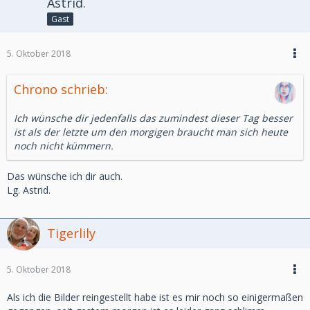
Astrid.
Gast
5. Oktober 2018
Chrono schrieb:
Ich wünsche dir jedenfalls das zumindest dieser Tag besser
ist als der letzte um den morgigen braucht man sich heute
noch nicht kümmern.
Das wünsche ich dir auch.
Lg. Astrid.
Tigerlily
5. Oktober 2018
Als ich die Bilder reingestellt habe ist es mir noch so einigermaßen