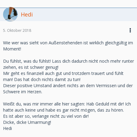
Hedi
5. Oktober 2018
Wie wer was sieht von Außenstehenden ist wirklich gleichgültig im
Moment!
Du fühlst, was du fühlst! Lass dich dadurch nicht noch mehr runter
ziehen, es ist schwer genug!
Mir geht es finanziell auch gut und trotzdem trauert und fühlt
man! Das hat doch nichts damit zu tun!
Dieser positive Umstand ändert nichts an dem Vermissen und der
Schwere im Herzen.
Weißt du, was mir immer alle hier sagten: Hab Geduld mit dir! Ich
hatte auch keine und habe es gar nicht mögen, das zu hören.
Es ist aber so, verlange nicht zu viel von dir!
Dicke, dicke Umarmung!
Hedi