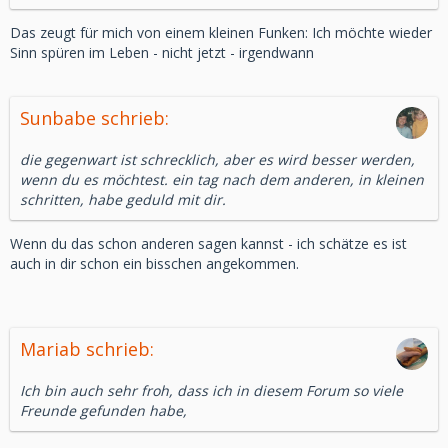
Das zeugt für mich von einem kleinen Funken: Ich möchte wieder
Sinn spüren im Leben - nicht jetzt - irgendwann
Sunbabe schrieb:
die gegenwart ist schrecklich, aber es wird besser werden,
wenn du es möchtest. ein tag nach dem anderen, in kleinen
schritten, habe geduld mit dir.
Wenn du das schon anderen sagen kannst - ich schätze es ist
auch in dir schon ein bisschen angekommen.
Mariab schrieb:
Ich bin auch sehr froh, dass ich in diesem Forum so viele
Freunde gefunden habe,