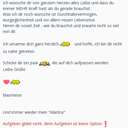
Ich wünsche dir von ganzem Herzen alles Liebe und dass du
immer MEHR Kraft hast als du gerade brauchst.
Was ich dir noch wünsche ist Durchhaltevermögen,
Ausgeglichenheit und vor allem neuen Lebensmut.
Nimm dir soviel Zeit , wie du brauchst und erwarte nicht so viel
von dir.
Ich umarme dich ganz herzlich
und hoffe, ich bin dir nicht
zu nahe getreten.
Schicke dir ein paar
die auf dich aufpassen werden.
Liebe Grüße
blaumeise
Und immer wieder mein "Mantra":
Aufgeben gildet nicht, denn Aufgeben ist keine Option