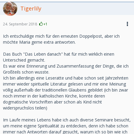
Tigerlily
24. September 2018
+1
Ich entschuldige mich für den erneuten Doppelpost, aber ich
möchte Maria gerne extra antworten.
Das Buch "Das Leben danach" hat für mich wirklich einen
Unterschied gemacht.
Es war eine Erinnerung und Zusammenfassung der Dinge, die ich
Großteils schon wusste.
Ich bin allerdings eine Leseratte und habe schon seit Jahrzehnten
immer wieder spirituelle Literatur gelesen und mir eine Meinung
völlig außerhalb der traditionellen Glaubens gebildet (ich bin zwar
noch immer in der katholischen Kirche, konnte deren
dogmatische Vorschriften aber schon als Kind nicht
widerspruchslos teilen)
Im Laufe meines Lebens habe ich auch diverse Seminare besucht,
um meine eigene Spiritualität zu entdecken, denn ich habe schon
immer nach Antworten darauf gesucht, warum ich so bin wie ich