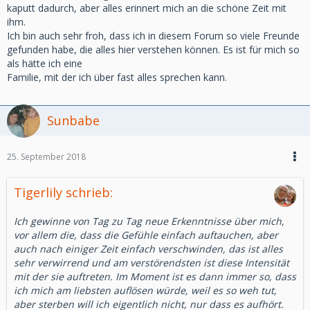
kaputt dadurch, aber alles erinnert mich an die schöne Zeit mit
ihm.
Ich bin auch sehr froh, dass ich in diesem Forum so viele Freunde
gefunden habe, die alles hier verstehen können. Es ist für mich so
als hätte ich eine
Familie, mit der ich über fast alles sprechen kann.
Sunbabe
25. September 2018
Tigerlily schrieb:
Ich gewinne von Tag zu Tag neue Erkenntnisse über mich,
vor allem die, dass die Gefühle einfach auftauchen, aber
auch nach einiger Zeit einfach verschwinden, das ist alles
sehr verwirrend und am verstörendsten ist diese Intensität
mit der sie auftreten. Im Moment ist es dann immer so, dass
ich mich am liebsten auflösen würde, weil es so weh tut,
aber sterben will ich eigentlich nicht, nur dass es aufhört.