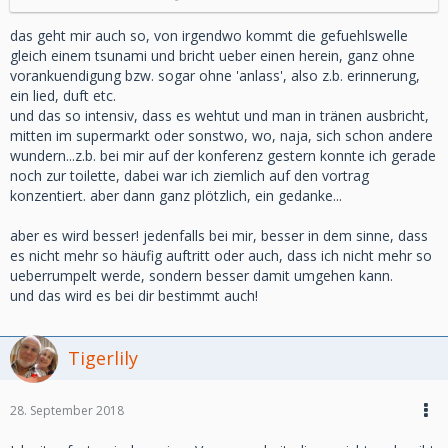
das geht mir auch so, von irgendwo kommt die gefuehlswelle
gleich einem tsunami und bricht ueber einen herein, ganz ohne
vorankuendigung bzw. sogar ohne 'anlass', also z.b. erinnerung,
ein lied, duft etc.
und das so intensiv, dass es wehtut und man in tränen ausbricht,
mitten im supermarkt oder sonstwo, wo, naja, sich schon andere
wundern...z.b. bei mir auf der konferenz gestern konnte ich gerade
noch zur toilette, dabei war ich ziemlich auf den vortrag
konzentiert. aber dann ganz plötzlich, ein gedanke...
aber es wird besser! jedenfalls bei mir, besser in dem sinne, dass
es nicht mehr so häufig auftritt oder auch, dass ich nicht mehr so
ueberrumpelt werde, sondern besser damit umgehen kann.
und das wird es bei dir bestimmt auch!
Tigerlily
28. September 2018