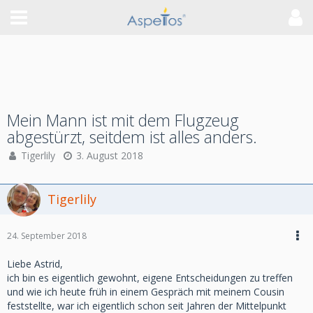
Mein Mann ist mit dem Flugzeug
abgestürzt, seitdem ist alles anders.
Tigerlily
3. August 2018
Tigerlily
24. September 2018
Liebe Astrid,
ich bin es eigentlich gewohnt, eigene Entscheidungen zu treffen
und wie ich heute früh in einem Gespräch mit meinem Cousin
feststellte, war ich eigentlich schon seit Jahren der Mittelpunkt