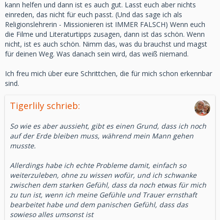
kann helfen und dann ist es auch gut. Lasst euch aber nichts
einreden, das nicht für euch passt. (Und das sage ich als
Religionslehrerin - Missionieren ist IMMER FALSCH) Wenn euch
die Filme und Literaturtipps zusagen, dann ist das schön. Wenn
nicht, ist es auch schön. Nimm das, was du brauchst und magst
für deinen Weg. Was danach sein wird, das weiß niemand.
Ich freu mich über eure Schrittchen, die für mich schon erkennbar
sind.
Tigerlily schrieb:
So wie es aber aussieht, gibt es einen Grund, dass ich noch
auf der Erde bleiben muss, während mein Mann gehen
musste.
Allerdings habe ich echte Probleme damit, einfach so
weiterzuleben, ohne zu wissen wofür, und ich schwanke
zwischen dem starken Gefühl, dass da noch etwas für mich
zu tun ist, wenn ich meine Gefühle und Trauer ernsthaft
bearbeitet habe und dem panischen Gefühl, dass das
sowieso alles umsonst ist