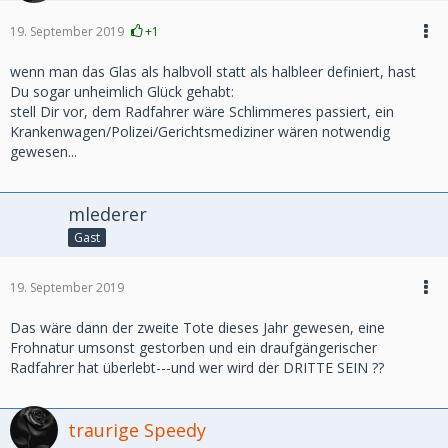
19. September 2019
+1
wenn man das Glas als halbvoll statt als halbleer definiert, hast
Du sogar unheimlich Glück gehabt:
stell Dir vor, dem Radfahrer wäre Schlimmeres passiert, ein
Krankenwagen/Polizei/Gerichtsmediziner wären notwendig
gewesen...
mlederer
Gast
19. September 2019
Das wäre dann der zweite Tote dieses Jahr gewesen, eine
Frohnatur umsonst gestorben und ein draufgängerischer
Radfahrer hat überlebt---und wer wird der DRITTE SEIN ??
traurige Speedy