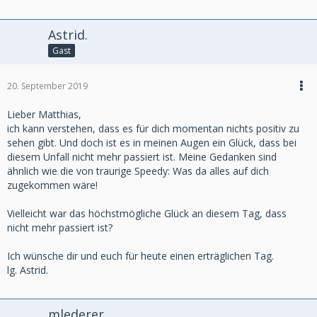
Astrid.
Gast
20. September 2019
Lieber Matthias,
ich kann verstehen, dass es für dich momentan nichts positiv zu
sehen gibt. Und doch ist es in meinen Augen ein Glück, dass bei
diesem Unfall nicht mehr passiert ist. Meine Gedanken sind
ähnlich wie die von traurige Speedy: Was da alles auf dich
zugekommen wäre!
Vielleicht war das höchstmögliche Glück an diesem Tag, dass
nicht mehr passiert ist?
Ich wünsche dir und euch für heute einen erträglichen Tag.
lg. Astrid.
mlederer