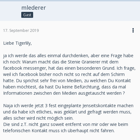
mlederer
Gast
17. September 2019
Liebe Tigerlily,
ja ich werde das alles einmal durchdenken, aber eine Frage habe
ich noch: Warum macht das die Stenie Granierer mit dem
facebook messenger, hat das einen besonderen Grund. Ich frage,
weil ich facebook bisher noch nicht so recht auf dem Schirm
hatte. Du sprichst sehr frei von Medien, zu welchen Du Kontakt
haben möchtest, da hast Du keine Befürchtung, dass da mal
Informationen zwischen den Medien ausgetauscht werden ?
Naja ich werde jetzt 3 fest eingeplante Jenseitskontakte machen
und da habe ich etliches, was geklärt und gefragt werden muss,
alles sicher wird nicht möglich sein.
Die sind z.T. nicht ganz soweit entfernt von mir oder wie beim
telefonischen Kontakt muss ich überhaupt nicht fahren.