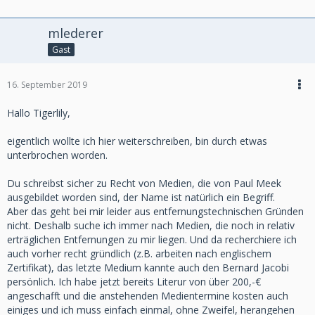
mlederer
Gast
16. September 2019
Hallo Tigerlily,
eigentlich wollte ich hier weiterschreiben, bin durch etwas
unterbrochen worden.
Du schreibst sicher zu Recht von Medien, die von Paul Meek
ausgebildet worden sind, der Name ist natürlich ein Begriff.
Aber das geht bei mir leider aus entfernungstechnischen Gründen
nicht. Deshalb suche ich immer nach Medien, die noch in relativ
erträglichen Entfernungen zu mir liegen. Und da recherchiere ich
auch vorher recht gründlich (z.B. arbeiten nach englischem
Zertifikat), das letzte Medium kannte auch den Bernard Jacobi
persönlich. Ich habe jetzt bereits Literur von über 200,-€
angeschafft und die anstehenden Medientermine kosten auch
einiges und ich muss einfach einmal, ohne Zweifel, herangehen