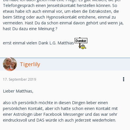
Telefongespräch einen Jenseitskontakt herstellen können. So
etwas habe ich auch einmal vor, um eben die Extrakosten, die
beim Sitting oder auch Hypnosekontakt entshene, einmal zu
vermeiden. Hast Du da schon einmal davon gehört und wenn ja,
hast Du dazu eine Meinung ?
errst einmal vielen Dank L.G. Matthias
Tigerlily
17. September 2019
Lieber Matthias,
also ich persönlich möchte in diesen Dingen lieber einen
persönlichen Kontakt, aber ich hatte schon einen Kontakt mit
einer Astrologin über Facebook Messenger und das war sehr
eindrucksvoll und DAS würde ich auch jederzeit wiederholen.