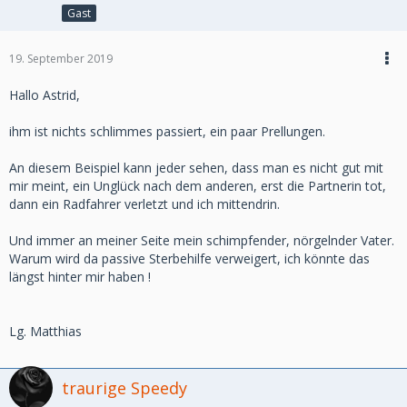
Gast
19. September 2019
Hallo Astrid,
ihm ist nichts schlimmes passiert, ein paar Prellungen.
An diesem Beispiel kann jeder sehen, dass man es nicht gut mit
mir meint, ein Unglück nach dem anderen, erst die Partnerin tot,
dann ein Radfahrer verletzt und ich mittendrin.
Und immer an meiner Seite mein schimpfender, nörgelnder Vater.
Warum wird da passive Sterbehilfe verweigert, ich könnte das
längst hinter mir haben !
Lg. Matthias
traurige Speedy