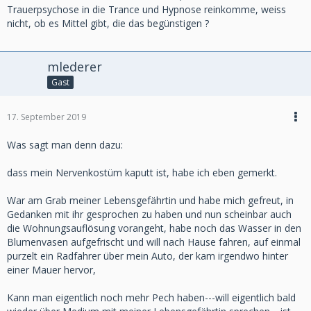
Trauerpsychose in die Trance und Hypnose reinkomme, weiss
nicht, ob es Mittel gibt, die das begünstigen ?
mlederer
Gast
17. September 2019
Was sagt man denn dazu:
dass mein Nervenkostüm kaputt ist, habe ich eben gemerkt.
War am Grab meiner Lebensgefährtin und habe mich gefreut, in
Gedanken mit ihr gesprochen zu haben und nun scheinbar auch
die Wohnungsauflösung vorangeht, habe noch das Wasser in den
Blumenvasen aufgefrischt und will nach Hause fahren, auf einmal
purzelt ein Radfahrer über mein Auto, der kam irgendwo hinter
einer Mauer hervor,
Kann man eigentlich noch mehr Pech haben---will eigentlich bald