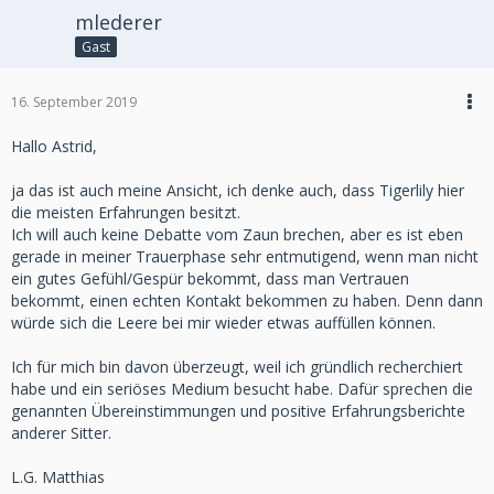
mlederer
Gast
16. September 2019
Hallo Astrid,
ja das ist auch meine Ansicht, ich denke auch, dass Tigerlily hier
die meisten Erfahrungen besitzt.
Ich will auch keine Debatte vom Zaun brechen, aber es ist eben
gerade in meiner Trauerphase sehr entmutigend, wenn man nicht
ein gutes Gefühl/Gespür bekommt, dass man Vertrauen
bekommt, einen echten Kontakt bekommen zu haben. Denn dann
würde sich die Leere bei mir wieder etwas auffüllen können.
Ich für mich bin davon überzeugt, weil ich gründlich recherchiert
habe und ein seriöses Medium besucht habe. Dafür sprechen die
genannten Übereinstimmungen und positive Erfahrungsberichte
anderer Sitter.
L.G. Matthias