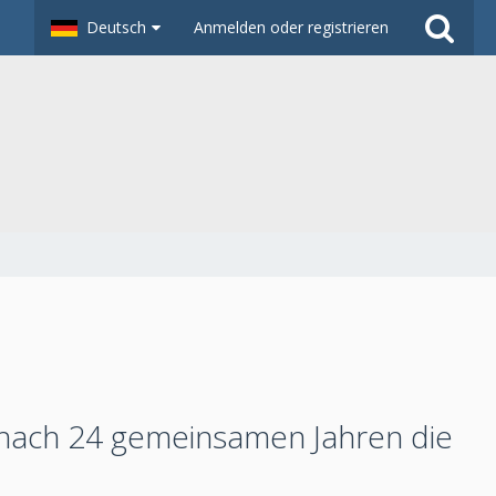
Deutsch
Anmelden oder registrieren
nach 24 gemeinsamen Jahren die