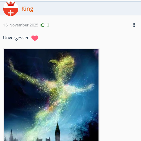
King
18. November 2025
+3
Unvergessen