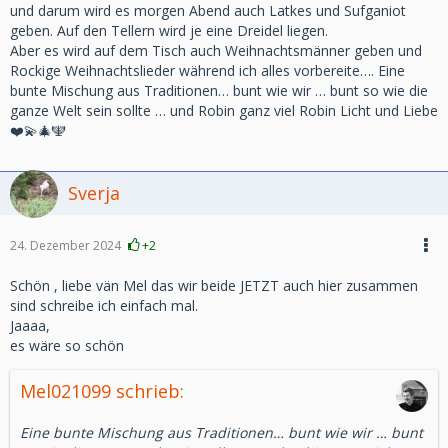
und darum wird es morgen Abend auch Latkes und Sufganiot
geben. Auf den Tellern wird je eine Dreidel liegen.
Aber es wird auf dem Tisch auch Weihnachtsmänner geben und
Rockige Weihnachtslieder während ich alles vorbereite…. Eine
bunte Mischung aus Traditionen… bunt wie wir … bunt so wie die
ganze Welt sein sollte … und Robin ganz viel Robin Licht und Liebe
❤️💫🎄🕎
Sverja
24. Dezember 2024
+2
Schön , liebe vän Mel das wir beide JETZT auch hier zusammen
sind schreibe ich einfach mal.
Jaaaa,
es wäre so schön
Mel021099 schrieb:
Eine bunte Mischung aus Traditionen… bunt wie wir … bunt