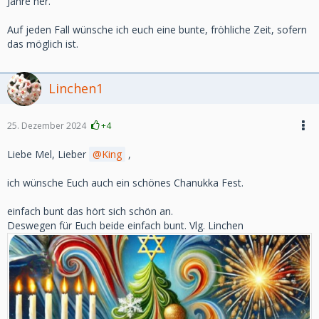
Jahre her.
Auf jeden Fall wünsche ich euch eine bunte, fröhliche Zeit, sofern
das möglich ist.
Linchen1
25. Dezember 2024
+4
Liebe Mel, Lieber
King
,
ich wünsche Euch auch ein schönes Chanukka Fest.
einfach bunt das hört sich schön an.
Deswegen für Euch beide einfach bunt. Vlg. Linchen