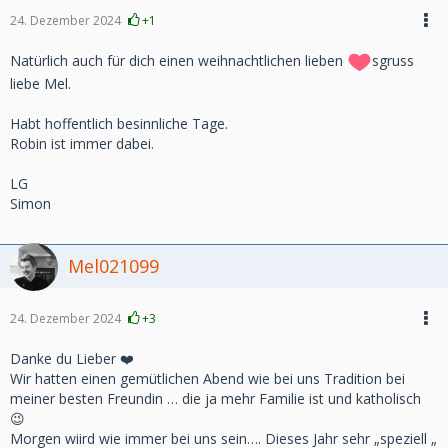
24. Dezember 2024
+1
Natürlich auch für dich einen weihnachtlichen lieben
sgruss
liebe Mel.
Habt hoffentlich besinnliche Tage.
Robin ist immer dabei.
LG
Simon
Mel021099
24. Dezember 2024
+3
Danke du Lieber ❤️
Wir hatten einen gemütlichen Abend wie bei uns Tradition bei
meiner besten Freundin … die ja mehr Familie ist und katholisch
😉
Morgen wiird wie immer bei uns sein…. Dieses Jahr sehr „speziell „