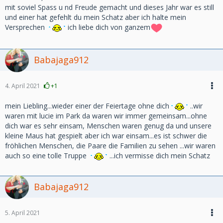
mit soviel Spass u nd Freude gemacht und dieses Jahr war es still
und einer hat gefehlt du mein Schatz aber ich halte mein
Versprechen
ich liebe dich von ganzem
Babajaga912
4. April 2021
+1
mein Liebling...wieder einer der Feiertage ohne dich
..wir
waren mit lucie im Park da waren wir immer gemeinsam...ohne
dich war es sehr einsam, Menschen waren genug da und unsere
kleine Maus hat gespielt aber ich war einsam...es ist schwer die
fröhlichen Menschen, die Paare die Familien zu sehen ...wir waren
auch so eine tolle Truppe
...ich vermisse dich mein Schatz
Babajaga912
5. April 2021