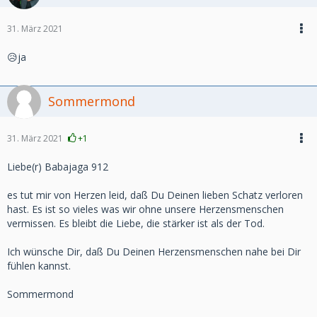
31. März 2021
😥ja
Sommermond
31. März 2021
+1
Liebe(r) Babajaga 912
es tut mir von Herzen leid, daß Du Deinen lieben Schatz verloren
hast. Es ist so vieles was wir ohne unsere Herzensmenschen
vermissen. Es bleibt die Liebe, die stärker ist als der Tod.
Ich wünsche Dir, daß Du Deinen Herzensmenschen nahe bei Dir
fühlen kannst.
Sommermond