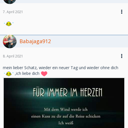
7. April 2021
Babajaga912
8. April 2021
mein lieber Schatz, wieder ein neuer Tag und wieder ohne dich
,ich liebe dich