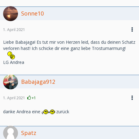
Sonne10
1. April 2021
Liebe Babajaga! Es tut mir von Herzen leid, dass du deinen Schatz
verloren hast! Ich schicke dir eine ganz liebe Trostumarmung!
LG Andrea
Babajaga912
1. April 2021
+1
danke Andrea eine
zurück
Spatz