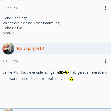
2. April 2021
Liebe Babajaga,
ich schicke dir eine Trostumarmung.
Liebe Grüße
Monika
Babajaga912
2. April 2021
danke Monika..die erwider ich gern
,hab gerade Feierabend
und war meinem Fred noch Hallo sagen