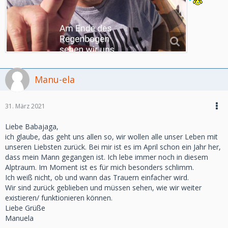
Manu-ela
31. März 2021
Liebe Babajaga,
ich glaube, das geht uns allen so, wir wollen alle unser Leben mit
unseren Liebsten zurück. Bei mir ist es im April schon ein Jahr her,
dass mein Mann gegangen ist. Ich lebe immer noch in diesem
Alptraum. Im Moment ist es für mich besonders schlimm.
Ich weiß nicht, ob und wann das Trauern einfacher wird.
Wir sind zurück geblieben und müssen sehen, wie wir weiter
existieren/ funktionieren können.
Liebe Grüße
Manuela