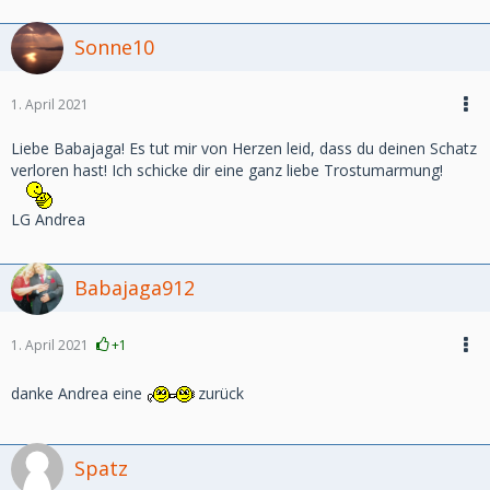
Sonne10
1. April 2021
Liebe Babajaga! Es tut mir von Herzen leid, dass du deinen Schatz
verloren hast! Ich schicke dir eine ganz liebe Trostumarmung!
LG Andrea
Babajaga912
1. April 2021
+1
danke Andrea eine
zurück
Spatz