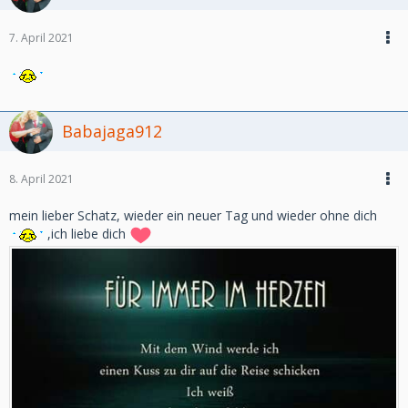
7. April 2021
Babajaga912
8. April 2021
mein lieber Schatz, wieder ein neuer Tag und wieder ohne dich
,ich liebe dich