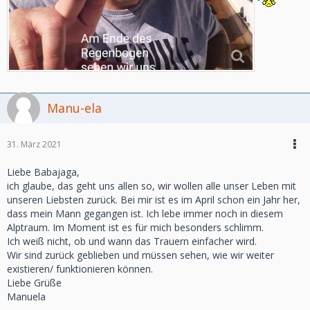
Manu-ela
31. März 2021
Liebe Babajaga,
ich glaube, das geht uns allen so, wir wollen alle unser Leben mit
unseren Liebsten zurück. Bei mir ist es im April schon ein Jahr her,
dass mein Mann gegangen ist. Ich lebe immer noch in diesem
Alptraum. Im Moment ist es für mich besonders schlimm.
Ich weiß nicht, ob und wann das Trauern einfacher wird.
Wir sind zurück geblieben und müssen sehen, wie wir weiter
existieren/ funktionieren können.
Liebe Grüße
Manuela