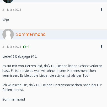
31. März 2021
😥ja
Sommermond
31. März 2021
+1
Liebe(r) Babajaga 912
es tut mir von Herzen leid, daß Du Deinen lieben Schatz verloren
hast. Es ist so vieles was wir ohne unsere Herzensmenschen
vermissen. Es bleibt die Liebe, die stärker ist als der Tod.
Ich wünsche Dir, daß Du Deinen Herzensmenschen nahe bei Dir
fühlen kannst.
Sommermond