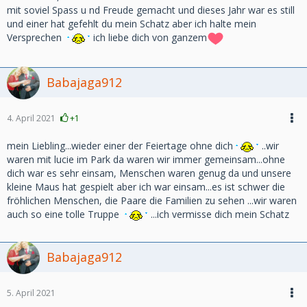
mit soviel Spass u nd Freude gemacht und dieses Jahr war es still
und einer hat gefehlt du mein Schatz aber ich halte mein
Versprechen
ich liebe dich von ganzem
Babajaga912
4. April 2021
+1
mein Liebling...wieder einer der Feiertage ohne dich
..wir
waren mit lucie im Park da waren wir immer gemeinsam...ohne
dich war es sehr einsam, Menschen waren genug da und unsere
kleine Maus hat gespielt aber ich war einsam...es ist schwer die
fröhlichen Menschen, die Paare die Familien zu sehen ...wir waren
auch so eine tolle Truppe
...ich vermisse dich mein Schatz
Babajaga912
5. April 2021