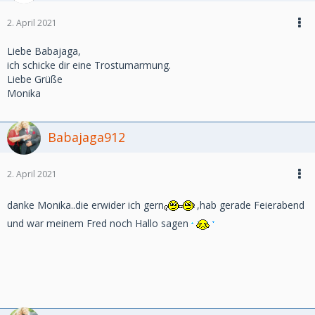
2. April 2021
Liebe Babajaga,
ich schicke dir eine Trostumarmung.
Liebe Grüße
Monika
Babajaga912
2. April 2021
danke Monika..die erwider ich gern
,hab gerade Feierabend
und war meinem Fred noch Hallo sagen