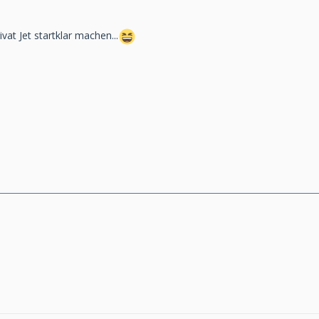
vat Jet startklar machen...