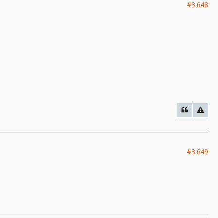
#3.648
#3.649