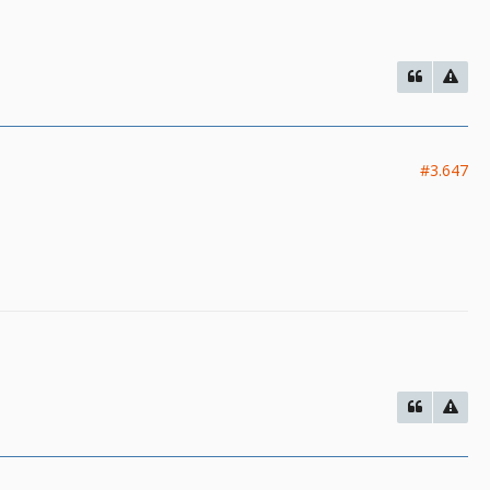
#3.647