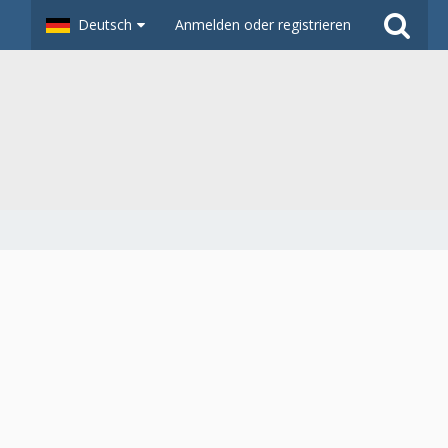
Deutsch
Anmelden oder registrieren