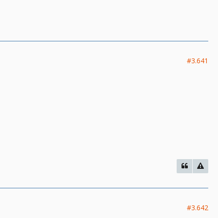
#3.641
#3.642