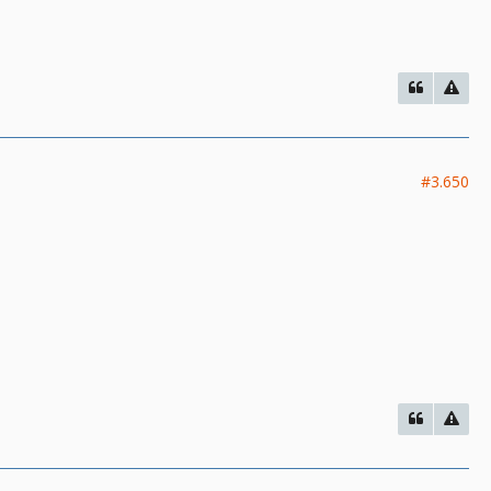
#3.650