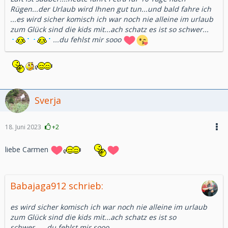
Rügen...der Urlaub wird Ihnen gut tun...und bald fahre ich
...es wird sicher komisch ich war noch nie alleine im urlaub
zum Glück sind die kids mit...ach schatz es ist so schwer...
...du fehlst mir sooo
Sverja
18. Juni 2023
+2
liebe Carmen
Babajaga912 schrieb:
es wird sicher komisch ich war noch nie alleine im urlaub
zum Glück sind die kids mit...ach schatz es ist so
schwer......du fehlst mir sooo