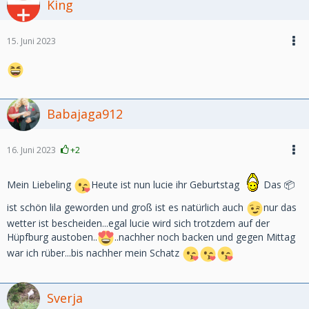
King
15. Juni 2023
Babajaga912
16. Juni 2023
+2
Mein Liebeling
Heute ist nun lucie ihr Geburtstag
Das 📦
ist schön lila geworden und groß ist es natürlich auch
nur das
wetter ist bescheiden...egal lucie wird sich trotzdem auf der
Hüpfburg austoben..
..nachher noch backen und gegen Mittag
war ich rüber...bis nachher mein Schatz
Sverja