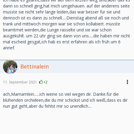
dann so schnell ging,hat mich umgehauen. auf der anderens seite
musste sie nicht sehr lange leiden,das war besser für sie und
dennoch ist es dann zu schnell.....Dienstag abend aß sie noch und
trank und mittwoch morgen war sie schon kollabiert. musste
beamtmet werden,die Lunge rasselte und sie war schon
ausgekühlt. um 22 uhr ging sie dann von uns.....die haben mir nicht
mal escheid gesgat,ich hab es erst erfahren als ich früh um 6
anrief.
Bettinalein
11. September 2021
+2
ach,Mamamlein......ich weine so viel wegen dir. Danke.für die
blühenden orchideen,die du mir schickst und ich weiß,dass es dir
nun gut geht,aber du fehlst mir so unendlich....