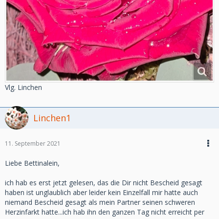
Vlg. Linchen
Linchen1
11. September 2021
Liebe Bettinalein,
ich hab es erst jetzt gelesen, das die Dir nicht Bescheid gesagt
haben ist unglaublich aber leider kein Einzelfall mir hatte auch
niemand Bescheid gesagt als mein Partner seinen schweren
Herzinfarkt hatte...ich hab ihn den ganzen Tag nicht erreicht per