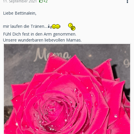
11. September 2021
+2
Liebe Bettinalein,
mir laufen die Tränen....🕯
Fühl Dich fest in den Arm genommen.
Unsere wunderbaren liebevollen Mamas.