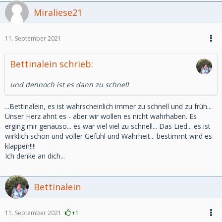
Miraliese21
11. September 2021
Bettinalein schrieb:
und dennoch ist es dann zu schnell
...Bettinalein, es ist wahrscheinlich immer zu schnell und zu früh...
Unser Herz ahnt es - aber wir wollen es nicht wahrhaben. Es
erging mir genauso... es war viel viel zu schnell... Das Lied... es ist
wirklich schön und voller Gefühl und Wahrheit... bestimmt wird es
klappen!!!!
Ich denke an dich...
Bettinalein
11. September 2021
+1