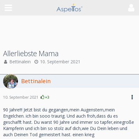
Allerliebste Mama
Bettinalein
10. September 2021
Bettinalein
10. September 2021
+3
90 Jahre!!! Jetzt bist du gegangen,mein Augenstern,mein
Engelchen. ich bin sooo traurig. Und auch froh,dass du es
geschafft hast. Du warst 90 Jahre und immer so tapfer,einegroße
Kämpferin und ich bin so stolz auf dich,wie Du Dein leben und
auch Deinen Tod gemeistert hast. einen krieg