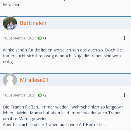
Mirachen
Bettinalein
10. September 2021
+1
danke schön für die lieben worte,ich seh das auch so. Doch die
trauer sucht sich ihren weg dennoch. Naja,die tränen sind wohl
nötig.
Miraliese21
10. September 2021
+2
Die Tränen fließen... immer wieder... wahrscheinlich so lange wir
leben... Meine Mama hat bis zuletzt immer wieder auch Tränen
um ihre Mama geweint...
Aber für mich sind die Tränen auch eine Art Heilmittel...