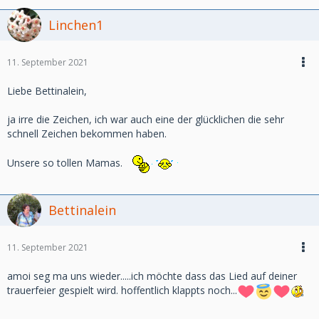
Linchen1
11. September 2021
Liebe Bettinalein,
ja irre die Zeichen, ich war auch eine der glücklichen die sehr
schnell Zeichen bekommen haben.
Unsere so tollen Mamas.
Bettinalein
11. September 2021
amoi seg ma uns wieder.....ich möchte dass das Lied auf deiner
trauerfeier gespielt wird. hoffentlich klappts noch...