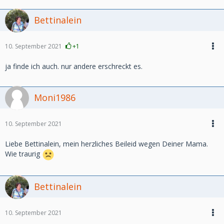
Bettinalein
10. September 2021
+1
ja finde ich auch. nur andere erschreckt es.
Moni1986
10. September 2021
Liebe Bettinalein, mein herzliches Beileid wegen Deiner Mama.
Wie traurig
Bettinalein
10. September 2021