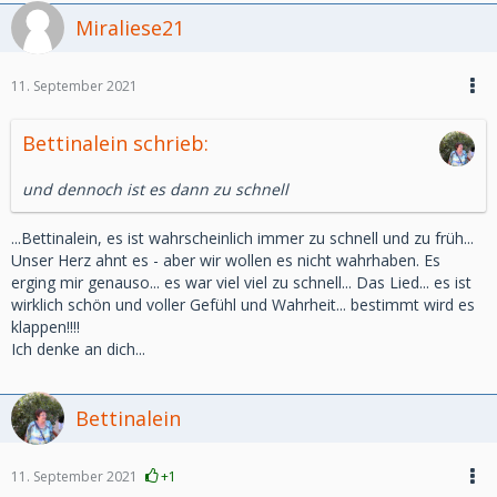
Miraliese21
11. September 2021
Bettinalein schrieb:
und dennoch ist es dann zu schnell
...Bettinalein, es ist wahrscheinlich immer zu schnell und zu früh...
Unser Herz ahnt es - aber wir wollen es nicht wahrhaben. Es
erging mir genauso... es war viel viel zu schnell... Das Lied... es ist
wirklich schön und voller Gefühl und Wahrheit... bestimmt wird es
klappen!!!!
Ich denke an dich...
Bettinalein
11. September 2021
+1