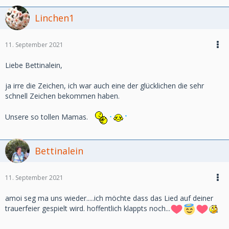
Linchen1
11. September 2021
Liebe Bettinalein,
ja irre die Zeichen, ich war auch eine der glücklichen die sehr
schnell Zeichen bekommen haben.
Unsere so tollen Mamas.
Bettinalein
11. September 2021
amoi seg ma uns wieder.....ich möchte dass das Lied auf deiner
trauerfeier gespielt wird. hoffentlich klappts noch...