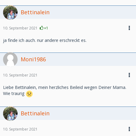
Bettinalein
10. September 2021
+1
ja finde ich auch. nur andere erschreckt es.
Moni1986
10. September 2021
Liebe Bettinalein, mein herzliches Beileid wegen Deiner Mama.
Wie traurig
Bettinalein
10. September 2021