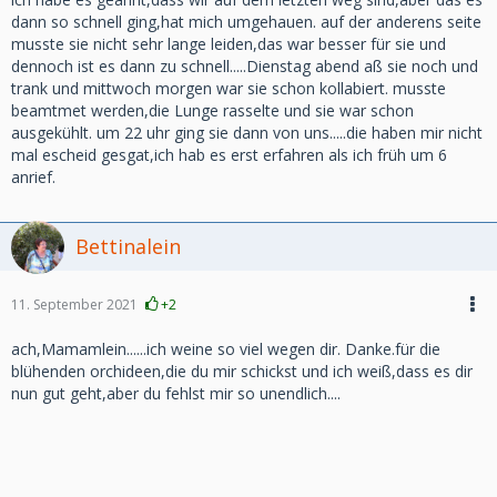
dann so schnell ging,hat mich umgehauen. auf der anderens seite
musste sie nicht sehr lange leiden,das war besser für sie und
dennoch ist es dann zu schnell.....Dienstag abend aß sie noch und
trank und mittwoch morgen war sie schon kollabiert. musste
beamtmet werden,die Lunge rasselte und sie war schon
ausgekühlt. um 22 uhr ging sie dann von uns.....die haben mir nicht
mal escheid gesgat,ich hab es erst erfahren als ich früh um 6
anrief.
Bettinalein
11. September 2021
+2
ach,Mamamlein......ich weine so viel wegen dir. Danke.für die
blühenden orchideen,die du mir schickst und ich weiß,dass es dir
nun gut geht,aber du fehlst mir so unendlich....