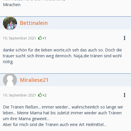
Mirachen
Bettinalein
10. September 2021
+1
danke schön für die lieben worte,ich seh das auch so. Doch die
trauer sucht sich ihren weg dennoch. Naja,die tränen sind wohl
nötig.
Miraliese21
10. September 2021
+2
Die Tränen fließen... immer wieder... wahrscheinlich so lange wir
leben... Meine Mama hat bis zuletzt immer wieder auch Tränen
um ihre Mama geweint...
Aber für mich sind die Tränen auch eine Art Heilmittel...