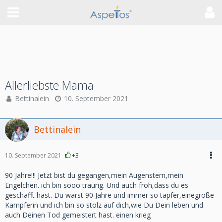
Allerliebste Mama
Bettinalein
10. September 2021
Bettinalein
10. September 2021
+3
90 Jahre!!! Jetzt bist du gegangen,mein Augenstern,mein
Engelchen. ich bin sooo traurig. Und auch froh,dass du es
geschafft hast. Du warst 90 Jahre und immer so tapfer,einegroße
Kämpferin und ich bin so stolz auf dich,wie Du Dein leben und
auch Deinen Tod gemeistert hast. einen krieg