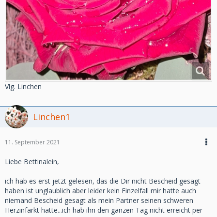
Vlg. Linchen
Linchen1
11. September 2021
Liebe Bettinalein,
ich hab es erst jetzt gelesen, das die Dir nicht Bescheid gesagt
haben ist unglaublich aber leider kein Einzelfall mir hatte auch
niemand Bescheid gesagt als mein Partner seinen schweren
Herzinfarkt hatte...ich hab ihn den ganzen Tag nicht erreicht per