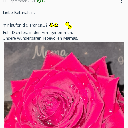
11. September 2021
+2
Liebe Bettinalein,
mir laufen die Tränen....🕯
Fühl Dich fest in den Arm genommen.
Unsere wunderbaren liebevollen Mamas.