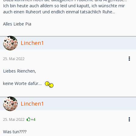
Ich bin heute auch alldem so leid und kaputt, ich wünschte mir
auch einen Ruheort und endlich einmal tatsächlich Ruhe...
Alles Liebe Pia
Linchen1
25. Mai 2022
Liebes Rienchen,
keine Worte dafür....
Linchen1
25. Mai 2022
+4
Was tun????