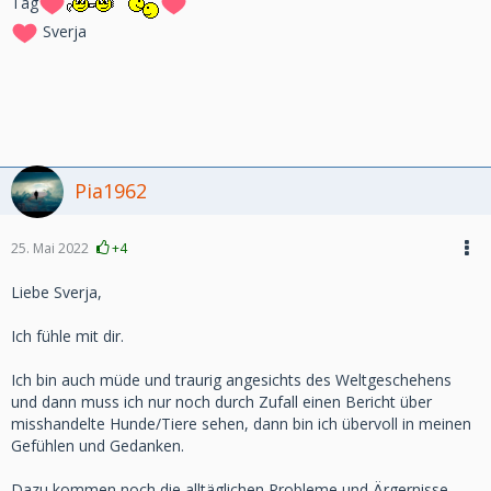
Tag
Sverja
Pia1962
25. Mai 2022
+4
Liebe Sverja,
Ich fühle mit dir.
Ich bin auch müde und traurig angesichts des Weltgeschehens
und dann muss ich nur noch durch Zufall einen Bericht über
misshandelte Hunde/Tiere sehen, dann bin ich übervoll in meinen
Gefühlen und Gedanken.
Dazu kommen noch die alltäglichen Probleme und Ärgernisse...