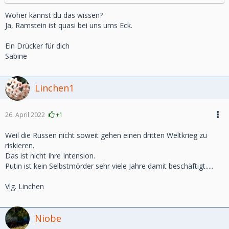
Woher kannst du das wissen?
Ja, Ramstein ist quasi bei uns ums Eck.
Ein Drücker für dich
Sabine
Linchen1
26. April 2022
+1
Weil die Russen nicht soweit gehen einen dritten Weltkrieg zu
riskieren.
Das ist nicht Ihre Intension.
Putin ist kein Selbstmörder sehr viele Jahre damit beschäftigt.....
Vlg. Linchen
Niobe