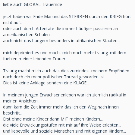
liebe auch GLOBAL Trauernde
jetzt haben wir Ende Mai und das STERBEN durch den KRIEG hört
nicht auf...
oder auch durch Attentate die immer häufiger passieren an
amerikanischen Schulen...
auch nicht das hungern besonders in afrikanischen Staaten...
mich deprimiert es und macht mich noch mehr traurig. mit dem
fuehlen meiner lebenden Trauer ..
Traurig macht mich auch das dies zumindest meinem Empfinden
nach doch ein mehr politischer Thread geworden ist....
Dies ist keine Anklage sondern eine KLAGE...
In meinem jungen Erwachsenenleben war ich ziemlich radikal in
meinen Ansichten...
dann kam die Zeit immer mehr das ich den Weg nach innen
beschritt...
Erst ohne meine Kinder dann MIT meinen Kindern...
die viele Entwicklungsstufen mit mir auf ihre Weise erlebten...
und liebevolle und soziale Menschen sind mit eigenen Kindern...