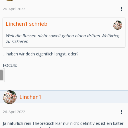
26. April 2022
Linchen1 schrieb:
Weil die Russen nicht soweit gehen einen dritten Weltkrieg
zu riskieren
... haben wir doch eigentlich längst, oder?
FOCUS:
Linchen1
26. April 2022
Ja natürlich rein Theoretisch klar nur nicht definitiv es ist ein kalter