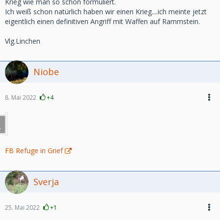
Krieg wie man so schön formuliert.
Ich weiß schon natürlich haben wir einen Krieg....ich meinte jetzt
eigentlich einen definitiven Angriff mit Waffen auf Rammstein.
Vlg.Linchen
Niobe
8. Mai 2022
+4
FB Refuge in Grief
Sverja
25. Mai 2022
+1