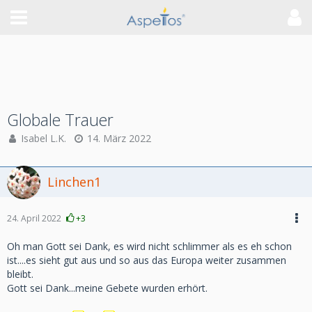
Globale Trauer
Isabel L.K.
14. März 2022
Linchen1
24. April 2022
+3
Oh man Gott sei Dank, es wird nicht schlimmer als es eh schon
ist....es sieht gut aus und so aus das Europa weiter zusammen
bleibt.
Gott sei Dank...meine Gebete wurden erhört.