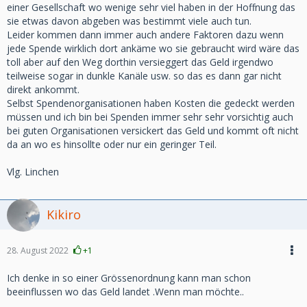
einer Gesellschaft wo wenige sehr viel haben in der Hoffnung das
sie etwas davon abgeben was bestimmt viele auch tun.
Leider kommen dann immer auch andere Faktoren dazu wenn
jede Spende wirklich dort ankäme wo sie gebraucht wird wäre das
toll aber auf den Weg dorthin versieggert das Geld irgendwo
teilweise sogar in dunkle Kanäle usw. so das es dann gar nicht
direkt ankommt.
Selbst Spendenorganisationen haben Kosten die gedeckt werden
müssen und ich bin bei Spenden immer sehr sehr vorsichtig auch
bei guten Organisationen versickert das Geld und kommt oft nicht
da an wo es hinsollte oder nur ein geringer Teil.
Vlg. Linchen
Kikiro
28. August 2022
+1
Ich denke in so einer Grössenordnung kann man schon
beeinflussen wo das Geld landet .Wenn man möchte..