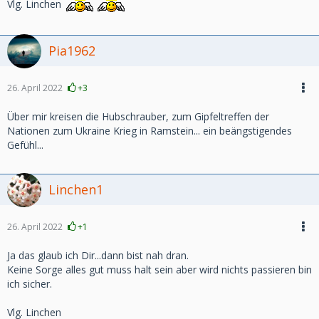
Vlg. Linchen
Pia1962
26. April 2022
+3
Über mir kreisen die Hubschrauber, zum Gipfeltreffen der
Nationen zum Ukraine Krieg in Ramstein... ein beängstigendes
Gefühl...
Linchen1
26. April 2022
+1
Ja das glaub ich Dir...dann bist nah dran.
Keine Sorge alles gut muss halt sein aber wird nichts passieren bin
ich sicher.
Vlg. Linchen