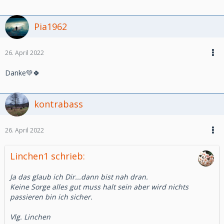
Pia1962
26. April 2022
Danke💚🍀
kontrabass
26. April 2022
Linchen1 schrieb:
Ja das glaub ich Dir...dann bist nah dran.
Keine Sorge alles gut muss halt sein aber wird nichts
passieren bin ich sicher.
Vlg. Linchen