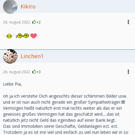
Kikiro
28. August 2022
+2
Linchen1
28. August 2022
+3
Liebe Pia,
oh ja ich verstehe Dich angesichts dieser schlimmen Bilder usw.
und er ist nun auch nicht gerade ein großer Sympathieträger.🙈
Vermögen heißt natürlich erst mal nichts weiter als das er ein
gewisses großes Vermögen hat das geschätzt wird.....das ist
natürlich jetz nicht Geld das irgendwo auf einer Bank liegt.
Das sind Immobilien seine Geschäfte, Geldanlagen ect. ect.
Trotzdem ja es ist irre viel und einfach zu viel nun leben wir in so