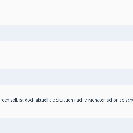
den soll. Ist doch aktuell die Situation nach 7 Monaten schon so sch