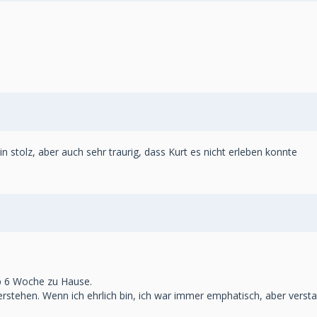
in stolz, aber auch sehr traurig, dass Kurt es nicht erleben konnte
app 6 Woche zu Hause.
rstehen. Wenn ich ehrlich bin, ich war immer emphatisch, aber versta