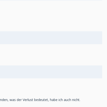
nden, was der Verlust bedeutet, habe ich auch nicht.