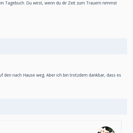
mein Tagebuch. Du wirst, wenn du dir Zeit zum Trauern nimmst
 auf den nach Hause weg. Aber ich bin trotzdem dankbar, dass es