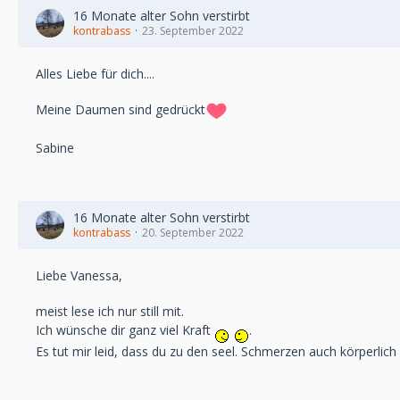
16 Monate alter Sohn verstirbt
kontrabass
23. September 2022
Alles Liebe für dich....
Meine Daumen sind gedrückt
Sabine
16 Monate alter Sohn verstirbt
kontrabass
20. September 2022
Liebe Vanessa,
meist lese ich nur still mit.
Ich wünsche dir ganz viel Kraft
.
Es tut mir leid, dass du zu den seel. Schmerzen auch körperlic