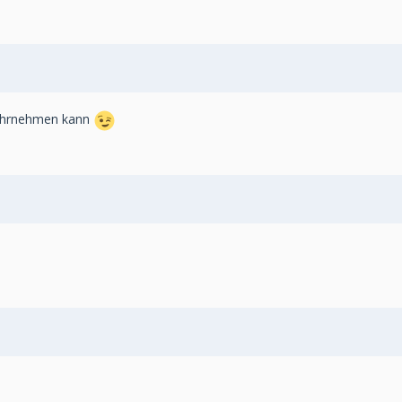
wahrnehmen kann