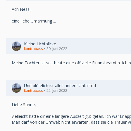
Ach Nessi,
eine liebe Umarmung ...
Kleine Lichtblicke
kontrabass
30. Juni 2022
Meine Tochter ist seit heute eine offizielle Finanzbeamtin. Ich b
Und plötzlich ist alles anders Unfalltod
kontrabass
22. Juni 2022
Liebe Sanne,
vielleicht hätte dir eine längere Auszeit gut getan. Ich war kn
Man darf von der Umwelt nicht erwarten, dass sie die Trauer ve