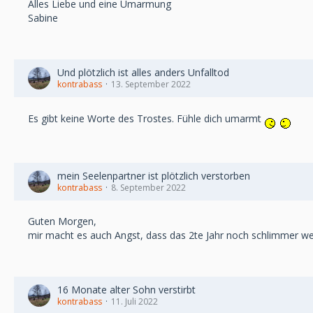
Alles Liebe und eine Umarmung
Sabine
Und plötzlich ist alles anders Unfalltod
kontrabass
13. September 2022
Es gibt keine Worte des Trostes. Fühle dich umarmt
mein Seelenpartner ist plötzlich verstorben
kontrabass
8. September 2022
Guten Morgen,
mir macht es auch Angst, dass das 2te Jahr noch schlimmer wer
16 Monate alter Sohn verstirbt
kontrabass
11. Juli 2022