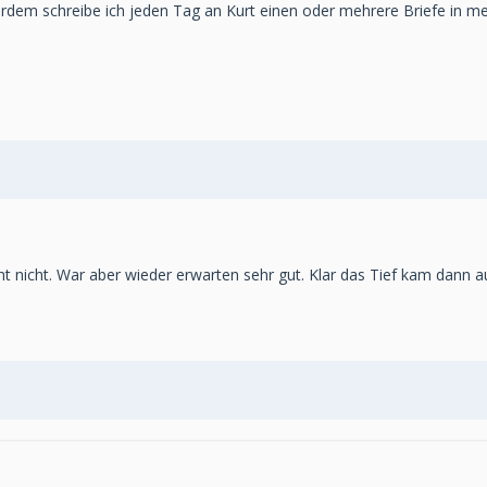
ußerdem schreibe ich jeden Tag an Kurt einen oder mehrere Briefe in 
geht nicht. War aber wieder erwarten sehr gut. Klar das Tief kam dann