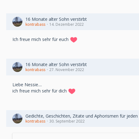
16 Monate alter Sohn verstirbt
kontrabass
14. Dezember 2022
Ich freue mich sehr für euch
16 Monate alter Sohn verstirbt
kontrabass
27. November 2022
Liebe Nessie....
ich freue mich sehr für dich
Gedichte, Geschichten, Zitate und Aphorismen für jeden
kontrabass
30. September 2022