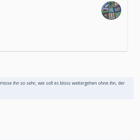
isse ihn so sehr, wie soll es bloss weitergehen ohne ihn, der