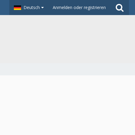
Deutsch
Anmelden oder registrieren