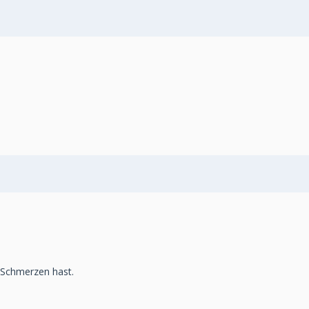
h Schmerzen hast.