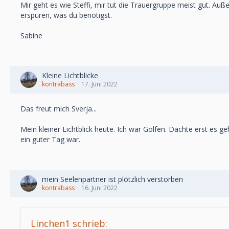
Mir geht es wie Steffi, mir tut die Trauergruppe meist gut. A
erspüren, was du benötigst.
Sabine
Kleine Lichtblicke
kontrabass
17. Juni 2022
Das freut mich Sverja...
Mein kleiner Lichtblick heute. Ich war Golfen. Dachte erst es 
ein guter Tag war.
mein Seelenpartner ist plötzlich verstorben
kontrabass
16. Juni 2022
Linchen1 schrieb: