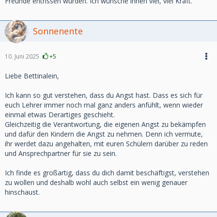
Freunde entrissen wurden. Ich wünsche ihnen viel, viel Kraft.
Sonnenente
10. Juni 2025
+5
Liebe Bettinalein,
Ich kann so gut verstehen, dass du Angst hast. Dass es sich für
euch Lehrer immer noch mal ganz anders anfühlt, wenn wieder
einmal etwas Derartiges geschieht.
Gleichzeitig die Verantwortung, die eigenen Angst zu bekämpfen
und dafür den Kindern die Angst zu nehmen. Denn ich vermute,
ihr werdet dazu angehalten, mit euren Schülern darüber zu reden
und Ansprechpartner für sie zu sein.
Ich finde es großartig, dass du dich damit beschäftigst, verstehen
zu wollen und deshalb wohl auch selbst ein wenig genauer
hinschaust.