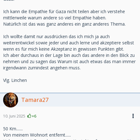
Ich kann die Empathie für Gaza nicht teilen aber ich verstehe
mittlerweile warum andere so viel Empathie haben.
Natürlich ist das was ganz anderes ein ganz anderes Thema.
Ich wollte damit nur ausdrücken das ich mich ja auch
weiterentwickel sowie jeder und auch lerne und akzeptiere selbst
wenn es für mich keine Akzeptanz in gewissen Punkten gibt.
Ich aber durchaus in der Lage bin auch das andere in den Blick zu
nehmen und zu sagen das Warum ist auch etwas das man immer
irgendwann zumindest angehen muss.
Vlg. Linchen
Tamara27
10. Juni 2025
+6
50 Km.......
Von meinem Wohnort entfernt......