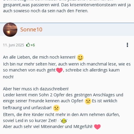
gespannt,was passieren wird. Das kriseninterventionsteam wird ja
auch sowieso noch da sein nach den Ferien.
Sonne10
11. Juni 2025
+6
An alle Lieben, die mich noch kennen!
Ich bin nur mehr selten hier, auch wenn ich manchmal lese, wie es
so manchen von euch geht
, schreibe ich allerdings kaum
noch!
Aber hier muss ich dazuschreiben!
Leider kennt mein Sohn 2 Opfer des gestrigen Anschlages und
einige seiner Freunde kennen auch Opfer!
Es ist wirklich
tieftraurig und unfassbar!
Eltern, die ihre Kinder nicht mehr in den Arm nehmen dürfen,
soviel Leid in so kurzer Zeit!
Aber auch sehr viel Miteinander und Mitgefühl!