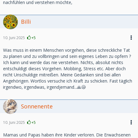
nachfühlen und verstehen möchte,
Billi
10. Juni 2025
+5
Was muss in einem Menschen vorgehen, diese schreckliche Tat
zu planen und zu vollbringen und sein eigenes Leben zu opfern ?
Ich kann und werde das nie verstehen. Nichts, absolut nichts
entschuldigt dieses Vorgehen. Mobbing, Stress etc. Aber doch
nicht Unschuldige mitreißen. Meine Gedanken sind bei allen
Angehörigen. Wortlos versuche ich Kraft zu schicken. Fast täglich
irgendwo, irgendwas, irgendjemand...🙏😪
Sonnenente
10. Juni 2025
+5
Mamas und Papas haben ihre Kinder verloren. Die Erwachsenen