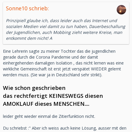
Sonne10 schrieb:
Prinzipiell glaube ich, dass leider auch das Internet und
sozialen Medien viel damit zu tun haben, Dauerbeschallung
der Jugendlichen, auch Mobbing zieht weitere Kreise, man
entkommt dem nicht! A
Eine Lehrerin sagte zu meiner Tochter das die jugendlichen
gerade durch die Corona Pandemie und der damit
einhergehenden damaligen Isolation , das nicht lernen was eine
wirkliche Gemeinschaft ist erst jetzt verspätet WIEDER gelernt
werden muss. (Sie war ja in Deutschland sehr strikt).
Wie schon geschrieben
das rechtfertigt KEINESWEGS diesen
AMOKLAUF dieses MENSCHEN....
leider geht wieder einmal die Zitierfunktion nicht.
Du schriebst :" Aber ich weiss auch keine Lösung, ausser mit den