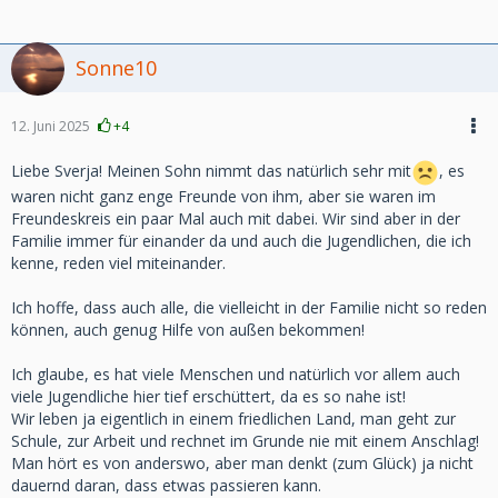
Sonne10
12. Juni 2025
+4
Liebe Sverja! Meinen Sohn nimmt das natürlich sehr mit
, es
waren nicht ganz enge Freunde von ihm, aber sie waren im
Freundeskreis ein paar Mal auch mit dabei. Wir sind aber in der
Familie immer für einander da und auch die Jugendlichen, die ich
kenne, reden viel miteinander.
Ich hoffe, dass auch alle, die vielleicht in der Familie nicht so reden
können, auch genug Hilfe von außen bekommen!
Ich glaube, es hat viele Menschen und natürlich vor allem auch
viele Jugendliche hier tief erschüttert, da es so nahe ist!
Wir leben ja eigentlich in einem friedlichen Land, man geht zur
Schule, zur Arbeit und rechnet im Grunde nie mit einem Anschlag!
Man hört es von anderswo, aber man denkt (zum Glück) ja nicht
dauernd daran, dass etwas passieren kann.