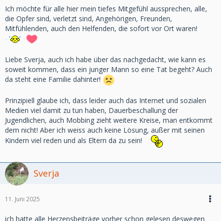
Ich möchte für alle hier mein tiefes Mitgefühl aussprechen, alle,
die Opfer sind, verletzt sind, Angehörigen, Freunden,
Mitfühlenden, auch den Helfenden, die sofort vor Ort waren!
Liebe Sverja, auch ich habe über das nachgedacht, wie kann es
soweit kommen, dass ein junger Mann so eine Tat begeht? Auch
da steht eine Familie dahinter!
Prinzipiell glaube ich, dass leider auch das Internet und sozialen
Medien viel damit zu tun haben, Dauerbeschallung der
Jugendlichen, auch Mobbing zieht weitere Kreise, man entkommt
dem nicht! Aber ich weiss auch keine Lösung, außer mit seinen
Kindern viel reden und als Eltern da zu sein!
Sverja
11. Juni 2025
ich hatte alle Herzensbeiträge vorher schon gelesen deswegen