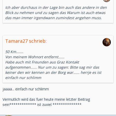
Ich aber durchaus in der Lage bin auch das andere in den
Blick zu nehmen und zu sagen das Warum ist auch etwas
das man immer irgendwann zumindest angehen muss.
Tamara27 schrieb:
50 Km.......
Von meinem Wohnort entfernt......
Habe auch mit Freunden aus Graz Kontakt
aufgenommen...... Nur um zu sagen: Bitte sag mir das
keiner den wir kennen an der Borg war...... herrje es ist
einfach nur schlimm
jaaaa... einfach nur schlimm
Vermutlich wird das fuer heute meine letzter Beitrag
sein************* ist zuviel **************