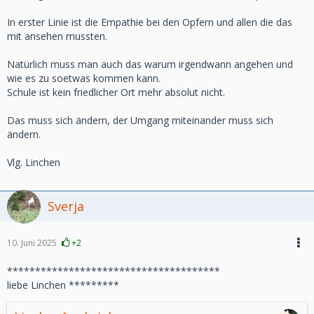
In erster Linie ist die Empathie bei den Opfern und allen die das
mit ansehen mussten.
Natürlich muss man auch das warum irgendwann angehen und
wie es zu soetwas kommen kann.
Schule ist kein friedlicher Ort mehr absolut nicht.
Das muss sich ändern, der Umgang miteinander muss sich
ändern.
Vlg. Linchen
Sverja
10. Juni 2025
+2
**************************************
liebe Linchen *********