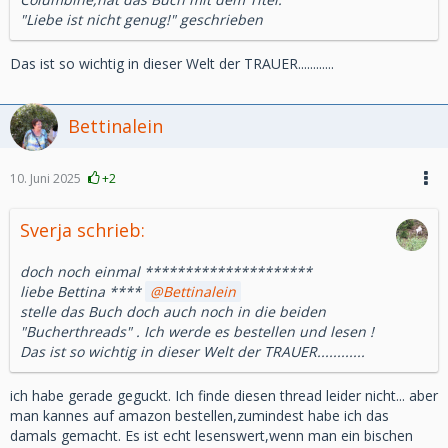
"Liebe ist nicht genug!" geschrieben
Das ist so wichtig in dieser Welt der TRAUER............
Bettinalein
10. Juni 2025
+2
Sverja schrieb:
doch noch einmal *********************
liebe Bettina ****
Bettinalein
stelle das Buch doch auch noch in die beiden
"Bucherthreads" . Ich werde es bestellen und lesen !
Das ist so wichtig in dieser Welt der TRAUER............
ich habe gerade geguckt. Ich finde diesen thread leider nicht... aber
man kannes auf amazon bestellen,zumindest habe ich das
damals gemacht. Es ist echt lesenswert,wenn man ein bischen