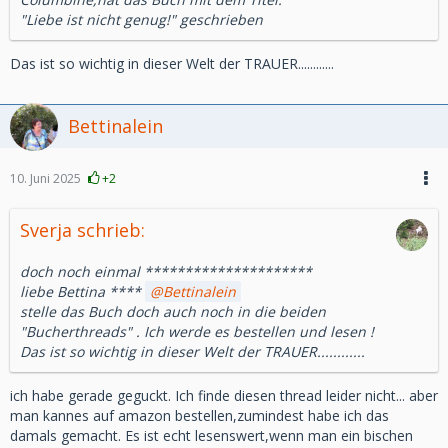
"Liebe ist nicht genug!" geschrieben
Das ist so wichtig in dieser Welt der TRAUER............
Bettinalein
10. Juni 2025
+2
Sverja schrieb:
doch noch einmal *********************
liebe Bettina ****
Bettinalein
stelle das Buch doch auch noch in die beiden
"Bucherthreads" . Ich werde es bestellen und lesen !
Das ist so wichtig in dieser Welt der TRAUER............
ich habe gerade geguckt. Ich finde diesen thread leider nicht... aber
man kannes auf amazon bestellen,zumindest habe ich das
damals gemacht. Es ist echt lesenswert,wenn man ein bischen