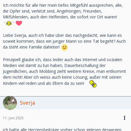
Ich möchte für alle hier mein tiefes Mitgefühl aussprechen, alle,
die Opfer sind, verletzt sind, Angehörigen, Freunden,
Mitfühlenden, auch den Helfenden, die sofort vor Ort waren!
Liebe Sverja, auch ich habe über das nachgedacht, wie kann es
soweit kommen, dass ein junger Mann so eine Tat begeht? Auch
da steht eine Familie dahinter!
Prinzipiell glaube ich, dass leider auch das Internet und sozialen
Medien viel damit zu tun haben, Dauerbeschallung der
Jugendlichen, auch Mobbing zieht weitere Kreise, man entkommt
dem nicht! Aber ich weiss auch keine Lösung, außer mit seinen
Kindern viel reden und als Eltern da zu sein!
Sverja
11. Juni 2025
ich hatte alle Herzensbeiträge vorher schon gelesen deswegen