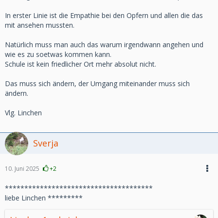
In erster Linie ist die Empathie bei den Opfern und allen die das
mit ansehen mussten.
Natürlich muss man auch das warum irgendwann angehen und
wie es zu soetwas kommen kann.
Schule ist kein friedlicher Ort mehr absolut nicht.
Das muss sich ändern, der Umgang miteinander muss sich
ändern.
Vlg. Linchen
Sverja
10. Juni 2025
+2
**************************************
liebe Linchen *********