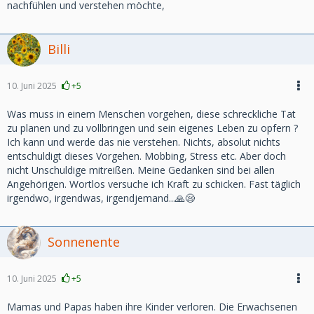
nachfühlen und verstehen möchte,
Billi
10. Juni 2025
+5
Was muss in einem Menschen vorgehen, diese schreckliche Tat
zu planen und zu vollbringen und sein eigenes Leben zu opfern ?
Ich kann und werde das nie verstehen. Nichts, absolut nichts
entschuldigt dieses Vorgehen. Mobbing, Stress etc. Aber doch
nicht Unschuldige mitreißen. Meine Gedanken sind bei allen
Angehörigen. Wortlos versuche ich Kraft zu schicken. Fast täglich
irgendwo, irgendwas, irgendjemand...🙏😪
Sonnenente
10. Juni 2025
+5
Mamas und Papas haben ihre Kinder verloren. Die Erwachsenen