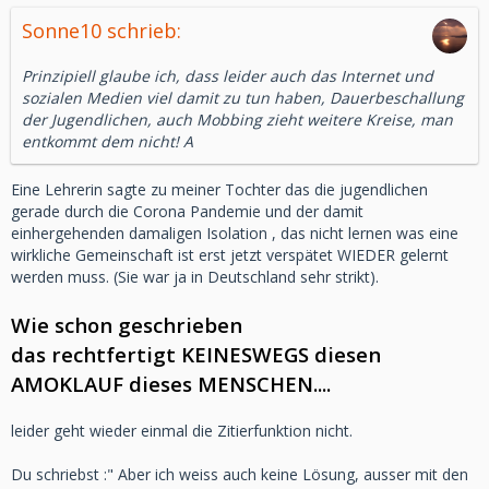
Sonne10 schrieb:
Prinzipiell glaube ich, dass leider auch das Internet und
sozialen Medien viel damit zu tun haben, Dauerbeschallung
der Jugendlichen, auch Mobbing zieht weitere Kreise, man
entkommt dem nicht! A
Eine Lehrerin sagte zu meiner Tochter das die jugendlichen
gerade durch die Corona Pandemie und der damit
einhergehenden damaligen Isolation , das nicht lernen was eine
wirkliche Gemeinschaft ist erst jetzt verspätet WIEDER gelernt
werden muss. (Sie war ja in Deutschland sehr strikt).
Wie schon geschrieben
das rechtfertigt KEINESWEGS diesen
AMOKLAUF dieses MENSCHEN....
leider geht wieder einmal die Zitierfunktion nicht.
Du schriebst :" Aber ich weiss auch keine Lösung, ausser mit den