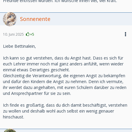
Freunde entrissen wurden. Ich wünsche ihnen viel, viel Kraft.
Sonnenente
10. Juni 2025
+5
Liebe Bettinalein,
Ich kann so gut verstehen, dass du Angst hast. Dass es sich für
euch Lehrer immer noch mal ganz anders anfühlt, wenn wieder
einmal etwas Derartiges geschieht.
Gleichzeitig die Verantwortung, die eigenen Angst zu bekämpfen
und dafür den Kindern die Angst zu nehmen. Denn ich vermute,
ihr werdet dazu angehalten, mit euren Schülern darüber zu reden
und Ansprechpartner für sie zu sein.
Ich finde es großartig, dass du dich damit beschäftigst, verstehen
zu wollen und deshalb wohl auch selbst ein wenig genauer
hinschaust.