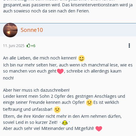
gespannt,was passieren wird. Das kriseninterventionsteam wird ja
auch sowieso noch da sein nach den Ferien.
Sonne10
11. Juni 2025
+6
An alle Lieben, die mich noch kennen!
Ich bin nur mehr selten hier, auch wenn ich manchmal lese, wie es
so manchen von euch geht
, schreibe ich allerdings kaum
noch!
Aber hier muss ich dazuschreiben!
Leider kennt mein Sohn 2 Opfer des gestrigen Anschlages und
einige seiner Freunde kennen auch Opfer!
Es ist wirklich
tieftraurig und unfassbar!
Eltern, die ihre Kinder nicht mehr in den Arm nehmen dürfen,
soviel Leid in so kurzer Zeit!
Aber auch sehr viel Miteinander und Mitgefühl!