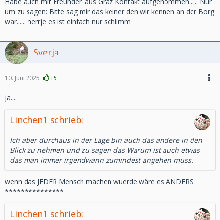
Habe auch mit Freunden aus Graz Kontakt aufgenommen...... Nur
um zu sagen: Bitte sag mir das keiner den wir kennen an der Borg
war...... herrje es ist einfach nur schlimm
Sverja
10. Juni 2025
+5
ja....
Linchen1 schrieb:
Ich aber durchaus in der Lage bin auch das andere in den
Blick zu nehmen und zu sagen das Warum ist auch etwas
das man immer irgendwann zumindest angehen muss.
wenn das JEDER Mensch machen wuerde wäre es ANDERS
***************
Linchen1 schrieb: