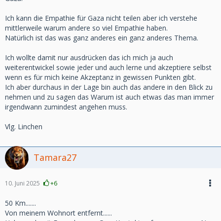
Ich kann die Empathie für Gaza nicht teilen aber ich verstehe
mittlerweile warum andere so viel Empathie haben.
Natürlich ist das was ganz anderes ein ganz anderes Thema.
Ich wollte damit nur ausdrücken das ich mich ja auch
weiterentwickel sowie jeder und auch lerne und akzeptiere selbst
wenn es für mich keine Akzeptanz in gewissen Punkten gibt.
Ich aber durchaus in der Lage bin auch das andere in den Blick zu
nehmen und zu sagen das Warum ist auch etwas das man immer
irgendwann zumindest angehen muss.
Vlg. Linchen
Tamara27
10. Juni 2025
+6
50 Km.......
Von meinem Wohnort entfernt......