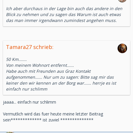
Ich aber durchaus in der Lage bin auch das andere in den
Blick zu nehmen und zu sagen das Warum ist auch etwas
das man immer irgendwann zumindest angehen muss.
Tamara27 schrieb:
50 Km.......
Von meinem Wohnort entfernt......
Habe auch mit Freunden aus Graz Kontakt
aufgenommen...... Nur um zu sagen: Bitte sag mir das
keiner den wir kennen an der Borg war...... herrje es ist
einfach nur schlimm
jaaaa... einfach nur schlimm
Vermutlich wird das fuer heute meine letzter Beitrag
sein************* ist zuviel **************