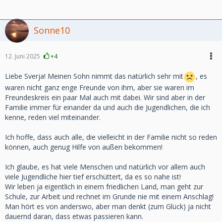
Sonne10
12. Juni 2025
+4
Liebe Sverja! Meinen Sohn nimmt das natürlich sehr mit
, es
waren nicht ganz enge Freunde von ihm, aber sie waren im
Freundeskreis ein paar Mal auch mit dabei. Wir sind aber in der
Familie immer für einander da und auch die Jugendlichen, die ich
kenne, reden viel miteinander.
Ich hoffe, dass auch alle, die vielleicht in der Familie nicht so reden
können, auch genug Hilfe von außen bekommen!
Ich glaube, es hat viele Menschen und natürlich vor allem auch
viele Jugendliche hier tief erschüttert, da es so nahe ist!
Wir leben ja eigentlich in einem friedlichen Land, man geht zur
Schule, zur Arbeit und rechnet im Grunde nie mit einem Anschlag!
Man hört es von anderswo, aber man denkt (zum Glück) ja nicht
dauernd daran, dass etwas passieren kann.