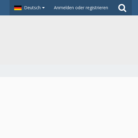
Deutsch
Anmelden oder registrieren