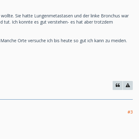
wollte. Sie hatte Lungenmetastasen und der linke Bronchus war
eid tut. Ich konnte es gut verstehen- es hat aber trotzdem
 Manche Orte versuche ich bis heute so gut ich kann zu meiden.
#3