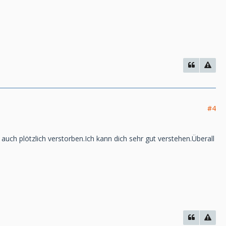
#4
uch plötzlich verstorben.Ich kann dich sehr gut verstehen.Überall