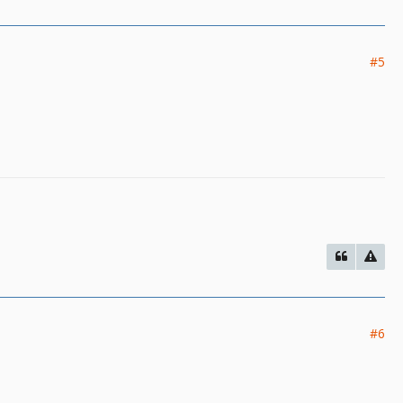
#5
#6