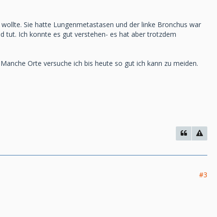
wollte. Sie hatte Lungenmetastasen und der linke Bronchus war
eid tut. Ich konnte es gut verstehen- es hat aber trotzdem
 Manche Orte versuche ich bis heute so gut ich kann zu meiden.
#3