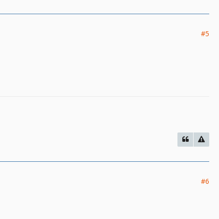
#5
#6