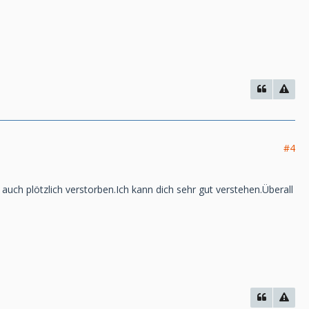
#4
uch plötzlich verstorben.Ich kann dich sehr gut verstehen.Überall