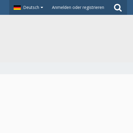
Deutsch
Anmelden oder registrieren