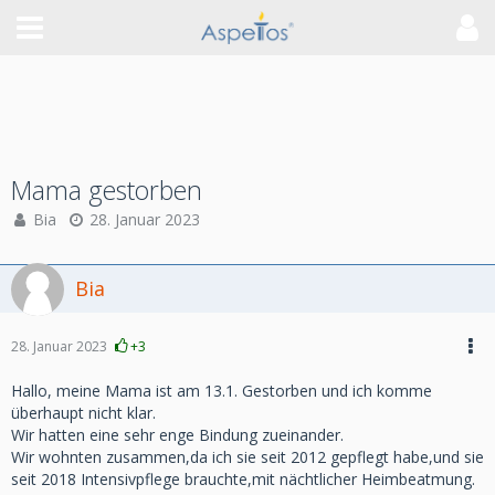
Mama gestorben
Bia
28. Januar 2023
Bia
28. Januar 2023
+3
Hallo, meine Mama ist am 13.1. Gestorben und ich komme
überhaupt nicht klar.
Wir hatten eine sehr enge Bindung zueinander.
Wir wohnten zusammen,da ich sie seit 2012 gepflegt habe,und sie
seit 2018 Intensivpflege brauchte,mit nächtlicher Heimbeatmung.