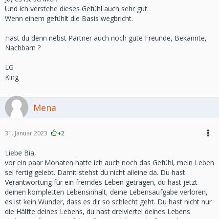
Und ich verstehe dieses Gefühl auch sehr gut.
Wenn einem gefühlt die Basis wegbricht.
Hast du denn nebst Partner auch noch gute Freunde, Bekannte,
Nachbarn ?
LG
King
Mena
31. Januar 2023
+2
Liebe Bia,
vor ein paar Monaten hatte ich auch noch das Gefühl, mein Leben
sei fertig gelebt. Damit stehst du nicht alleine da. Du hast
Verantwortung für ein fremdes Leben getragen, du hast jetzt
deinen kompletten Lebensinhalt, deine Lebensaufgabe verloren,
es ist kein Wunder, dass es dir so schlecht geht. Du hast nicht nur
die Hälfte deines Lebens, du hast dreiviertel deines Lebens