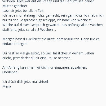
verloren. Alles war auf die Pflege und die Bedürfnisse deiner
Mutter gerichtet...
Lass dir jetzt bei allem Zeit.
Ich habe monatelang nichts gemacht, rein gar nichts. Ich hab mich
nur zu den Gesprächen geschleppt, ich habe von Woche zu
Woche auf dieses Gespräch gewartet, das anfangs alle 2 Wochen
stattfand, jetzt ca. alle 3 Wochen ...
Morgen hast du vielleicht die Kraft, dort anzurufen. Dann tue es
einfach morgen!
Du hast so viel geleistet, so viel Hässliches in deinem Leben
erlebt, jetzt darfst du dir eine Pause nehmen.
Am Anfang kann man wirklich nur einatmen, ausatmen,
überleben.
Ich drück dich jetzt mal virtuell.
Mena