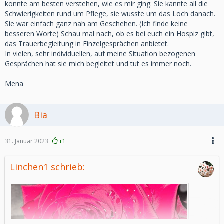
konnte am besten verstehen, wie es mir ging. Sie kannte all die
Schwierigkeiten rund um Pflege, sie wusste um das Loch danach.
Sie war einfach ganz nah am Geschehen. (Ich finde keine
besseren Worte) Schau mal nach, ob es bei euch ein Hospiz gibt,
das Trauerbegleitung in Einzelgesprächen anbietet.
In vielen, sehr individuellen, auf meine Situation bezogenen
Gesprächen hat sie mich begleitet und tut es immer noch.
Mena
Bia
31. Januar 2023
+1
Linchen1 schrieb: