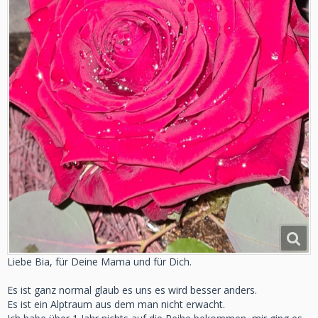
Liebe Bia, für Deine Mama und für Dich.
Es ist ganz normal glaub es uns es wird besser anders.
Es ist ein Alptraum aus dem man nicht erwacht.