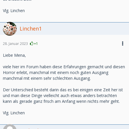
Vlg. Linchen
Linchen1
28. Januar 2023
+1
Liebe Mena,
viele hier im Forum haben diese Erfahrungen gemacht und diesen
Horror erlebt, manchmal mit einem noch guten Ausgang
manchmal mit einem sehr schlechten Ausgang.
Der Unterschied besteht darin das es bei einigen eine Zeit her ist
und man diese Dinge vielleicht auch etwas anders betrachten
kann als gerade ganz frisch am Anfang wenn nichts mehr geht.
Vlg. Linchen