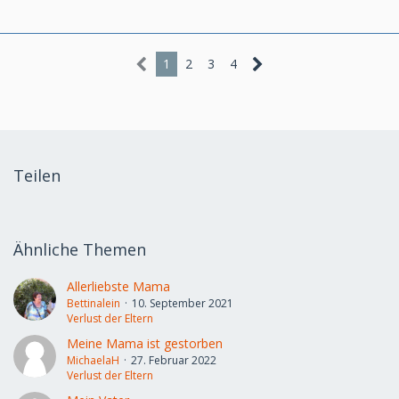
1
2
3
4
Teilen
Ähnliche Themen
Allerliebste Mama
Bettinalein
10. September 2021
Verlust der Eltern
Meine Mama ist gestorben
MichaelaH
27. Februar 2022
Verlust der Eltern