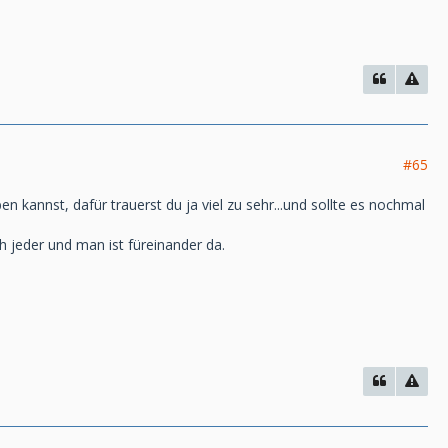
#65
n kannst, dafür trauerst du ja viel zu sehr...und sollte es nochmal
h jeder und man ist füreinander da.