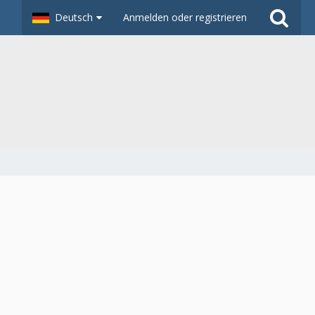
Deutsch
Anmelden oder registrieren