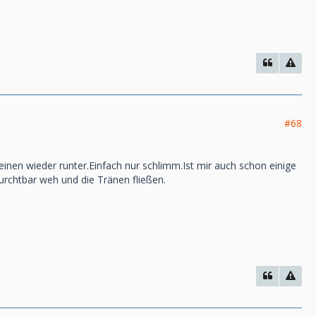
#68
inen wieder runter.Einfach nur schlimm.Ist mir auch schon einige
furchtbar weh und die Tränen fließen.