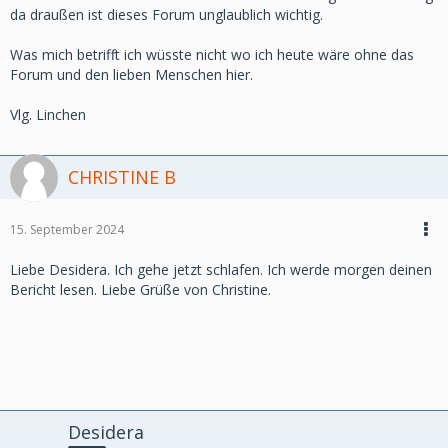
da draußen ist dieses Forum unglaublich wichtig.
Was mich betrifft ich wüsste nicht wo ich heute wäre ohne das
Forum und den lieben Menschen hier.
Vlg. Linchen
CHRISTINE B
15. September 2024
Liebe Desidera. Ich gehe jetzt schlafen. Ich werde morgen deinen
Bericht lesen. Liebe Grüße von Christine.
Desidera