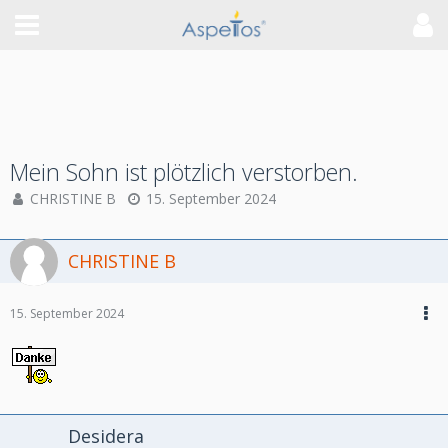
Mein Sohn ist plötzlich verstorben.
CHRISTINE B
15. September 2024
CHRISTINE B
15. September 2024
Desidera