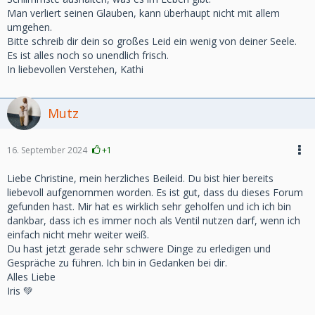
Man verliert seinen Glauben, kann überhaupt nicht mit allem
umgehen.
Bitte schreib dir dein so großes Leid ein wenig von deiner Seele.
Es ist alles noch so unendlich frisch.
In liebevollen Verstehen, Kathi
Mutz
16. September 2024
+1
Liebe Christine, mein herzliches Beileid. Du bist hier bereits
liebevoll aufgenommen worden. Es ist gut, dass du dieses Forum
gefunden hast. Mir hat es wirklich sehr geholfen und ich ich bin
dankbar, dass ich es immer noch als Ventil nutzen darf, wenn ich
einfach nicht mehr weiter weiß.
Du hast jetzt gerade sehr schwere Dinge zu erledigen und
Gespräche zu führen. Ich bin in Gedanken bei dir.
Alles Liebe
Iris 💚