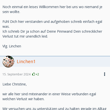
Noch einmal ein leises Willkommen hier bei uns wo niemand je
sein wollte.
Fühl Dich hier verstanden und aufgehoben schreib einfach egal
was.
Ich schrieb Dir ja schon auf Deine Pinnwand Dein schrecklicher
Verlust tut mir unendlich leid.
Vlg. Linchen
Linchen1
15. September 2024
+2
Liebe Christine,
wir alle hier sind miteinander in einer Weise verbunden egal
welchen Verlust wir haben.
Wir versuchen uns zu unterstützen und zu halten gerade im Alltag