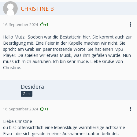
CHRISTINE B
16. September 2024
+1
Hallo Mutz ! Soeben war die Bestatterin hier. Sie kommt auch zur
Beerdigung mit. Eine Feier in der Kapelle machen wir nicht. Sie
spricht am Grab ein paar tröstende Worte. Sie hat einen Mp3
Player. Da spielen wir etwas Musik, was ihm gefallen würde. Nun
muss ich mich ausruhen. Ich bin sehr müde. Liebe Grüße von
Christine.
Desidera
Gast
16. September 2024
+1
Liebe Christine -
du bist offensichtlich eine lebenskluge warmherzige achtsame
Frau - die sich gerade in einer Ausnahmesituation befindet.