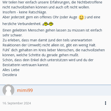
Wir teilen hier einfach unsere Erfahrungen, die Nichtbetroffene
nicht nachvollziehen können und auch oft nicht wollen.
Insofern - keine Ratschläge.
Aber jederzeit gern ein offenes Ohr (oder Auge
) und eine
herzliche Verbundenheit.
Einen geliebten Menschen gehen lassen zu müssen ist einfach
sehr schwer.
Zu erleben, dass man damit (und den teils unerwarteten
Reaktionen der Umwelt) nicht allein ist, gibt ein wenig Halt.
Fühl` dich gehalten im Kreis lieber Menschen, die nachvollziehen
können, welche Schritte du gerade gehen mußt.
Schön, dass dein Enkel dich unterstützen wird und du der
Bestatterin vertrauen kannst.
Alles Liebe
Desidera
mimi99
16. September 2024