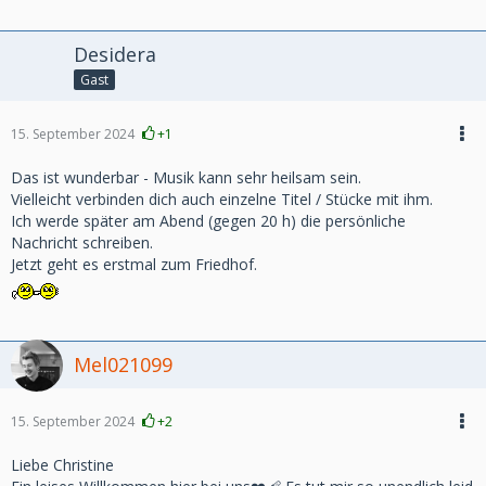
Desidera
Gast
15. September 2024
+1
Das ist wunderbar - Musik kann sehr heilsam sein.
Vielleicht verbinden dich auch einzelne Titel / Stücke mit ihm.
Ich werde später am Abend (gegen 20 h) die persönliche
Nachricht schreiben.
Jetzt geht es erstmal zum Friedhof.
Mel021099
15. September 2024
+2
Liebe Christine