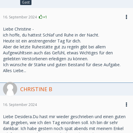
Gast
16. September 2024
+1
Liebe Christine -
ich hoffe, du hattest Schlaf und Ruhe in der Nacht.
Heute ist ein anstrengender Tag für dich.
Aber die letzte Ruhestätte gut zu regeln gibt bei allem
Aufgewühltsein auch das Gefühl, etwas Wichtiges für den
geliebten Verstorbenen erledigen zu können.
Ich wünsche dir Stärke und guten Beistand für diese Aufgabe.
Alles Liebe...
CHRISTINE B
16. September 2024
Liebe Desidera.Du hast mir wieder geschrieben und einen guten
Rat gegeben, wie ich den Tag einordnen soll. Ich bin dir sehr
dankbar. Ich habe gestern noch spät abends mit meinem Enkel