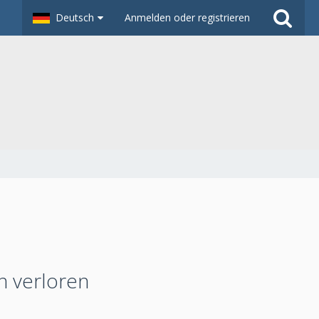
Deutsch
Anmelden oder registrieren
n verloren