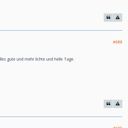
#688
les gute und mehr lichte und helle Tage.