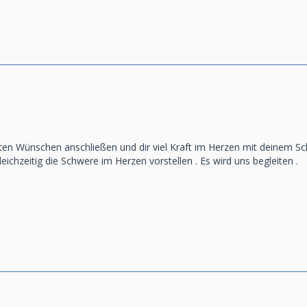
en Wünschen anschließen und dir viel Kraft im Herzen mit deinem Sc
eichzeitig die Schwere im Herzen vorstellen . Es wird uns begleiten .