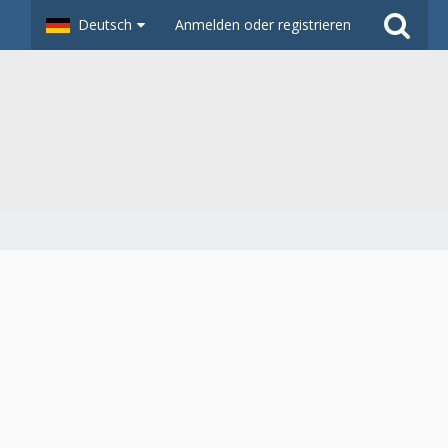
Deutsch
Anmelden oder registrieren