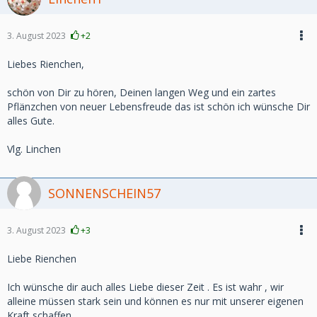
3. August 2023
+2
Liebes Rienchen,
schön von Dir zu hören, Deinen langen Weg und ein zartes
Pflänzchen von neuer Lebensfreude das ist schön ich wünsche Dir
alles Gute.
Vlg. Linchen
SONNENSCHEIN57
3. August 2023
+3
Liebe Rienchen
Ich wünsche dir auch alles Liebe dieser Zeit . Es ist wahr , wir
alleine müssen stark sein und können es nur mit unserer eigenen
Kraft schaffen .