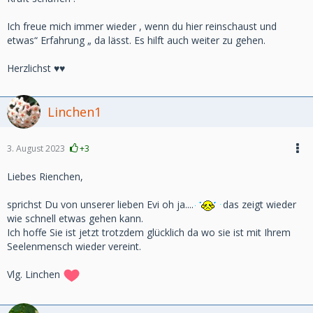
Ich freue mich immer wieder , wenn du hier reinschaust und
etwas“ Erfahrung „ da lässt. Es hilft auch weiter zu gehen.
Herzlichst ♥️♥️
Linchen1
3. August 2023
+3
Liebes Rienchen,
sprichst Du von unserer lieben Evi oh ja....
das zeigt wieder
wie schnell etwas gehen kann.
Ich hoffe Sie ist jetzt trotzdem glücklich da wo sie ist mit Ihrem
Seelenmensch wieder vereint.
Vlg. Linchen