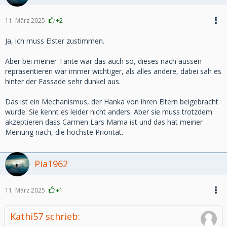
11. März 2025
+2
Ja, ich muss Elster zustimmen.
Aber bei meiner Tante war das auch so, dieses nach aussen
repräsentieren war immer wichtiger, als alles andere, dabei sah es
hinter der Fassade sehr dunkel aus.
Das ist ein Mechanismus, der Hanka von ihren Eltern beigebracht
wurde. Sie kennt es leider nicht anders. Aber sie muss trotzdem
akzeptieren dass Carmen Lars Mama ist und das hat meiner
Meinung nach, die höchste Priorität.
Pia1962
11. März 2025
+1
Kathi57 schrieb: