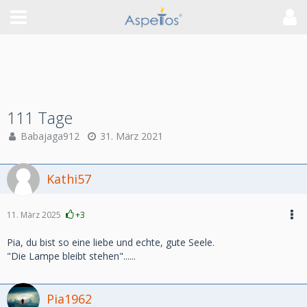
111 Tage
Babajaga912
31. März 2021
Kathi57
11. März 2025
+3
Pia, du bist so eine liebe und echte, gute Seele.
"Die Lampe bleibt stehen"......
Pia1962