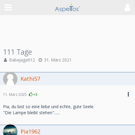
111 Tage
Babajaga912
31. März 2021
Kathi57
11. März 2025
+3
Pia, du bist so eine liebe und echte, gute Seele.
"Die Lampe bleibt stehen"......
Pia1962