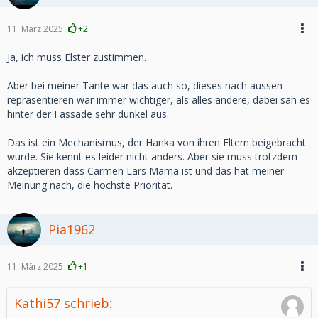
11. März 2025
+2
Ja, ich muss Elster zustimmen.
Aber bei meiner Tante war das auch so, dieses nach aussen
repräsentieren war immer wichtiger, als alles andere, dabei sah es
hinter der Fassade sehr dunkel aus.
Das ist ein Mechanismus, der Hanka von ihren Eltern beigebracht
wurde. Sie kennt es leider nicht anders. Aber sie muss trotzdem
akzeptieren dass Carmen Lars Mama ist und das hat meiner
Meinung nach, die höchste Priorität.
Pia1962
11. März 2025
+1
Kathi57 schrieb: