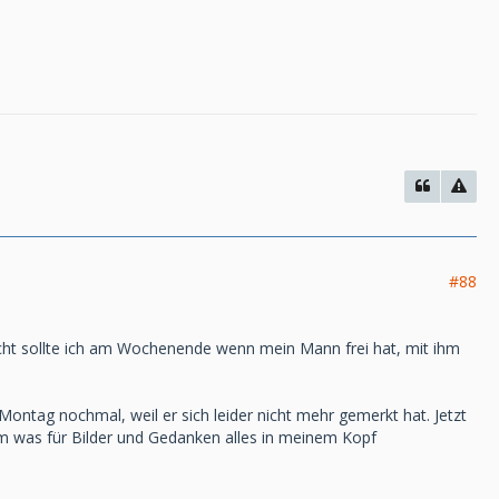
#88
icht sollte ich am Wochenende wenn mein Mann frei hat, mit ihm
ontag nochmal, weil er sich leider nicht mehr gemerkt hat. Jetzt
lem was für Bilder und Gedanken alles in meinem Kopf