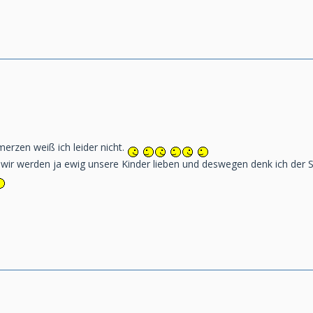
erzen weiß ich leider nicht.
 wir werden ja ewig unsere Kinder lieben und deswegen denk ich der 