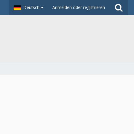
Deutsch
Anmelden oder registrieren