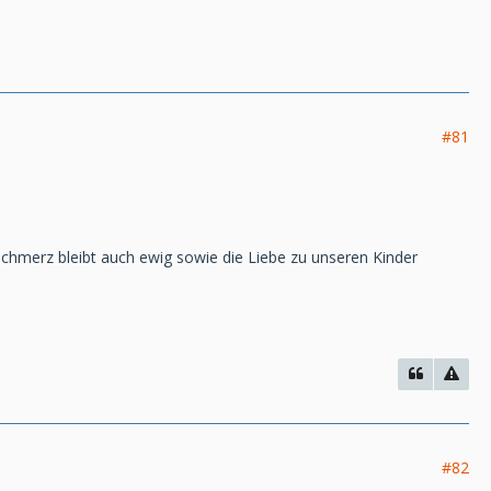
#81
Schmerz bleibt auch ewig sowie die Liebe zu unseren Kinder
#82