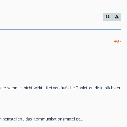
#87
er wenn es nicht wirkt , frei verkäufliche Tabletten dir in nächster
ineinstellen , das Kommunikationsmittel ist...