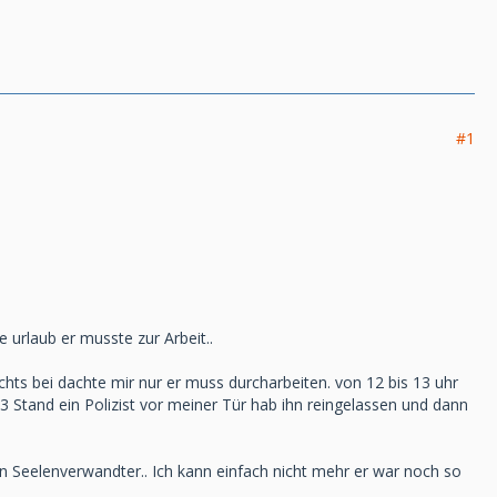
#1
 urlaub er musste zur Arbeit..
hts bei dachte mir nur er muss durcharbeiten. von 12 bis 13 uhr
3 Stand ein Polizist vor meiner Tür hab ihn reingelassen und dann
n Seelenverwandter.. Ich kann einfach nicht mehr er war noch so