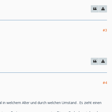
#3
#4
gal in welchem Alter und durch welchen Umstand . Es zieht einen