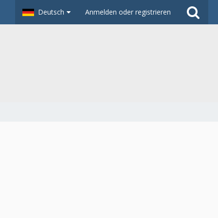
Deutsch
Anmelden oder registrieren