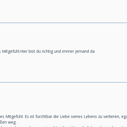
 Mitgefühl.Hier bist du richtig und immer jemand da
es Mitgefühl. Es ist furchtbar die Liebe seines Lebens zu verlieren, e
ßen weg .