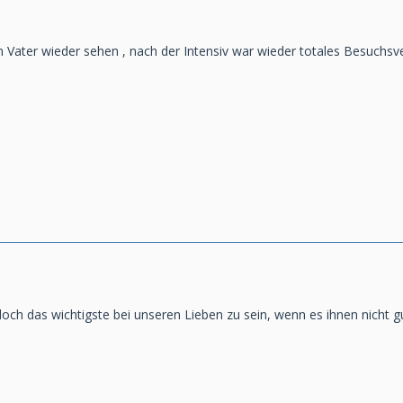
n Vater wieder sehen , nach der Intensiv war wieder totales Besuchsve
t doch das wichtigste bei unseren Lieben zu sein, wenn es ihnen nicht g