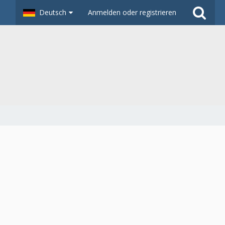
Deutsch
Anmelden oder registrieren