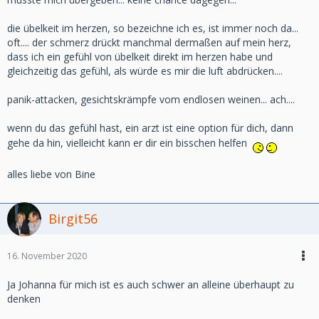
die übelkeit im herzen, so bezeichne ich es, ist immer noch da...
oft.... der schmerz drückt manchmal dermaßen auf mein herz,
dass ich ein gefühl von übelkeit direkt im herzen habe und
gleichzeitig das gefühl, als würde es mir die luft abdrücken....
panik-attacken, gesichtskrämpfe vom endlosen weinen... ach....
wenn du das gefühl hast, ein arzt ist eine option für dich, dann
gehe da hin, vielleicht kann er dir ein bisschen helfen
alles liebe von Bine
Birgit56
16. November 2020
Ja Johanna für mich ist es auch schwer an alleine überhaupt zu
denken