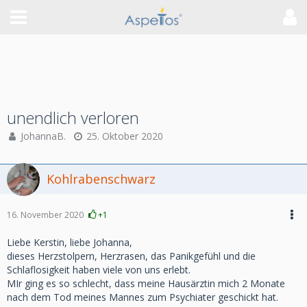
unendlich verloren
JohannaB.
25. Oktober 2020
Kohlrabenschwarz
16. November 2020
+1
Liebe Kerstin, liebe Johanna,
dieses Herzstolpern, Herzrasen, das Panikgefühl und die
Schlaflosigkeit haben viele von uns erlebt.
MIr ging es so schlecht, dass meine Hausärztin mich 2 Monate
nach dem Tod meines Mannes zum Psychiater geschickt hat.