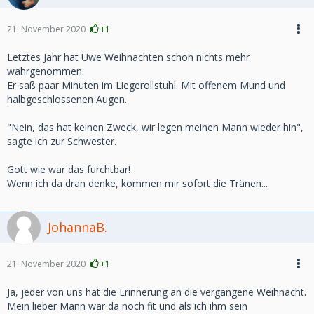
21. November 2020
+1
Letztes Jahr hat Uwe Weihnachten schon nichts mehr
wahrgenommen.
Er saß paar Minuten im Liegerollstuhl. Mit offenem Mund und
halbgeschlossenen Augen.
"Nein, das hat keinen Zweck, wir legen meinen Mann wieder hin",
sagte ich zur Schwester.
Gott wie war das furchtbar!
Wenn ich da dran denke, kommen mir sofort die Tränen...
JohannaB.
21. November 2020
+1
Ja, jeder von uns hat die Erinnerung an die vergangene Weihnacht.
Mein lieber Mann war da noch fit und als ich ihm sein