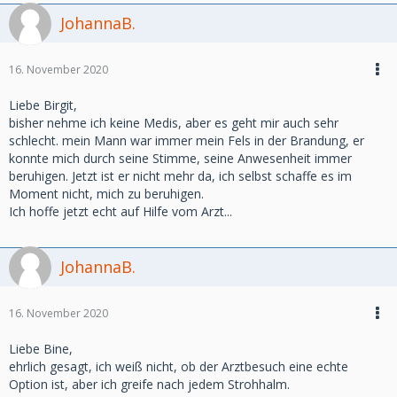
JohannaB.
16. November 2020
Liebe Birgit,
bisher nehme ich keine Medis, aber es geht mir auch sehr
schlecht. mein Mann war immer mein Fels in der Brandung, er
konnte mich durch seine Stimme, seine Anwesenheit immer
beruhigen. Jetzt ist er nicht mehr da, ich selbst schaffe es im
Moment nicht, mich zu beruhigen.
Ich hoffe jetzt echt auf Hilfe vom Arzt...
JohannaB.
16. November 2020
Liebe Bine,
ehrlich gesagt, ich weiß nicht, ob der Arztbesuch eine echte
Option ist, aber ich greife nach jedem Strohhalm.