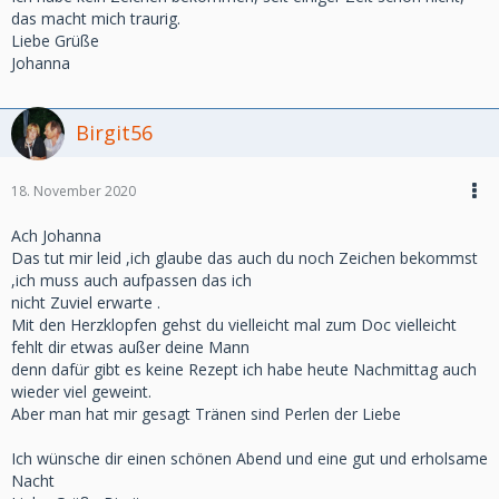
das macht mich traurig.
Liebe Grüße
Johanna
Birgit56
18. November 2020
Ach Johanna
Das tut mir leid ,ich glaube das auch du noch Zeichen bekommst
,ich muss auch aufpassen das ich
nicht Zuviel erwarte .
Mit den Herzklopfen gehst du vielleicht mal zum Doc vielleicht
fehlt dir etwas außer deine Mann
denn dafür gibt es keine Rezept ich habe heute Nachmittag auch
wieder viel geweint.
Aber man hat mir gesagt Tränen sind Perlen der Liebe
Ich wünsche dir einen schönen Abend und eine gut und erholsame
Nacht