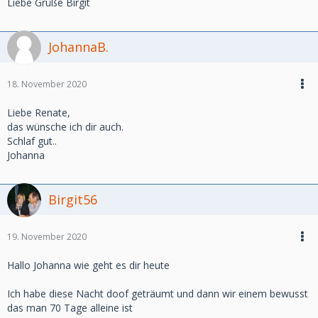
Liebe Grüße Birgit
JohannaB.
18. November 2020
Liebe Renate,
das wünsche ich dir auch.
Schlaf gut..
Johanna
Birgit56
19. November 2020
Hallo Johanna wie geht es dir heute
Ich habe diese Nacht doof geträumt und dann wir einem bewusst
das man 70 Tage alleine ist