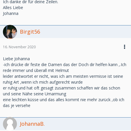
Ich danke dir für deine Zeilen.
Alles Liebe
Johanna
Birgit56
16. November 2020
Liebe Johanna
-ich drücke dir feste die Damen das der Doch dir helfen kann ,.Ich
rede immer und überall mit Helmut
leider antwortet er nicht, was ich am meisten vermisse ist seine
ruhig Art ,wenn ich mich aufgerecht wurde
er ruhig und hat oft gesagt zusammen schaffen wir das schon
und seine Nähe seine Umarmung
eine leichten küsse und das alles kommt nie mehr zurück ,ob ich
das je versehe
JohannaB.