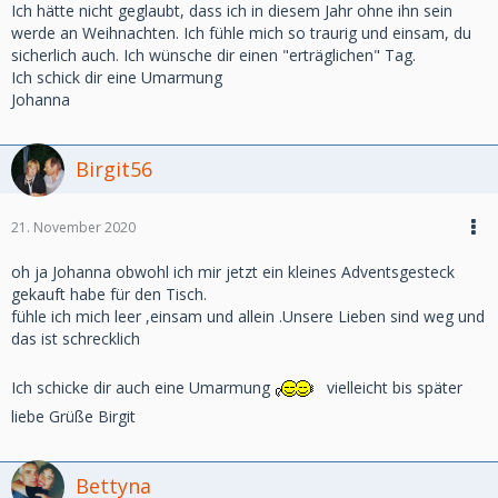
Ich hätte nicht geglaubt, dass ich in diesem Jahr ohne ihn sein
werde an Weihnachten. Ich fühle mich so traurig und einsam, du
sicherlich auch. Ich wünsche dir einen "erträglichen" Tag.
Ich schick dir eine Umarmung
Johanna
Birgit56
21. November 2020
oh ja Johanna obwohl ich mir jetzt ein kleines Adventsgesteck
gekauft habe für den Tisch.
fühle ich mich leer ,einsam und allein .Unsere Lieben sind weg und
das ist schrecklich
Ich schicke dir auch eine Umarmung
vielleicht bis später
liebe Grüße Birgit
Bettyna