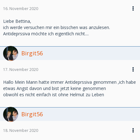
16. November 2020
Liebe Bettina,
ich werde versuchen mir ein bisschen was anzulesen.
Antideprssiva möchte ich eigentlich nicht....
Birgit56
17. November 2020
Hallo Mein Mann hatte immer Antideprssiva genommen ,ich habe
etwas Angst davon und bist jetzt keine genommen
obwohl es nicht einfach ist ohne Helmut zu Leben
Birgit56
18. November 2020