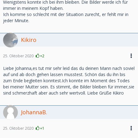
Wenigstens konnte ich bei ihm bleiben. Die Bilder werde ich für
immer in meinem Kopf haben.
Ich komme so schlecht mit der Situation zurecht, er fehlt mir in
jeder Minute.
Kikiro
25. Oktober 2020
+2
Liebe Johanna,es tut mir sehr leid das du deinen Mann nach soviel
auf und ab doch gehen lassen musstest. Schön das du ihn bis
zum Ende begleiten konntest.Ich konnte im Moment des Todes
bei meiner Mutter sein. Es stimmt, die Bilder bleiben für immer,sie
sind schmerzhaft aber auch sehr wertvoll. Liebe Grüße Kikiro
JohannaB.
25. Oktober 2020
+1