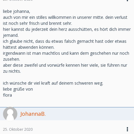
liebe johanna,
auch von mir ein stilles willkommen in unserer mitte. dein verlust
ist noch sehr frisch und brennt sehr.
hier kannst du jederzeit dein herz ausschütten, es hört dich immer
jemand.
ich glaube nicht, dass du etwas falsch gemacht hast oder etwas
hättest abwenden können.
irgendwann ist man machtlos und kann dem geschehen nur noch
zusehen.
aber diese zweifel und vorwürfe kennen hier viele, sie führen nur
zu nichts.
ich wünsche dir viel kraft auf deinem schweren weg.
liebe grüße von
flora
JohannaB.
25. Oktober 2020