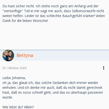
Du hast sicher recht. Ich stehe noch ganz am Anfang und der
"vernünftige" Teil in mir sagt mir auch, dass Selbstvorwürfe nicht
weiter helfen. Leider ist das schlechte Bauchgefühl stärker! Vielen
Dank für die lieben Wünsche!
Bettyna
25. Oktober 2020
Liebe Johanna,
oh ja, das glaub ich, das solche Gedanken dich immer wieder
einholen. Und ich denke mir auch, daß du nicht damit gerechnet
hast, daß es sooo schnell geht, und das es überhaupt passieren
würde.
Wie lebst du? Allein?