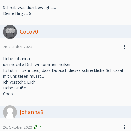
Schreib was dich bewegt ......
Deine Birgit 56
Coco70
26. Oktober 2020
Liebe Johanna,
ich möchte Dich willkommen heißen.
Es tut mir sehr Leid, dass Du auch dieses schreckliche Schicksal
mit uns teilen musst...
Ich verstehe Dich.
Liebe Grüße
Coco
JohannaB.
26. Oktober 2020
+1