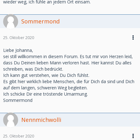
wieder weg, ich fühle an jedem Ort einsam.
Sommermond
25. Oktober 2020
Liebe Johanna,
sei still willkommen in diesem Forum. Es tut mir von Herzen leid,
dass Du Deinen lieben Mann verloren hast. Hier kannst Du alles
schreiben, was Dich bedrückt.
Ich kann gut verstehen, wie Du Dich fühlst.
Es gibt hier wirklich liebe Menschen, die für Dich da sind und Dich
auf dem langen, schweren Weg begleiten.
Ich schicke Dir eine tröstende Umarmung.
Sommermond
Nennmichwolli
25. Oktober 2020