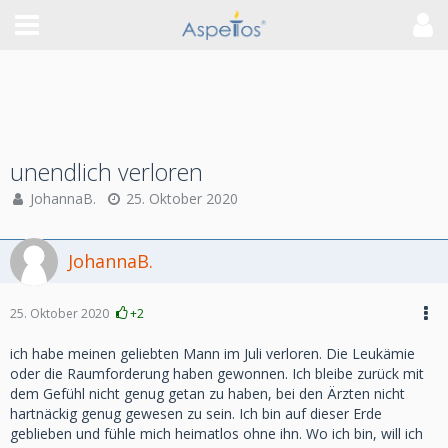
unendlich verloren
JohannaB.
25. Oktober 2020
JohannaB.
25. Oktober 2020
+2
ich habe meinen geliebten Mann im Juli verloren. Die Leukämie
oder die Raumforderung haben gewonnen. Ich bleibe zurück mit
dem Gefühl nicht genug getan zu haben, bei den Ärzten nicht
hartnäckig genug gewesen zu sein. Ich bin auf dieser Erde
geblieben und fühle mich heimatlos ohne ihn. Wo ich bin, will ich