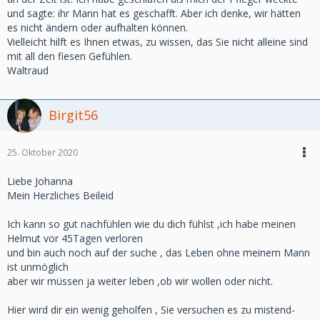
und sagte: ihr Mann hat es geschafft. Aber ich denke, wir hätten
es nicht ändern oder aufhalten können.
Vielleicht hilft es Ihnen etwas, zu wissen, das Sie nicht alleine sind
mit all den fiesen Gefühlen.
Waltraud
Birgit56
25. Oktober 2020
Liebe Johanna
Mein Herzliches Beileid
Ich kann so gut nachfühlen wie du dich fühlst ,ich habe meinen
Helmut vor 45Tagen verloren
und bin auch noch auf der suche , das Leben ohne meinem Mann
ist unmöglich
aber wir müssen ja weiter leben ,ob wir wollen oder nicht.
Hier wird dir ein wenig geholfen , Sie versuchen es zu mistend-