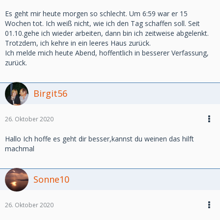
Es geht mir heute morgen so schlecht. Um 6:59 war er 15
Wochen tot. Ich weiß nicht, wie ich den Tag schaffen soll. Seit
01.10.gehe ich wieder arbeiten, dann bin ich zeitweise abgelenkt.
Trotzdem, ich kehre in ein leeres Haus zurück.
Ich melde mich heute Abend, hoffentlich in besserer Verfassung,
zurück.
Birgit56
26. Oktober 2020
Hallo Ich hoffe es geht dir besser,kannst du weinen das hilft
machmal
Sonne10
26. Oktober 2020