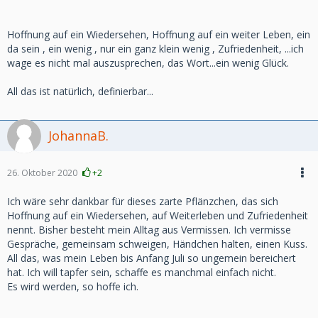
Hoffnung auf ein Wiedersehen, Hoffnung auf ein weiter Leben, ein
da sein , ein wenig , nur ein ganz klein wenig , Zufriedenheit, ...ich
wage es nicht mal auszusprechen, das Wort...ein wenig Glück.
All das ist natürlich, definierbar...
JohannaB.
26. Oktober 2020
+2
Ich wäre sehr dankbar für dieses zarte Pflänzchen, das sich
Hoffnung auf ein Wiedersehen, auf Weiterleben und Zufriedenheit
nennt. Bisher besteht mein Alltag aus Vermissen. Ich vermisse
Gespräche, gemeinsam schweigen, Händchen halten, einen Kuss.
All das, was mein Leben bis Anfang Juli so ungemein bereichert
hat. Ich will tapfer sein, schaffe es manchmal einfach nicht.
Es wird werden, so hoffe ich.