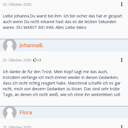
25. Oktober 2020
Liebe Johanna.Du warst bei ihm. Ich bin sicher das hat er gespürt
auch wenn Du nicht erkannt hast das es die letzten Sekunden
waren. DU WARST BEI IHM. Alles Liebe Kikiro
JohannaB.
25. Oktober 2020
+3
Ich danke dir für den Trost. Mein Kopf sagt mir das auch,
trotzdem verfange ich mich immer wieder in diesen Gedanken,
dass ich nicht richtig reagiert habe. Manchmal schaffe ich es gar
nicht, mich von diesem Gedanken zu lösen. Das sind sehr trübe
Tage, an denen ich nicht weiß, wie ich ohne ihn weiterleben soll.
Flora
25. Oktober 2020