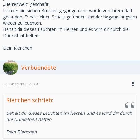
„Herrenwelt“ geschafft.
Ist über die sieben Brücken gegangen und wurde von ihrem Ralf
gefunden. Er hat seinen Schatz gefunden und der begann langsam
wieder zu leuchten.
Behalt dir dieses Leuchten im Herzen und es wird dir durch die
Dunkelheit helfen.
Dein Rienchen
Verbuendete
10. Dezember 2020
Rienchen schrieb:
Behalt dir dieses Leuchten im Herzen und es wird dir durch
die Dunkelheit helfen.
Dein Rienchen