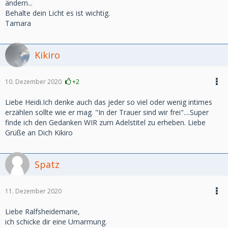
ändern...
Behalte dein Licht es ist wichtig.
Tamara
Kikiro
10. Dezember 2020
+2
Liebe Heidi.Ich denke auch das jeder so viel oder wenig intimes
erzählen sollte wie er mag. "In der Trauer sind wir frei"....Super
finde ich den Gedanken WIR zum Adelstitel zu erheben. Liebe
Grüße an Dich Kikiro
Spatz
11. Dezember 2020
Liebe Ralfsheidemarie,
ich schicke dir eine Umarmung.