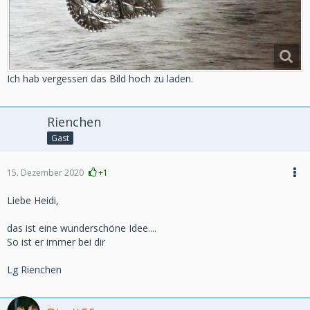
Ich hab vergessen das Bild hoch zu laden.
Rienchen
Gast
15. Dezember 2020
+1
Liebe Heidi,
das ist eine wunderschöne Idee....
So ist er immer bei dir
Lg Rienchen