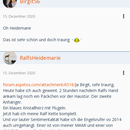
Birgit56
15. Dezember 2020
Oh Heidemarie
Das ist sehr schön und doch traurig
RalfsHeidemarie
15. Dezember 2020
forum.aspetos.com/attachment/6516/
Ja Birgit, sehr traurig,
Heute habe ich auch geweint. 2 Stunden nachdem Ralfs Hand
ankam lag noch ein Päckchen vor der Haustür. Der zweite
Anhänger.
Ein blaues Kristallherz mit Flügeln.
Jetzt hab ich meine Ralf Kette komplett.
Und vor lauter Sentimentalität habe ich die Engelsrufer vo 2014
auch umgehängt. Einer ist von meiner MAMI und einer von