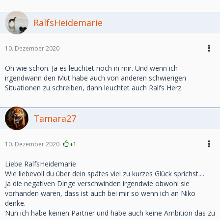
RalfsHeidemarie
10. Dezember 2020
Oh wie schön. Ja es leuchtet noch in mir. Und wenn ich
irgendwann den Mut habe auch von anderen schwierigen
Situationen zu schreiben, dann leuchtet auch Ralfs Herz.
Tamara27
10. Dezember 2020
+1
Liebe RalfsHeidemarie
Wie liebevoll du über dein spätes viel zu kurzes Glück sprichst....
Ja die negativen Dinge verschwinden irgendwie obwohl sie
vorhanden waren, dass ist auch bei mir so wenn ich an Niko
denke.
Nun ich habe keinen Partner und habe auch keine Ambition das zu