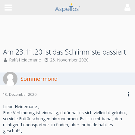
Am 23.11.20 ist das Schlimmste passiert
RalfsHeidemarie
26. November 2020
Sommermond
10. Dezember 2020
Liebe Heidemarie ,
Eure Verbindung ist einmalig, dafür hat es sich vielleicht gelohnt,
so viele Enttäuschungen hinzunehmen. Es ist nicht banal, den
richtigen Lebenspartner zu finden, aber Ihr beide habt es
geschafft,