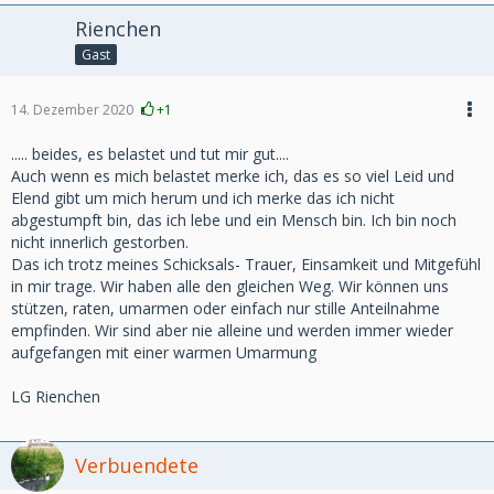
Rienchen
Gast
14. Dezember 2020
+1
..... beides, es belastet und tut mir gut....
Auch wenn es mich belastet merke ich, das es so viel Leid und
Elend gibt um mich herum und ich merke das ich nicht
abgestumpft bin, das ich lebe und ein Mensch bin. Ich bin noch
nicht innerlich gestorben.
Das ich trotz meines Schicksals- Trauer, Einsamkeit und Mitgefühl
in mir trage. Wir haben alle den gleichen Weg. Wir können uns
stützen, raten, umarmen oder einfach nur stille Anteilnahme
empfinden. Wir sind aber nie alleine und werden immer wieder
aufgefangen mit einer warmen Umarmung
LG Rienchen
Verbuendete