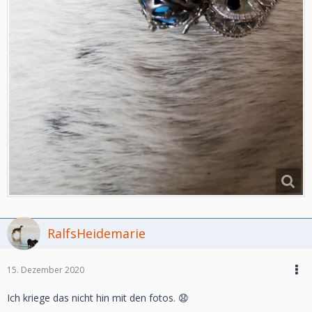
RalfsHeidemarie
15. Dezember 2020
Ich kriege das nicht hin mit den fotos. 😧