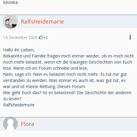
Monika
RalfsHeidemarie
14. Dezember 2020
+2
Hallo ihr Lieben,
Bekannte und Familie fragen mich immer wieder, ob es mich nicht
noch mehr belastet, wenn ich die traurigen Geschichten von Euch
lese. Wenn ich im Forum schreibe und lese.
Nein, sage ich. Nein es belastet mich nicht mehr. Es tut mir gut
verstanden zu werden. Was immer es auch ist, was gut tut, es
war und ist meine Rettung. Dieses Forum.
Wie geht Euch das? Ist es belastend? Die Geschichte der anderen
zu lesen?
Ralfsheidemsrie
Flora