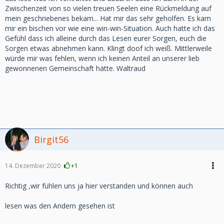
Zwischenzeit von so vielen treuen Seelen eine Rückmeldung auf
mein geschriebenes bekam... Hat mir das sehr geholfen. Es kam
mir ein bischen vor wie eine win-win-Situation. Auch hatte ich das
Gefühl dass ich alleine durch das Lesen eurer Sorgen, euch die
Sorgen etwas abnehmen kann. Klingt doof ich weiß. Mittlerweile
würde mir was fehlen, wenn ich keinen Anteil an unserer lieb
gewonnenen Gemeinschaft hätte. Waltraud
Birgit56
14. Dezember 2020
+1
Richtig ,wir fühlen uns ja hier verstanden und können auch
lesen was den Andern gesehen ist