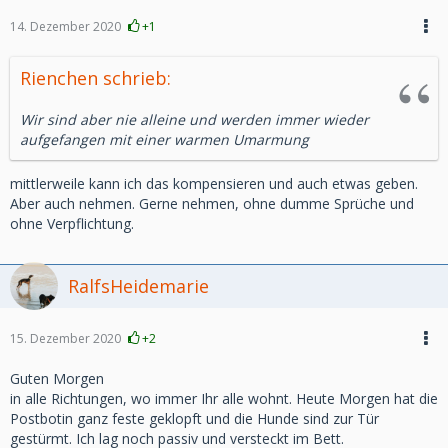
14. Dezember 2020
+1
Rienchen schrieb:
Wir sind aber nie alleine und werden immer wieder
aufgefangen mit einer warmen Umarmung
mittlerweile kann ich das kompensieren und auch etwas geben.
Aber auch nehmen. Gerne nehmen, ohne dumme Sprüche und
ohne Verpflichtung.
RalfsHeidemarie
15. Dezember 2020
+2
Guten Morgen
in alle Richtungen, wo immer Ihr alle wohnt. Heute Morgen hat die
Postbotin ganz feste geklopft und die Hunde sind zur Tür
gestürmt. Ich lag noch passiv und versteckt im Bett.