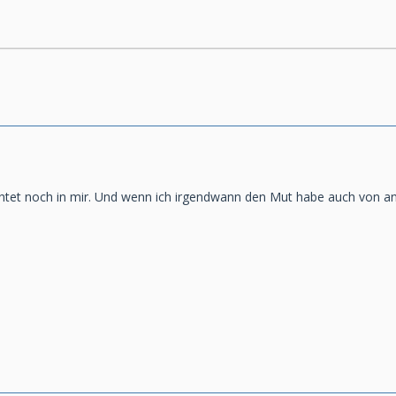
chtet noch in mir. Und wenn ich irgendwann den Mut habe auch von an