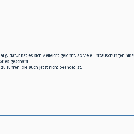
alig, dafür hat es sich vielleicht gelohnt, so viele Enttäuschungen hin
bt es geschafft,
zu führen, die auch jetzt nicht beendet ist.