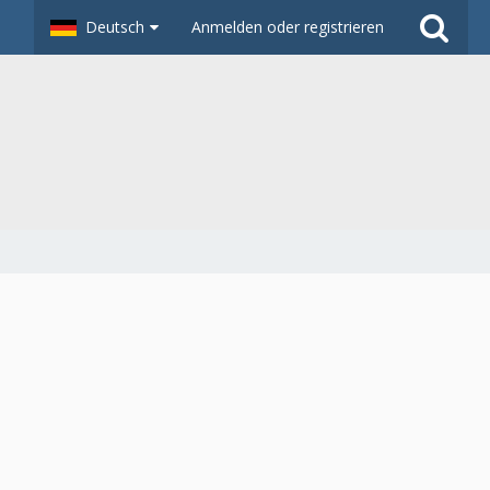
Deutsch
Anmelden oder registrieren