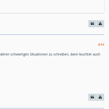
#44
deren schwierigen Situationen zu schreiben, dann leuchtet auch