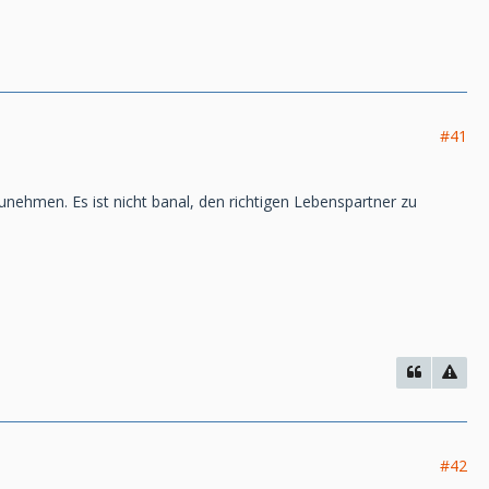
#41
zunehmen. Es ist nicht banal, den richtigen Lebenspartner zu
#42