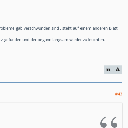
obleme gab verschwunden sind , steht auf einem anderen Blatt.
atz gefunden und der begann langsam wieder zu leuchten.
#43