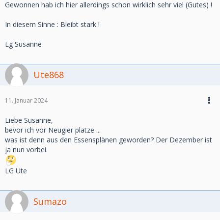
Gewonnen hab ich hier allerdings schon wirklich sehr viel (Gutes) !
In diesem Sinne : Bleibt stark !
Lg Susanne
Ute868
11. Januar 2024
Liebe Susanne,
bevor ich vor Neugier platze ...
was ist denn aus den Essensplänen geworden? Der Dezember ist
ja nun vorbei.
LG Ute
Sumazo