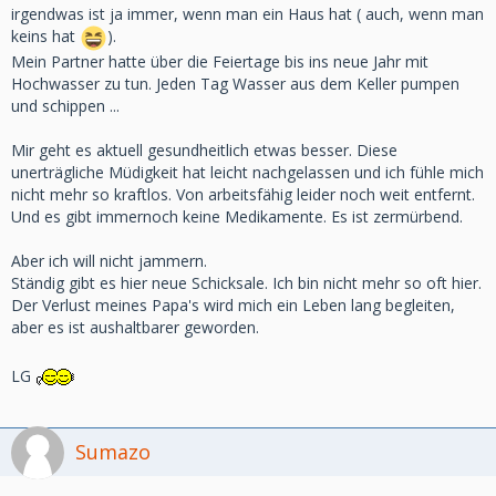
irgendwas ist ja immer, wenn man ein Haus hat ( auch, wenn man
keins hat
).
Mein Partner hatte über die Feiertage bis ins neue Jahr mit
Hochwasser zu tun. Jeden Tag Wasser aus dem Keller pumpen
und schippen ...
Mir geht es aktuell gesundheitlich etwas besser. Diese
unerträgliche Müdigkeit hat leicht nachgelassen und ich fühle mich
nicht mehr so kraftlos. Von arbeitsfähig leider noch weit entfernt.
Und es gibt immernoch keine Medikamente. Es ist zermürbend.
Aber ich will nicht jammern.
Ständig gibt es hier neue Schicksale. Ich bin nicht mehr so oft hier.
Der Verlust meines Papa's wird mich ein Leben lang begleiten,
aber es ist aushaltbarer geworden.
LG
Sumazo