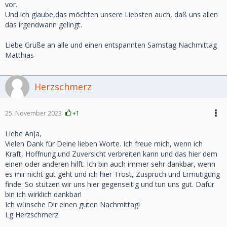
vor.
Und ich glaube,das möchten unsere Liebsten auch, daß uns allen
das irgendwann gelingt.
Liebe Grüße an alle und einen entspannten Samstag Nachmittag
Matthias
Herzschmerz
25. November 2023
+1
Liebe Anja,
Vielen Dank für Deine lieben Worte. Ich freue mich, wenn ich
Kraft, Hoffnung und Zuversicht verbreiten kann und das hier dem
einen oder anderen hilft. Ich bin auch immer sehr dankbar, wenn
es mir nicht gut geht und ich hier Trost, Zuspruch und Ermutigung
finde. So stützen wir uns hier gegenseitig und tun uns gut. Dafür
bin ich wirklich dankbar!
Ich wünsche Dir einen guten Nachmittag!
Lg Herzschmerz