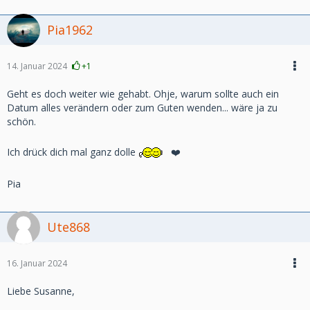
Pia1962
14. Januar 2024
+1
Geht es doch weiter wie gehabt. Ohje, warum sollte auch ein
Datum alles verändern oder zum Guten wenden... wäre ja zu
schön.
Ich drück dich mal ganz dolle
❤️
Pia
Ute868
16. Januar 2024
Liebe Susanne,