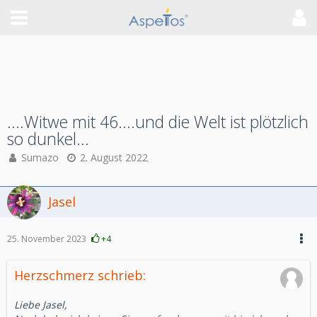
....Witwe mit 46....und die Welt ist plötzlich
so dunkel...
Sumazo
2. August 2022
Jasel
25. November 2023
+4
Herzschmerz schrieb:
Liebe Jasel,