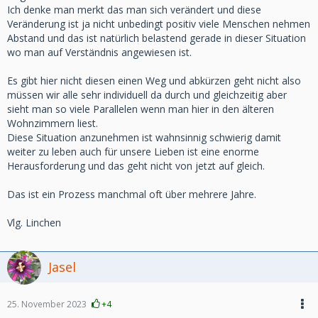
Ich denke man merkt das man sich verändert und diese
Veränderung ist ja nicht unbedingt positiv viele Menschen nehmen
Abstand und das ist natürlich belastend gerade in dieser Situation
wo man auf Verständnis angewiesen ist.
Es gibt hier nicht diesen einen Weg und abkürzen geht nicht also
müssen wir alle sehr individuell da durch und gleichzeitig aber
sieht man so viele Parallelen wenn man hier in den älteren
Wohnzimmern liest.
Diese Situation anzunehmen ist wahnsinnig schwierig damit
weiter zu leben auch für unsere Lieben ist eine enorme
Herausforderung und das geht nicht von jetzt auf gleich.
Das ist ein Prozess manchmal oft über mehrere Jahre.
Vlg. Linchen
Jasel
25. November 2023
+4