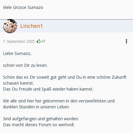
Viele Grüsse Sumazo
Linchen1
7. September 2025
+7
Liebe Sumazo,
schön von Dir zu lesen.
Schön das es Dir soweit gut geht und Du in eine schöne Zukunft
schauen kannst.
Das Du Freude und Spaß wieder haben kannst.
Wir alle sind hier her gekommen in den verzweifelsten und
dunklen Stunden in unseren Leben.
Sind aufgefangen und gehalten wurden.
Das macht dieses Forum so wertvoll.