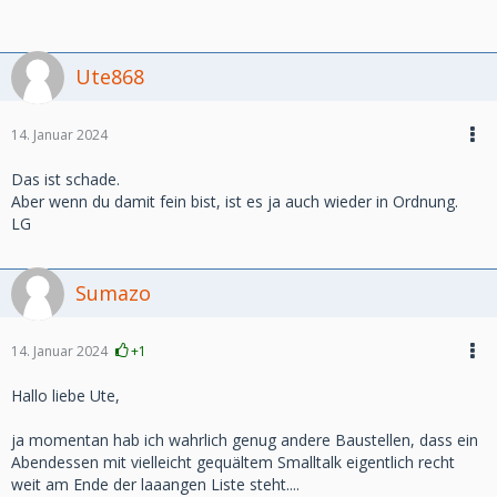
Ute868
14. Januar 2024
Das ist schade.
Aber wenn du damit fein bist, ist es ja auch wieder in Ordnung.
LG
Sumazo
14. Januar 2024
+1
Hallo liebe Ute,
ja momentan hab ich wahrlich genug andere Baustellen, dass ein
Abendessen mit vielleicht gequältem Smalltalk eigentlich recht
weit am Ende der laaangen Liste steht....