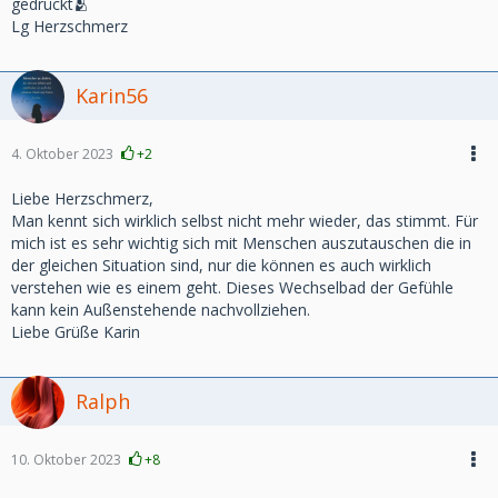
gedrückt🫂
Lg Herzschmerz
Karin56
4. Oktober 2023
+2
Liebe Herzschmerz,
Man kennt sich wirklich selbst nicht mehr wieder, das stimmt. Für
mich ist es sehr wichtig sich mit Menschen auszutauschen die in
der gleichen Situation sind, nur die können es auch wirklich
verstehen wie es einem geht. Dieses Wechselbad der Gefühle
kann kein Außenstehende nachvollziehen.
Liebe Grüße Karin
Ralph
10. Oktober 2023
+8