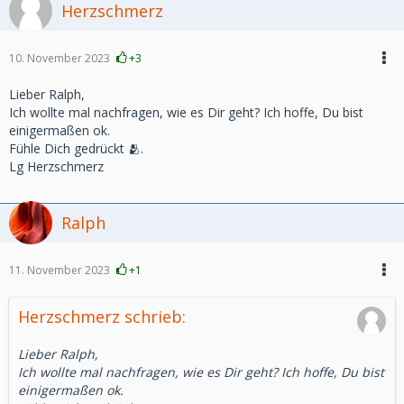
Herzschmerz
10. November 2023
+3
Lieber Ralph,
Ich wollte mal nachfragen, wie es Dir geht? Ich hoffe, Du bist
einigermaßen ok.
Fühle Dich gedrückt 🫂.
Lg Herzschmerz
Ralph
11. November 2023
+1
Herzschmerz schrieb:
Lieber Ralph,
Ich wollte mal nachfragen, wie es Dir geht? Ich hoffe, Du bist
einigermaßen ok.