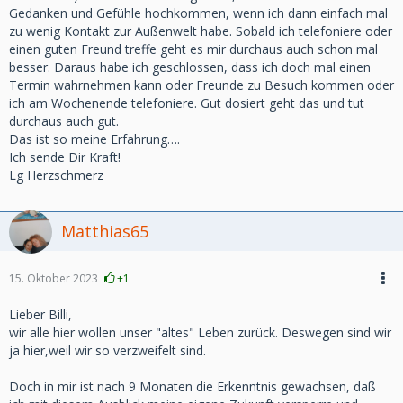
Gedanken und Gefühle hochkommen, wenn ich dann einfach mal
zu wenig Kontakt zur Außenwelt habe. Sobald ich telefoniere oder
einen guten Freund treffe geht es mir durchaus auch schon mal
besser. Daraus habe ich geschlossen, dass ich doch mal einen
Termin wahrnehmen kann oder Freunde zu Besuch kommen oder
ich am Wochenende telefoniere. Gut dosiert geht das und tut
durchaus auch gut.
Das ist so meine Erfahrung….
Ich sende Dir Kraft!
Lg Herzschmerz
Matthias65
15. Oktober 2023
+1
Lieber Billi,
wir alle hier wollen unser "altes" Leben zurück. Deswegen sind wir
ja hier,weil wir so verzweifelt sind.
Doch in mir ist nach 9 Monaten die Erkenntnis gewachsen, daß