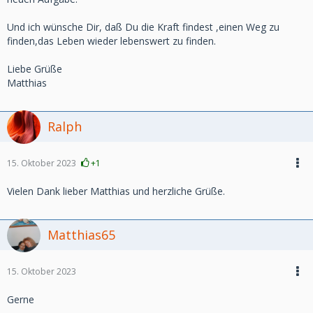
Und ich wünsche Dir, daß Du die Kraft findest ,einen Weg zu
finden,das Leben wieder lebenswert zu finden.
Liebe Grüße
Matthias
Ralph
15. Oktober 2023
+1
Vielen Dank lieber Matthias und herzliche Grüße.
Matthias65
15. Oktober 2023
Gerne