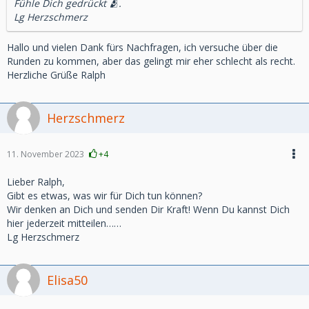
Fühle Dich gedrückt 🫂.
Lg Herzschmerz
Hallo und vielen Dank fürs Nachfragen, ich versuche über die
Runden zu kommen, aber das gelingt mir eher schlecht als recht.
Herzliche Grüße Ralph
Herzschmerz
11. November 2023
+4
Lieber Ralph,
Gibt es etwas, was wir für Dich tun können?
Wir denken an Dich und senden Dir Kraft! Wenn Du kannst Dich
hier jederzeit mitteilen……
Lg Herzschmerz
Elisa50