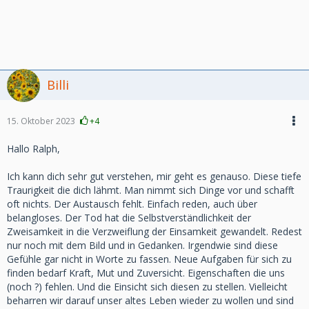
Billi
15. Oktober 2023
+4
Hallo Ralph,
Ich kann dich sehr gut verstehen, mir geht es genauso. Diese tiefe
Traurigkeit die dich lähmt. Man nimmt sich Dinge vor und schafft
oft nichts. Der Austausch fehlt. Einfach reden, auch über
belangloses. Der Tod hat die Selbstverständlichkeit der
Zweisamkeit in die Verzweiflung der Einsamkeit gewandelt. Redest
nur noch mit dem Bild und in Gedanken. Irgendwie sind diese
Gefühle gar nicht in Worte zu fassen. Neue Aufgaben für sich zu
finden bedarf Kraft, Mut und Zuversicht. Eigenschaften die uns
(noch ?) fehlen. Und die Einsicht sich diesen zu stellen. Vielleicht
beharren wir darauf unser altes Leben wieder zu wollen und sind