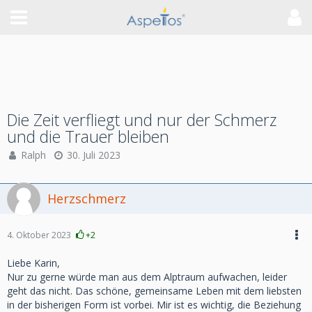
Die Zeit verfliegt und nur der Schmerz
und die Trauer bleiben
Ralph
30. Juli 2023
Herzschmerz
4. Oktober 2023
+2
Liebe Karin,
Nur zu gerne würde man aus dem Alptraum aufwachen, leider
geht das nicht. Das schöne, gemeinsame Leben mit dem liebsten
in der bisherigen Form ist vorbei. Mir ist es wichtig, die Beziehung