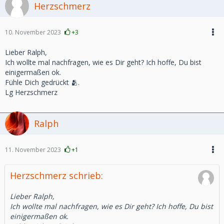
Herzschmerz
10. November 2023
+3
Lieber Ralph,
Ich wollte mal nachfragen, wie es Dir geht? Ich hoffe, Du bist
einigermaßen ok.
Fühle Dich gedrückt 🫂.
Lg Herzschmerz
Ralph
11. November 2023
+1
Herzschmerz schrieb:
Lieber Ralph,
Ich wollte mal nachfragen, wie es Dir geht? Ich hoffe, Du bist
einigermaßen ok.