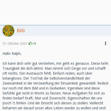
Billi
15. Oktober 2023
+4
Hallo Ralph,
Ich kann dich sehr gut verstehen, mir geht es genauso. Diese tiefe
Traurigkeit die dich lähmt. Man nimmt sich Dinge vor und schafft
oft nichts. Der Austausch fehlt. Einfach reden, auch über
belangloses. Der Tod hat die Selbstverständlichkeit der
Zweisamkeit in die Verzweiflung der Einsamkeit gewandelt. Redest
nur noch mit dem Bild und in Gedanken. Irgendwie sind diese
Gefühle gar nicht in Worte zu fassen. Neue Aufgaben für sich zu
finden bedarf Kraft, Mut und Zuversicht. Eigenschaften die uns
(noch ?) fehlen. Und die Einsicht sich diesen zu stellen. Vielleicht
beharren wir darauf unser altes Leben wieder zu wollen und sind