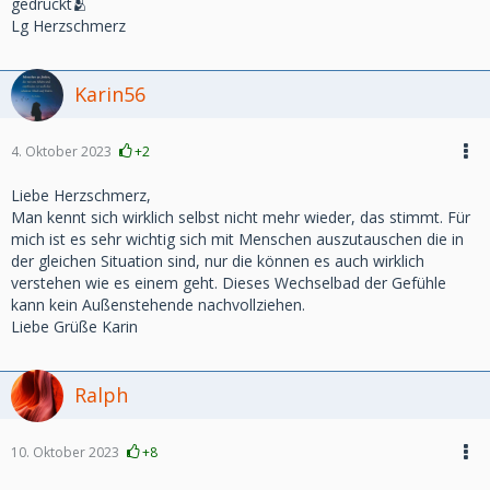
gedrückt🫂
Lg Herzschmerz
Karin56
4. Oktober 2023
+2
Liebe Herzschmerz,
Man kennt sich wirklich selbst nicht mehr wieder, das stimmt. Für
mich ist es sehr wichtig sich mit Menschen auszutauschen die in
der gleichen Situation sind, nur die können es auch wirklich
verstehen wie es einem geht. Dieses Wechselbad der Gefühle
kann kein Außenstehende nachvollziehen.
Liebe Grüße Karin
Ralph
10. Oktober 2023
+8