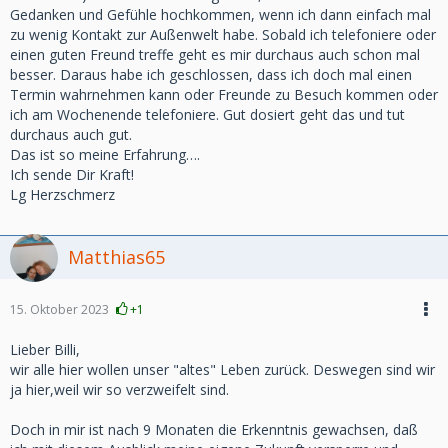
Gedanken und Gefühle hochkommen, wenn ich dann einfach mal
zu wenig Kontakt zur Außenwelt habe. Sobald ich telefoniere oder
einen guten Freund treffe geht es mir durchaus auch schon mal
besser. Daraus habe ich geschlossen, dass ich doch mal einen
Termin wahrnehmen kann oder Freunde zu Besuch kommen oder
ich am Wochenende telefoniere. Gut dosiert geht das und tut
durchaus auch gut.
Das ist so meine Erfahrung….
Ich sende Dir Kraft!
Lg Herzschmerz
Matthias65
15. Oktober 2023
+1
Lieber Billi,
wir alle hier wollen unser "altes" Leben zurück. Deswegen sind wir
ja hier,weil wir so verzweifelt sind.
Doch in mir ist nach 9 Monaten die Erkenntnis gewachsen, daß