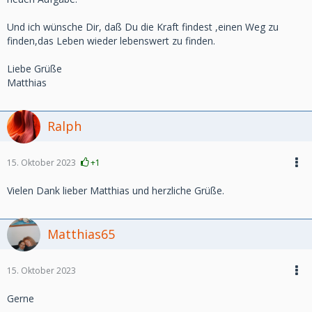
Und ich wünsche Dir, daß Du die Kraft findest ,einen Weg zu
finden,das Leben wieder lebenswert zu finden.
Liebe Grüße
Matthias
Ralph
15. Oktober 2023
+1
Vielen Dank lieber Matthias und herzliche Grüße.
Matthias65
15. Oktober 2023
Gerne