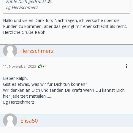
Fühle Dich gedrückt 🫂.
Lg Herzschmerz
Hallo und vielen Dank fürs Nachfragen, ich versuche über die
Runden zu kommen, aber das gelingt mir eher schlecht als recht.
Herzliche Grüße Ralph
Herzschmerz
11. November 2023
+4
Lieber Ralph,
Gibt es etwas, was wir für Dich tun können?
Wir denken an Dich und senden Dir Kraft! Wenn Du kannst Dich
hier jederzeit mitteilen……
Lg Herzschmerz
Elisa50