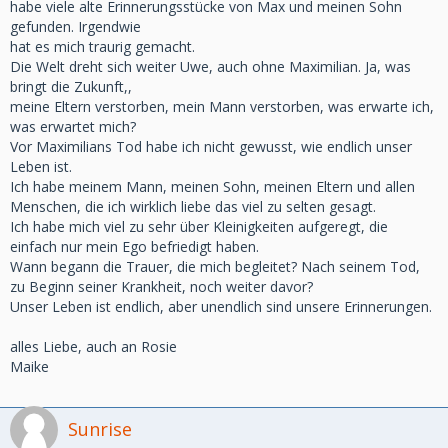
habe viele alte Erinnerungsstücke von Max und meinen Sohn
gefunden. Irgendwie
hat es mich traurig gemacht.
Die Welt dreht sich weiter Uwe, auch ohne Maximilian. Ja, was
bringt die Zukunft,,
meine Eltern verstorben, mein Mann verstorben, was erwarte ich,
was erwartet mich?
Vor Maximilians Tod habe ich nicht gewusst, wie endlich unser
Leben ist.
Ich habe meinem Mann, meinen Sohn, meinen Eltern und allen
Menschen, die ich wirklich liebe das viel zu selten gesagt.
Ich habe mich viel zu sehr über Kleinigkeiten aufgeregt, die
einfach nur mein Ego befriedigt haben.
Wann begann die Trauer, die mich begleitet? Nach seinem Tod,
zu Beginn seiner Krankheit, noch weiter davor?
Unser Leben ist endlich, aber unendlich sind unsere Erinnerungen.
alles Liebe, auch an Rosie
Maike
Sunrise