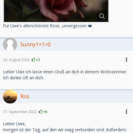
Für Uwe's allerschönste Rose...unvergessen ❤️
Sunny1+1=0
26. August 2022
+3
Lieber Uwe ich lasse einen Gruß an dich in deinem Wohnzimmer.
Ich denke oft an dich.
Ros
17. September 2022
+6
Lieber Uwe,
morgen ist der Tag, auf den wir ewig verbunden sind. Außerdem