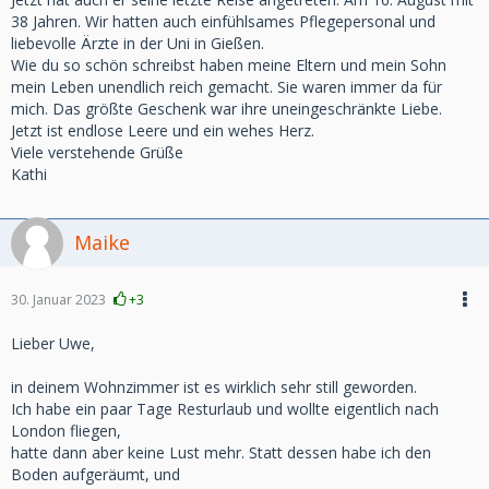
38 Jahren. Wir hatten auch einfühlsames Pflegepersonal und
liebevolle Ärzte in der Uni in Gießen.
Wie du so schön schreibst haben meine Eltern und mein Sohn
mein Leben unendlich reich gemacht. Sie waren immer da für
mich. Das größte Geschenk war ihre uneingeschränkte Liebe.
Jetzt ist endlose Leere und ein wehes Herz.
Viele verstehende Grüße
Kathi
Maike
30. Januar 2023
+3
Lieber Uwe,
in deinem Wohnzimmer ist es wirklich sehr still geworden.
Ich habe ein paar Tage Resturlaub und wollte eigentlich nach
London fliegen,
hatte dann aber keine Lust mehr. Statt dessen habe ich den
Boden aufgeräumt, und