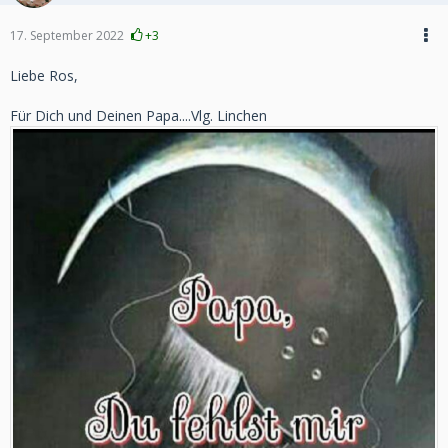
17. September 2022
+3
Liebe Ros,
Für Dich und Deinen Papa....Vlg. Linchen