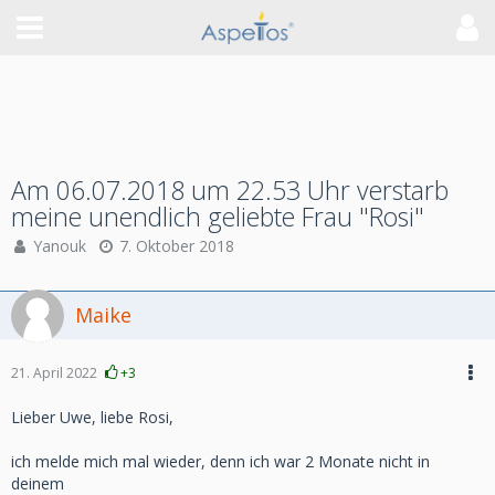
Am 06.07.2018 um 22.53 Uhr verstarb
meine unendlich geliebte Frau "Rosi"
Yanouk
7. Oktober 2018
Maike
21. April 2022
+3
Lieber Uwe, liebe Rosi,
ich melde mich mal wieder, denn ich war 2 Monate nicht in
deinem