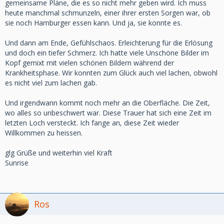
gemeinsame Pläne, die es so nicht mehr geben wird. Ich muss
heute manchmal schmunzeln, einer ihrer ersten Sorgen war, ob
sie noch Hamburger essen kann. Und ja, sie konnte es.
Und dann am Ende, Gefühlschaos. Erleichterung für die Erlösung
und doch ein tiefer Schmerz. Ich hatte viele Unschöne Bilder im
Kopf gemixt mit vielen schönen Bildern während der
Krankheitsphase. Wir konnten zum Glück auch viel lachen, obwohl
es nicht viel zum lachen gab.
Und irgendwann kommt noch mehr an die Oberfläche. Die Zeit,
wo alles so unbeschwert war. Diese Trauer hat sich eine Zeit im
letzten Loch versteckt. Ich fange an, diese Zeit wieder
Willkommen zu heissen.
glg Grüße und weiterhin viel Kraft
Sunrise
Ros