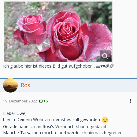
Ich glaube hier ist dieses Bild gut aufgehoben . 🙏♥️♥️🌈🌈
Ros
19. Dezember 2022
+6
Lieber Uwe,
hier in Deinem Wohnzimmer ist es still geworden
Gerade habe ich an Rosi's Weihnachtsbaum gedacht.
Manche Tatsachen möchte und werde ich niemals begreifen.