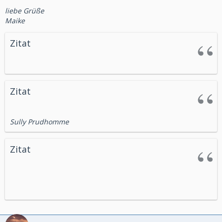
liebe Grüße
Maike
Zitat
Zitat
Sully Prudhomme
Zitat