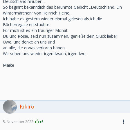
Deutschland hinüber ...
So beginnt bekanntlich das berühmte Gedicht „Deutschland. Ein
Wintermärchen“ von Heinrich Heine.
Ich habe es gestern wieder einmal gelesen als ich die
Bücherregale entstaubte.
Für mich ist es ein trauriger Monat.
Du und Rosie, seid nun zusammen, genieße dein Glück lieber
Uwe, und denke an uns und
an alle, die etwas verloren haben.
Wir sehen uns wieder irgendwann, irgendwo.
Maike
Kikiro
5. November 2022
+5