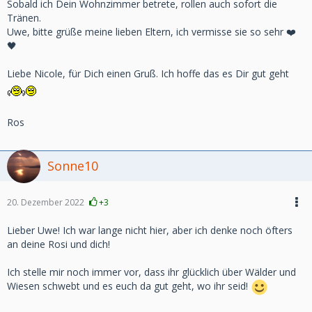
Sobald ich Dein Wohnzimmer betrete, rollen auch sofort die
Tränen.
Uwe, bitte grüße meine lieben Eltern, ich vermisse sie so sehr ❤️
🖤
Liebe Nicole, für Dich einen Gruß. Ich hoffe das es Dir gut geht
Ros
Sonne10
20. Dezember 2022
+3
Lieber Uwe! Ich war lange nicht hier, aber ich denke noch öfters
an deine Rosi und dich!
Ich stelle mir noch immer vor, dass ihr glücklich über Wälder und
Wiesen schwebt und es euch da gut geht, wo ihr seid!