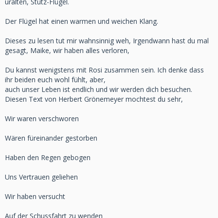
uralten, Stutz-Flügel.
Der Flügel hat einen warmen und weichen Klang.
Dieses zu lesen tut mir wahnsinnig weh, Irgendwann hast du mal
gesagt, Maike, wir haben alles verloren,
Du kannst wenigstens mit Rosi zusammen sein. Ich denke dass
ihr beiden euch wohl fühlt, aber,
auch unser Leben ist endlich und wir werden dich besuchen.
Diesen Text von Herbert Grönemeyer mochtest du sehr,
Wir waren verschworen
Wären füreinander gestorben
Haben den Regen gebogen
Uns Vertrauen geliehen
Wir haben versucht
Auf der Schussfahrt zu wenden