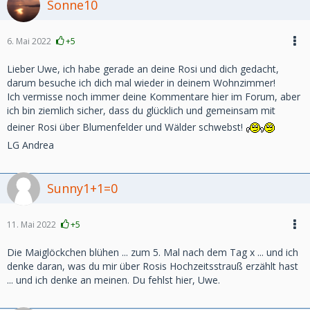
Sonne10
6. Mai 2022
+5
Lieber Uwe, ich habe gerade an deine Rosi und dich gedacht,
darum besuche ich dich mal wieder in deinem Wohnzimmer!
Ich vermisse noch immer deine Kommentare hier im Forum, aber
ich bin ziemlich sicher, dass du glücklich und gemeinsam mit
deiner Rosi über Blumenfelder und Wälder schwebst!
LG Andrea
Sunny1+1=0
11. Mai 2022
+5
Die Maiglöckchen blühen ... zum 5. Mal nach dem Tag x ... und ich
denke daran, was du mir über Rosis Hochzeitsstrauß erzählt hast
... und ich denke an meinen. Du fehlst hier, Uwe.