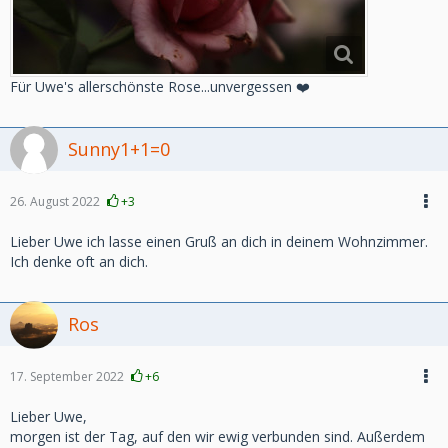
Für Uwe's allerschönste Rose...unvergessen ❤️
Sunny1+1=0
26. August 2022
+3
Lieber Uwe ich lasse einen Gruß an dich in deinem Wohnzimmer.
Ich denke oft an dich.
Ros
17. September 2022
+6
Lieber Uwe,
morgen ist der Tag, auf den wir ewig verbunden sind. Außerdem