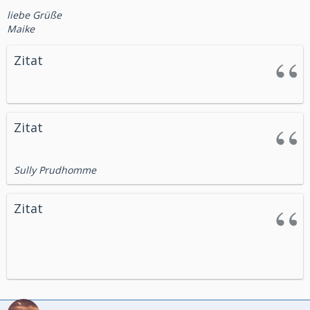
liebe Grüße
Maike
Zitat
Zitat
Sully Prudhomme
Zitat