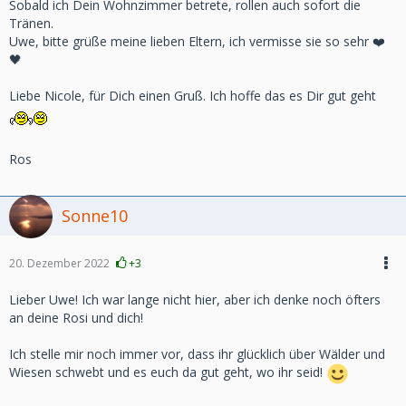
Sobald ich Dein Wohnzimmer betrete, rollen auch sofort die
Tränen.
Uwe, bitte grüße meine lieben Eltern, ich vermisse sie so sehr ❤️
🖤
Liebe Nicole, für Dich einen Gruß. Ich hoffe das es Dir gut geht
Ros
Sonne10
20. Dezember 2022
+3
Lieber Uwe! Ich war lange nicht hier, aber ich denke noch öfters
an deine Rosi und dich!
Ich stelle mir noch immer vor, dass ihr glücklich über Wälder und
Wiesen schwebt und es euch da gut geht, wo ihr seid!