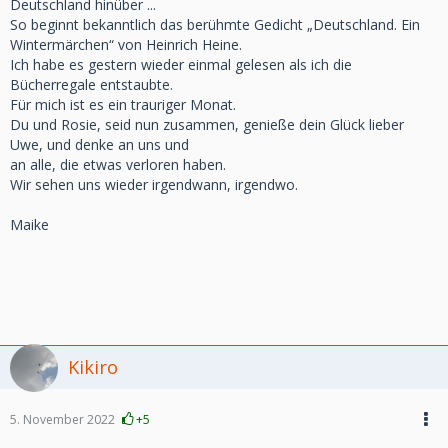
Deutschland hinüber ...
So beginnt bekanntlich das berühmte Gedicht „Deutschland. Ein
Wintermärchen“ von Heinrich Heine.
Ich habe es gestern wieder einmal gelesen als ich die
Bücherregale entstaubte.
Für mich ist es ein trauriger Monat.
Du und Rosie, seid nun zusammen, genieße dein Glück lieber
Uwe, und denke an uns und
an alle, die etwas verloren haben.
Wir sehen uns wieder irgendwann, irgendwo.
Maike
Kikiro
5. November 2022
+5