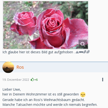
Ich glaube hier ist dieses Bild gut aufgehoben . 🙏♥️♥️🌈🌈
Ros
19. Dezember 2022
+6
Lieber Uwe,
hier in Deinem Wohnzimmer ist es still geworden
Gerade habe ich an Rosi's Weihnachtsbaum gedacht.
Manche Tatsachen möchte und werde ich niemals begreifen.