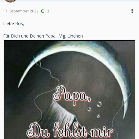
17. September 2022
+3
Liebe Ros,
Für Dich und Deinen Papa....Vlg. Linchen