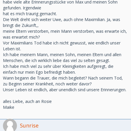
habe viele alte Erinnerungsstücke von Max und meinen Sohn
gefunden. Irgendwie
hat es mich traurig gemacht.
Die Welt dreht sich weiter Uwe, auch ohne Maximilian. Ja, was
bringt die Zukunft,,
meine Eltern verstorben, mein Mann verstorben, was erwarte ich,
was erwartet mich?
Vor Maximilians Tod habe ich nicht gewusst, wie endlich unser
Leben ist.
Ich habe meinem Mann, meinen Sohn, meinen Eltern und allen
Menschen, die ich wirklich liebe das viel zu selten gesagt.
Ich habe mich viel zu sehr über Kleinigkeiten aufgeregt, die
einfach nur mein Ego befriedigt haben.
Wann begann die Trauer, die mich begleitet? Nach seinem Tod,
zu Beginn seiner Krankheit, noch weiter davor?
Unser Leben ist endlich, aber unendlich sind unsere Erinnerungen.
alles Liebe, auch an Rosie
Maike
Sunrise