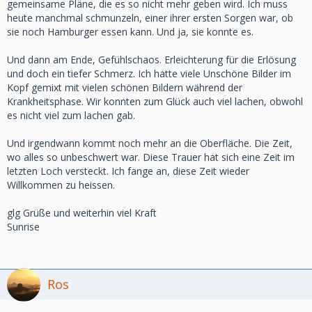
gemeinsame Pläne, die es so nicht mehr geben wird. Ich muss
heute manchmal schmunzeln, einer ihrer ersten Sorgen war, ob
sie noch Hamburger essen kann. Und ja, sie konnte es.
Und dann am Ende, Gefühlschaos. Erleichterung für die Erlösung
und doch ein tiefer Schmerz. Ich hatte viele Unschöne Bilder im
Kopf gemixt mit vielen schönen Bildern während der
Krankheitsphase. Wir konnten zum Glück auch viel lachen, obwohl
es nicht viel zum lachen gab.
Und irgendwann kommt noch mehr an die Oberfläche. Die Zeit,
wo alles so unbeschwert war. Diese Trauer hat sich eine Zeit im
letzten Loch versteckt. Ich fange an, diese Zeit wieder
Willkommen zu heissen.
glg Grüße und weiterhin viel Kraft
Sunrise
Ros