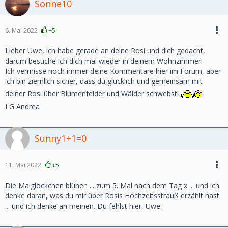
Sonne10
6. Mai 2022
+5
Lieber Uwe, ich habe gerade an deine Rosi und dich gedacht,
darum besuche ich dich mal wieder in deinem Wohnzimmer!
Ich vermisse noch immer deine Kommentare hier im Forum, aber
ich bin ziemlich sicher, dass du glücklich und gemeinsam mit
deiner Rosi über Blumenfelder und Wälder schwebst!
LG Andrea
Sunny1+1=0
11. Mai 2022
+5
Die Maiglöckchen blühen ... zum 5. Mal nach dem Tag x ... und ich
denke daran, was du mir über Rosis Hochzeitsstrauß erzählt hast
... und ich denke an meinen. Du fehlst hier, Uwe.