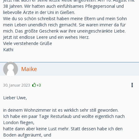
38 Jahren. Wir hatten auch einfühlsames Pflegepersonal und
liebevolle Ärzte in der Uni in Gießen.
Wie du so schön schreibst haben meine Eltern und mein Sohn
mein Leben unendlich reich gemacht. Sie waren immer da für
mich. Das größte Geschenk war ihre uneingeschränkte Liebe.
Jetzt ist endlose Leere und ein wehes Herz.
Viele verstehende Grüße
Kathi
Maike
30. Januar 2023
+3
Lieber Uwe,
in deinem Wohnzimmer ist es wirklich sehr still geworden.
Ich habe ein paar Tage Resturlaub und wollte eigentlich nach
London fliegen,
hatte dann aber keine Lust mehr. Statt dessen habe ich den
Boden aufgeräumt, und