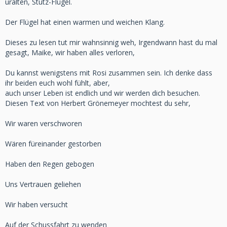
uralten, Stutz-Flügel.
Der Flügel hat einen warmen und weichen Klang.
Dieses zu lesen tut mir wahnsinnig weh, Irgendwann hast du mal
gesagt, Maike, wir haben alles verloren,
Du kannst wenigstens mit Rosi zusammen sein. Ich denke dass
ihr beiden euch wohl fühlt, aber,
auch unser Leben ist endlich und wir werden dich besuchen.
Diesen Text von Herbert Grönemeyer mochtest du sehr,
Wir waren verschworen
Wären füreinander gestorben
Haben den Regen gebogen
Uns Vertrauen geliehen
Wir haben versucht
Auf der Schussfahrt zu wenden