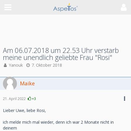
Am 06.07.2018 um 22.53 Uhr verstarb
meine unendlich geliebte Frau "Rosi"
Yanouk
7. Oktober 2018
Maike
21. April 2022
+3
Lieber Uwe, liebe Rosi,
ich melde mich mal wieder, denn ich war 2 Monate nicht in
deinem