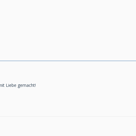
mit Liebe gemacht!