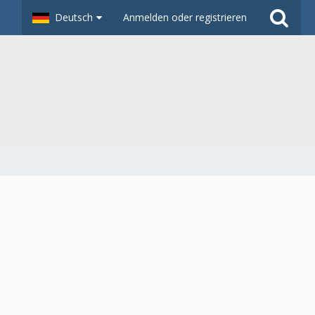
Deutsch
Anmelden oder registrieren