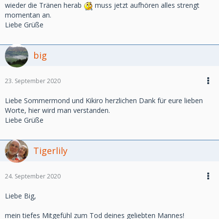
wieder die Tränen herab
muss jetzt aufhören alles strengt
momentan an.
Liebe Grüße
big
23. September 2020
Liebe Sommermond und Kikiro herzlichen Dank für eure lieben
Worte, hier wird man verstanden.
Liebe Grüße
Tigerlily
24. September 2020
Liebe Big,
mein tiefes Mitgefühl zum Tod deines geliebten Mannes!