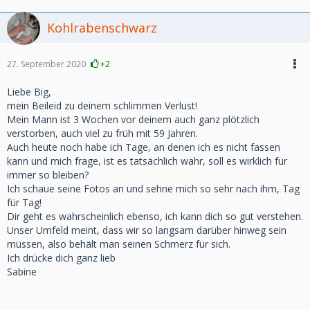
Kohlrabenschwarz
27. September 2020
+2
Liebe Big,
mein Beileid zu deinem schlimmen Verlust!
Mein Mann ist 3 Wochen vor deinem auch ganz plötzlich
verstorben, auch viel zu früh mit 59 Jahren.
Auch heute noch habe ich Tage, an denen ich es nicht fassen
kann und mich frage, ist es tatsächlich wahr, soll es wirklich für
immer so bleiben?
Ich schaue seine Fotos an und sehne mich so sehr nach ihm, Tag
für Tag!
Dir geht es wahrscheinlich ebenso, ich kann dich so gut verstehen.
Unser Umfeld meint, dass wir so langsam darüber hinweg sein
müssen, also behält man seinen Schmerz für sich.
Ich drücke dich ganz lieb
Sabine