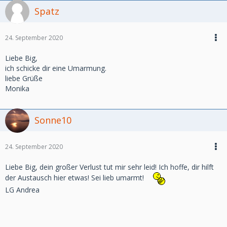
Spatz
24. September 2020
Liebe Big,
ich schicke dir eine Umarmung.
liebe Grüße
Monika
Sonne10
24. September 2020
Liebe Big, dein großer Verlust tut mir sehr leid! Ich hoffe, dir hilft
der Austausch hier etwas! Sei lieb umarmt!
LG Andrea