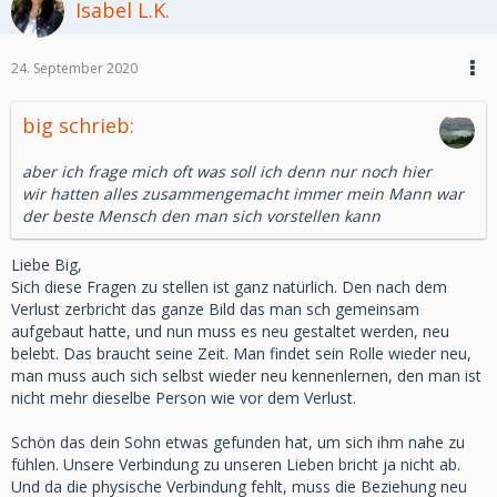
Isabel L.K.
24. September 2020
big schrieb:
aber ich frage mich oft was soll ich denn nur noch hier
wir hatten alles zusammengemacht immer mein Mann war
der beste Mensch den man sich vorstellen kann
Liebe Big,
Sich diese Fragen zu stellen ist ganz natürlich. Den nach dem
Verlust zerbricht das ganze Bild das man sch gemeinsam
aufgebaut hatte, und nun muss es neu gestaltet werden, neu
belebt. Das braucht seine Zeit. Man findet sein Rolle wieder neu,
man muss auch sich selbst wieder neu kennenlernen, den man ist
nicht mehr dieselbe Person wie vor dem Verlust.
Schön das dein Sohn etwas gefunden hat, um sich ihm nahe zu
fühlen. Unsere Verbindung zu unseren Lieben bricht ja nicht ab.
Und da die physische Verbindung fehlt, muss die Beziehung neu