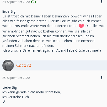
24. September 2020
+1
liebe Big
Es ist tröstlich mit Deiner lieben Bekannten, obwohl wir es lieber
alles wie früher gerne hätten. Hier im Forum gibt es auch immer
wieder tröstende Worte von den anderen Lieben
Die alles wie
wir empfinden gut nachvollziehen können, weil sie alle den
gleichen Schmerz haben. Ich bin froh darüber dieses Forum
gefunden zu haben denn im wirklichen Leben kann niemand
meinen Schmerz nachempfinden.
Ich wünsche Dir einen erträglichen Abend liebe Grüße petronella
Coco70
25. September 2020
Liebe Big ,
ich kann gerade nicht mehr schreiben,
ich verstehe Dich!
💕