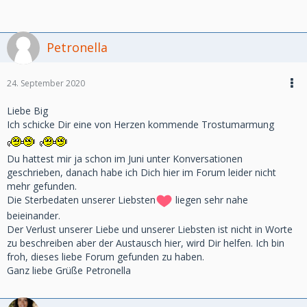
Petronella
24. September 2020
Liebe Big
Ich schicke Dir eine von Herzen kommende Trostumarmung
Du hattest mir ja schon im Juni unter Konversationen
geschrieben, danach habe ich Dich hier im Forum leider nicht
mehr gefunden.
Die Sterbedaten unserer Liebsten
liegen sehr nahe
beieinander.
Der Verlust unserer Liebe und unserer Liebsten ist nicht in Worte
zu beschreiben aber der Austausch hier, wird Dir helfen. Ich bin
froh, dieses liebe Forum gefunden zu haben.
Ganz liebe Grüße Petronella