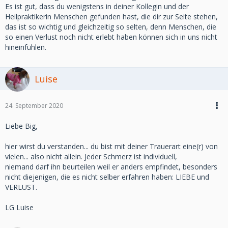
Es ist gut, dass du wenigstens in deiner Kollegin und der
Heilpraktikerin Menschen gefunden hast, die dir zur Seite stehen,
das ist so wichtig und gleichzeitig so selten, denn Menschen, die
so einen Verlust noch nicht erlebt haben können sich in uns nicht
hineinfühlen.
Luise
24. September 2020
Liebe Big,
hier wirst du verstanden... du bist mit deiner Trauerart eine(r) von
vielen... also nicht allein. Jeder Schmerz ist individuell,
niemand darf ihn beurteilen weil er anders empfindet, besonders
nicht diejenigen, die es nicht selber erfahren haben: LIEBE und
VERLUST.
LG Luise