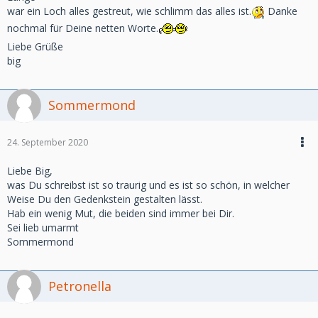
war ein Loch alles gestreut, wie schlimm das alles ist.
Danke
nochmal für Deine netten Worte.
Liebe Grüße
big
Sommermond
24. September 2020
Liebe Big,
was Du schreibst ist so traurig und es ist so schön, in welcher
Weise Du den Gedenkstein gestalten lässt.
Hab ein wenig Mut, die beiden sind immer bei Dir.
Sei lieb umarmt
Sommermond
Petronella