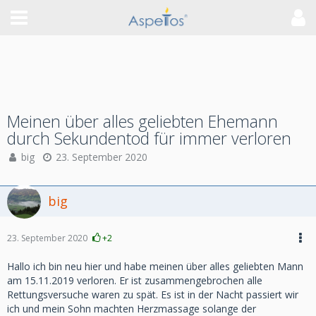
Meinen über alles geliebten Ehemann
durch Sekundentod für immer verloren
big
23. September 2020
big
23. September 2020
+2
Hallo ich bin neu hier und habe meinen über alles geliebten Mann
am 15.11.2019 verloren. Er ist zusammengebrochen alle
Rettungsversuche waren zu spät. Es ist in der Nacht passiert wir
ich und mein Sohn machten Herzmassage solange der