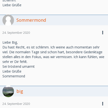
schlimm.
Liebe Grüße
Sommermond
24. September 2020
Liebe Big,
Du hast Recht, es ist schlimm. Ich weine auch momentan sehr
viel. Die normalen Tage sind schon hart, besondere Gedenktage
stellen alles in den Fokus, was wir vermissen. Ich kann fühlen, wie
sehr er Dir fehlt.
Sei tröstend umarmt
Liebe Grüße
Sommermond
big
24. September 2020