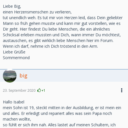
Liebe Big,
einen Herzensmenschen zu verlieren,
tut unendlich weh. Es tut mir von Herzen leid, dass Dein geliebter
Mann so früh gehen musste und kann mir gut vorstellen, wie es
Dir geht. Hier findest Du liebe Menschen, die ein ähnliches
Schicksal erleben mussten und Dich, wann immer Du möchtest,
austauschen, es gibt wirklich liebe Menschen hier im Forum.
Wenn ich darf, nehme ich Dich tröstend in den Arm.
Liebe Grüße
Sommermond
big
23. September 2020
+1
Hallo Isabel
mein Sohn ist 19, steckt mitten in der Ausbildung, er ist mein ein
und alles. Er erledigt und repariert alles was sein Papa noch
machen wollte,
so fühlt er sich ihm nah. Alles lastet auf meinen Schultern, ich