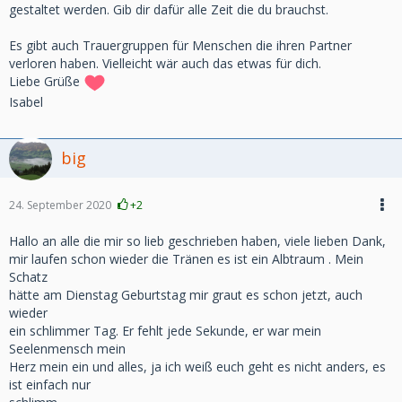
gestaltet werden. Gib dir dafür alle Zeit die du brauchst.
Es gibt auch Trauergruppen für Menschen die ihren Partner
verloren haben. Vielleicht wär auch das etwas für dich.
Liebe Grüße
Isabel
big
24. September 2020
+2
Hallo an alle die mir so lieb geschrieben haben, viele lieben Dank,
mir laufen schon wieder die Tränen es ist ein Albtraum . Mein
Schatz
hätte am Dienstag Geburtstag mir graut es schon jetzt, auch
wieder
ein schlimmer Tag. Er fehlt jede Sekunde, er war mein
Seelenmensch mein
Herz mein ein und alles, ja ich weiß euch geht es nicht anders, es
ist einfach nur