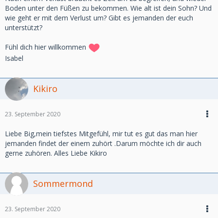
Boden unter den Füßen zu bekommen. Wie alt ist dein Sohn? Und
wie geht er mit dem Verlust um? Gibt es jemanden der euch
unterstützt?
Fühl dich hier willkommen
Isabel
Kikiro
23. September 2020
Liebe Big,mein tiefstes Mitgefühl, mir tut es gut das man hier
jemanden findet der einem zuhört .Darum möchte ich dir auch
gerne zuhören. Alles Liebe Kikiro
Sommermond
23. September 2020