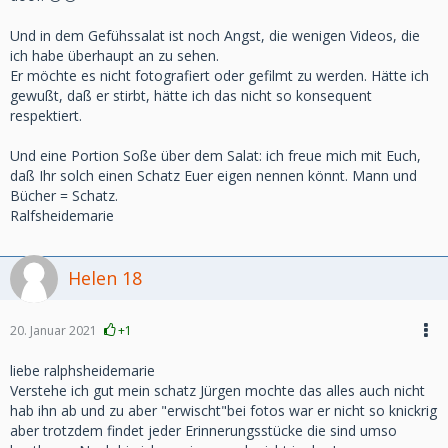
Und in dem Gefühssalat ist noch Angst, die wenigen Videos, die
ich habe überhaupt an zu sehen.
Er möchte es nicht fotografiert oder gefilmt zu werden. Hätte ich
gewußt, daß er stirbt, hätte ich das nicht so konsequent
respektiert.
Und eine Portion Soße über dem Salat: ich freue mich mit Euch,
daß Ihr solch einen Schatz Euer eigen nennen könnt. Mann und
Bücher = Schatz.
Ralfsheidemarie
Helen 18
20. Januar 2021
+1
liebe ralphsheidemarie
Verstehe ich gut mein schatz Jürgen mochte das alles auch nicht
hab ihn ab und zu aber "erwischt"bei fotos war er nicht so knickrig
aber trotzdem findet jeder Erinnerungsstücke die sind umso