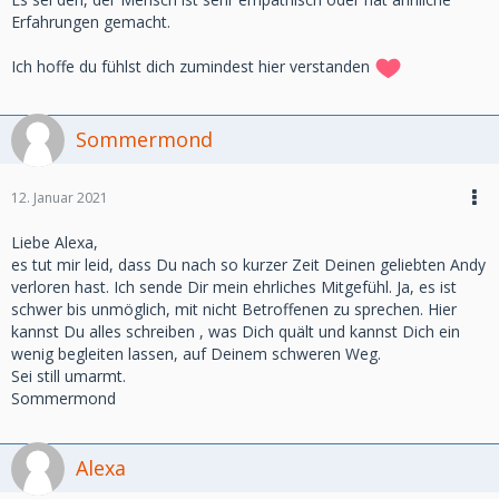
Erfahrungen gemacht.
Ich hoffe du fühlst dich zumindest hier verstanden
Sommermond
12. Januar 2021
Liebe Alexa,
es tut mir leid, dass Du nach so kurzer Zeit Deinen geliebten Andy
verloren hast. Ich sende Dir mein ehrliches Mitgefühl. Ja, es ist
schwer bis unmöglich, mit nicht Betroffenen zu sprechen. Hier
kannst Du alles schreiben , was Dich quält und kannst Dich ein
wenig begleiten lassen, auf Deinem schweren Weg.
Sei still umarmt.
Sommermond
Alexa