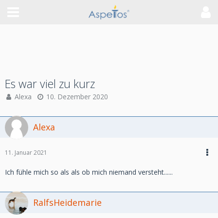
Es war viel zu kurz
Alexa
10. Dezember 2020
Alexa
11. Januar 2021
Ich fühle mich so als als ob mich niemand versteht......
RalfsHeidemarie