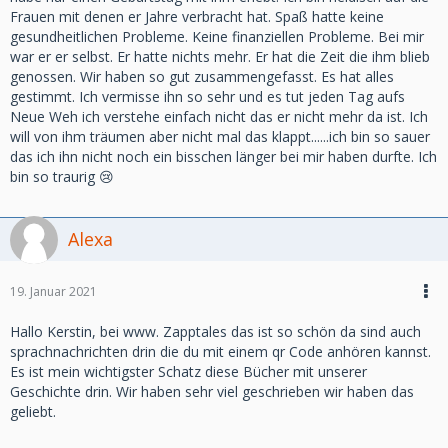
Frauen mit denen er Jahre verbracht hat. Spaß hatte keine
gesundheitlichen Probleme. Keine finanziellen Probleme. Bei mir
war er er selbst. Er hatte nichts mehr. Er hat die Zeit die ihm blieb
genossen. Wir haben so gut zusammengefasst. Es hat alles
gestimmt. Ich vermisse ihn so sehr und es tut jeden Tag aufs
Neue Weh ich verstehe einfach nicht das er nicht mehr da ist. Ich
will von ihm träumen aber nicht mal das klappt......ich bin so sauer
das ich ihn nicht noch ein bisschen länger bei mir haben durfte. Ich
bin so traurig 😢
Alexa
19. Januar 2021
Hallo Kerstin, bei www. Zapptales das ist so schön da sind auch
sprachnachrichten drin die du mit einem qr Code anhören kannst.
Es ist mein wichtigster Schatz diese Bücher mit unserer
Geschichte drin. Wir haben sehr viel geschrieben wir haben das
geliebt.