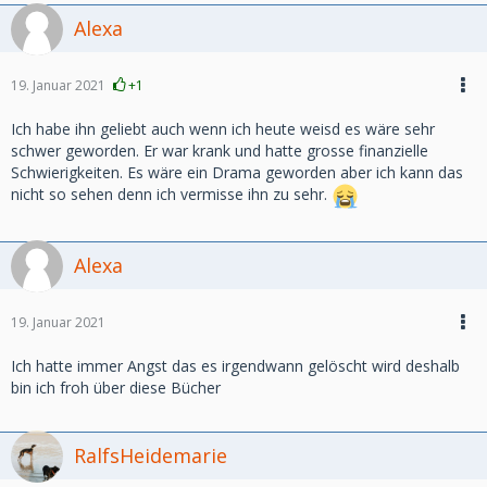
Alexa
19. Januar 2021
+1
Ich habe ihn geliebt auch wenn ich heute weisd es wäre sehr
schwer geworden. Er war krank und hatte grosse finanzielle
Schwierigkeiten. Es wäre ein Drama geworden aber ich kann das
nicht so sehen denn ich vermisse ihn zu sehr.
Alexa
19. Januar 2021
Ich hatte immer Angst das es irgendwann gelöscht wird deshalb
bin ich froh über diese Bücher
RalfsHeidemarie