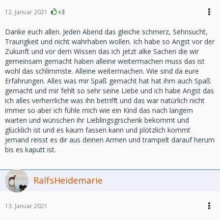
12. Januar 2021
+3
Danke euch allen. Jeden Abend das gleiche schmerz, Sehnsucht,
Traurigkeit und nicht wahrhaben wollen. Ich habe so Angst vor der
Zukunft und vor dem Wissen das ich jetzt alke Sachen die wir
gemeinsam gemacht haben alleine weitermachen muss das ist
wohl das schlimmste. Alleine weitermachen. Wie sind da eure
Erfahrungen. Alles was mir Spaß gemacht hat hat ihm auch Spaß
gemacht und mir fehlt so sehr seine Liebe und ich habe Angst das
ich alles verherrliche was ihn betrifft und das war natürlich nicht
immer so aber ich fühle mich wie ein Kind das nach langem
warten und wünschen ihr Lieblingsgrschenk bekommt und
glücklich ist und es kaum fassen kann und plötzlich kommt
jemand reisst es dir aus deinen Armen und trampelt darauf herum
bis es kaputt ist.
RalfsHeidemarie
13. Januar 2021