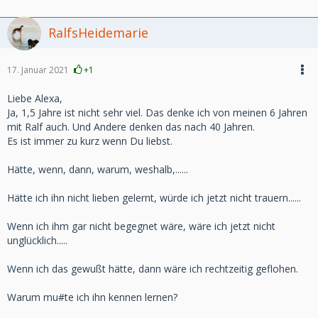
RalfsHeidemarie
17. Januar 2021
+1
Liebe Alexa,
Ja, 1,5 Jahre ist nicht sehr viel. Das denke ich von meinen 6 Jahren
mit Ralf auch. Und Andere denken das nach 40 Jahren.
Es ist immer zu kurz wenn Du liebst.
Hätte, wenn, dann, warum, weshalb,......
Hätte ich ihn nicht lieben gelernt, würde ich jetzt nicht trauern......
Wenn ich ihm gar nicht begegnet wäre, wäre ich jetzt nicht
unglücklich.....
Wenn ich das gewußt hätte, dann wäre ich rechtzeitig geflohen.
Warum mu#te ich ihn kennen lernen?